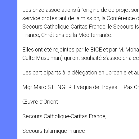
Les onze associations à l’origine de ce projet son
service protestant de la mission, la Conférence d
Secours Catholique-Caritas France, le Secours Isl
France, Chrétiens de la Méditerranée.
Elles ont été rejointes par le BICE et par M. M
Culte Musulman) qui ont souhaité s’associer à ce
Les participants à la délégation en Jordanie et au
Mgr Marc STENGER, Evêque de Troyes – Pax Chr
Œuvre d’Orient
Secours Catholique-Caritas France,
Secours Islamique France