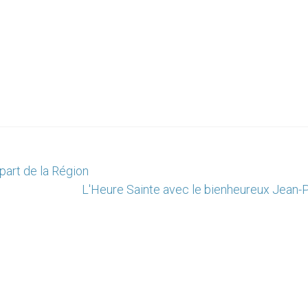
 part de la Région
L'Heure Sainte avec le bienheureux Jean-Pa