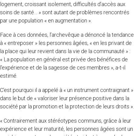
logement, croissant isolement, difficultés d’accès aux
soins de santé… » sont autant de problèmes rencontrés
par une population « en augmentation ».
Face à ces données, l’archevêque a dénoncé la tendance
à « entreposer » les personnes âgées, « en les privant de
la place qui leur revient dans la vie de la communauté » :
« La population en général est privée des bénéfices de
l’expérience et de la sagesse de ces membres », a-t-il
estimé.
C’est pourquoi il a appelé à « un instrument contraignant »
dans le but de « valoriser leur présence positive dans la
société par la promotion et la protection de leurs droits ».
« Contrairement aux stéréotypes communs, grâce à leur
expérience et leur maturité, les personnes âgées sont un