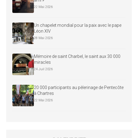
22 Mai 2026
Un chapelet mondial pour la paix avec le pape
Léon XIV
28 Mai 2026
Mémoire de saint Charbel, le saint aux 30 000
miracles
24 Juil 2026
20 000 participants au pèlerinage de Pentecôte
à Chartres
22 Mai 2026