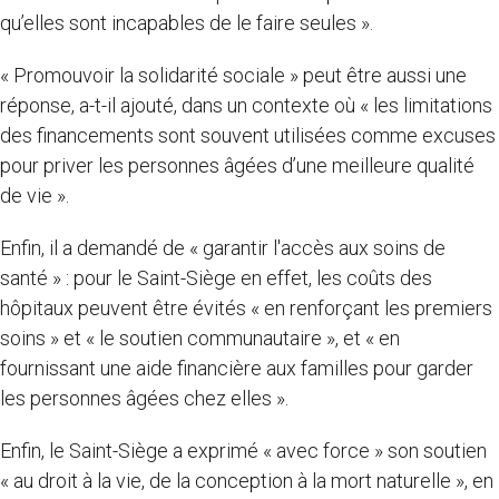
qu’elles sont incapables de le faire seules ».
« Promouvoir la solidarité sociale » peut être aussi une
réponse, a-t-il ajouté, dans un contexte où « les limitations
des financements sont souvent utilisées comme excuses
pour priver les personnes âgées d’une meilleure qualité
de vie ».
Enfin, il a demandé de « garantir l'accès aux soins de
santé » : pour le Saint-Siège en effet, les coûts des
hôpitaux peuvent être évités « en renforçant les premiers
soins » et « le soutien communautaire », et « en
fournissant une aide financière aux familles pour garder
les personnes âgées chez elles ».
Enfin, le Saint-Siège a exprimé « avec force » son soutien
« au droit à la vie, de la conception à la mort naturelle », en