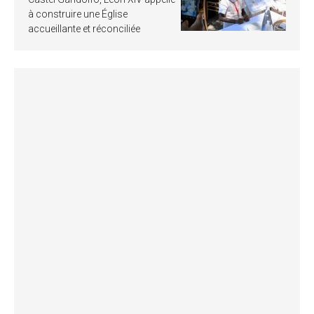
à construire une Église
accueillante et réconciliée