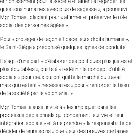
enrichissement pour la société et aident à regarder les
questions humaines avec plus de sagesse », a poursuivi
Mgr Tomasi, plaidant pour « affirmer et préserver le rôle
social des personnes âgées ».
Pour « protéger de façon efficace leurs droits humains »,
le Saint-Siège a préconisé quelques lignes de conduite :
Il s’agit d’une part « d’élaborer des politiques plus justes et
plus équitables », quitte à « redéfinir le concept d’utilité
sociale » pour ceux qui ont quitté le marché du travail
mais qui restent « nécessaires » pour « renforcer le tissu
de la société par le volontariat ».
Mgr Tomasi a aussi invité à « les impliquer dans les
processus décisionnels qui concernent leur vie et leur
intégration sociale » et à ne prendre « la responsabilité de
décider de leurs soins » que « sur des preuves certaines