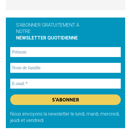
S'ABONNER GRATUITEMENT À
NOTRE
NEWSLETTER QUOTIDIENNE
Nous envoyons la newsletter le lundi, mardi, mercredi,
jeudi et vendredi