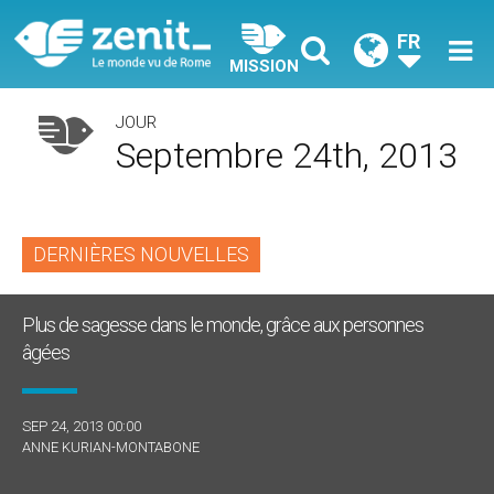
FR
MISSION
JOUR
Septembre 24th, 2013
DERNIÈRES NOUVELLES
Plus de sagesse dans le monde, grâce aux personnes
âgées
SEP 24, 2013 00:00
ANNE KURIAN-MONTABONE