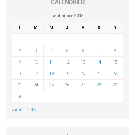
CALENDRIER
septembre 2013
L
M
M
J
V
S
D
1
2
3
4
5
6
7
8
9
10
11
12
13
14
15
16
17
18
19
20
21
22
23
24
25
26
27
28
29
30
« Août
Oct »