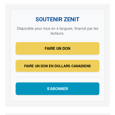
SOUTENIR ZENIT
Disponible pour tous en 4 langues, financé par les
lecteurs.
FAIRE UN DON
FAIRE UN DON EN DOLLARS CANADIENS
S’ABONNER