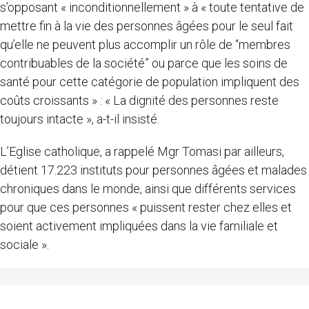
s’opposant « inconditionnellement » à « toute tentative de
mettre fin à la vie des personnes âgées pour le seul fait
qu’elle ne peuvent plus accomplir un rôle de “membres
contribuables de la société” ou parce que les soins de
santé pour cette catégorie de population impliquent des
coûts croissants » : « La dignité des personnes reste
toujours intacte », a-t-il insisté.
L’Eglise catholique, a rappelé Mgr Tomasi par ailleurs,
détient 17.223 instituts pour personnes âgées et malades
chroniques dans le monde, ainsi que différents services
pour que ces personnes « puissent rester chez elles et
soient activement impliquées dans la vie familiale et
sociale ».