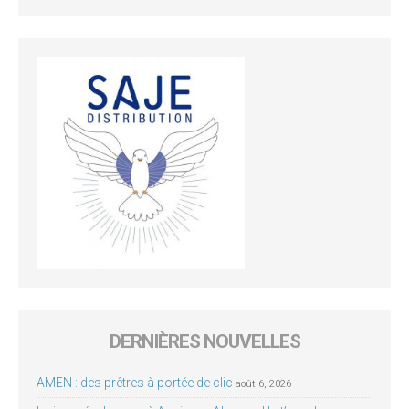
DERNIÈRES NOUVELLES
AMEN : des prêtres à portée de clic
août 6, 2026