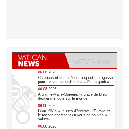
06.08.2026
Chrétiens et confucéens: respect et sagesse
pour relever aujourd'hui les «défis urgents»
06.08.2026
À Sainte-Marie-Majeure, la grâce de Dieu
descend encore sur le monde
06.08.2026
Léon XIV aux jeunes d'Assise: «l'Europe et
le monde cherchent en vous de nouveaux
saints»
06.08.2026