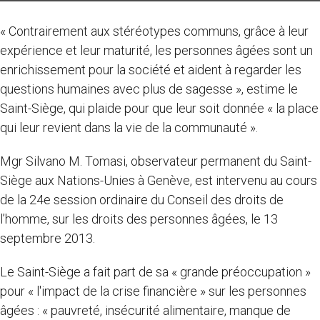
« Contrairement aux stéréotypes communs, grâce à leur
expérience et leur maturité, les personnes âgées sont un
enrichissement pour la société et aident à regarder les
questions humaines avec plus de sagesse », estime le
Saint-Siège, qui plaide pour que leur soit donnée « la place
qui leur revient dans la vie de la communauté ».
Mgr Silvano M. Tomasi, observateur permanent du Saint-
Siège aux Nations-Unies à Genève, est intervenu au cours
de la 24e session ordinaire du Conseil des droits de
l’homme, sur les droits des personnes âgées, le 13
septembre 2013.
Le Saint-Siège a fait part de sa « grande préoccupation »
pour « l'impact de la crise financière » sur les personnes
âgées : « pauvreté, insécurité alimentaire, manque de