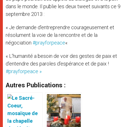
dans le monde. Il publie les deux tweet suivants ce 9
septembre 2013 :
« Je demande d’entreprendre courageusement et
résolument la voie de la rencontre et de la
négociation
#prayforpeace
«
« L’humanité a besoin de voir des gestes de paix et
d’entendre des paroles d’espérance et de paix !
#prayforpeace »
Autres Publications :