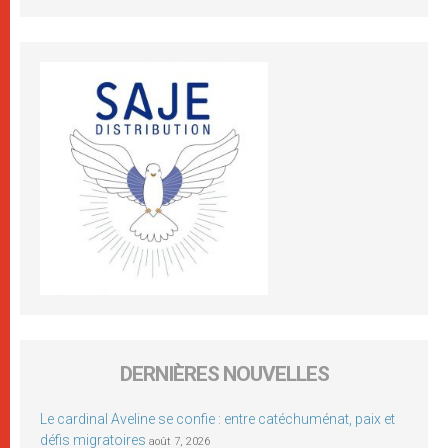
DERNIÈRES NOUVELLES
Le cardinal Aveline se confie : entre catéchuménat, paix et
défis migratoires
août 7, 2026