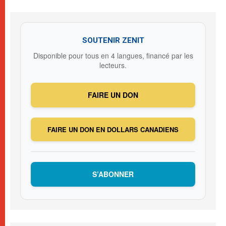
SOUTENIR ZENIT
Disponible pour tous en 4 langues, financé par les
lecteurs.
FAIRE UN DON
FAIRE UN DON EN DOLLARS CANADIENS
S’ABONNER