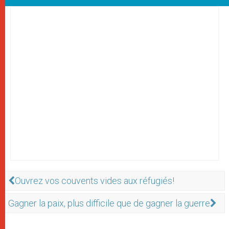
Ouvrez vos couvents vides aux réfugiés!
Gagner la paix, plus difficile que de gagner la guerre