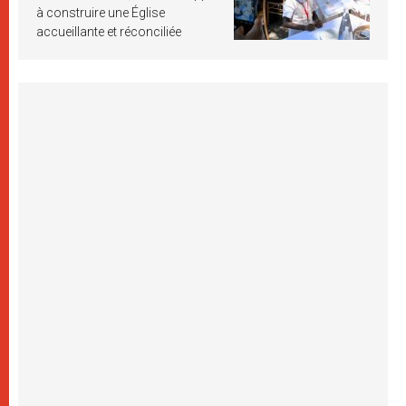
à construire une Église
accueillante et réconciliée