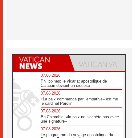
07.08.2026
Philippines: le vicariat apostolique de
Calapan devient un diocèse
07.08.2026
«La paix commence par l'empathie» estime
le cardinal Parolin
07.08.2026
En Colombie, «la paix ne s'achète pas avec
une signature»
07.08.2026
Le programme du voyage apostolique du