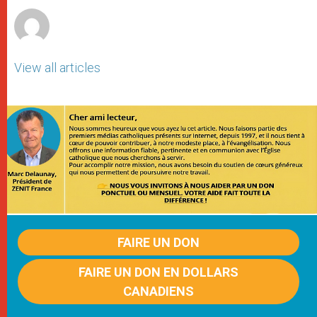
View all articles
FAIRE UN DON
FAIRE UN DON EN DOLLARS
CANADIENS