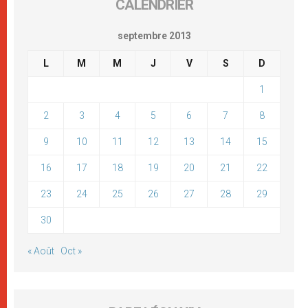
CALENDRIER
septembre 2013
L
M
M
J
V
S
D
1
2
3
4
5
6
7
8
9
10
11
12
13
14
15
16
17
18
19
20
21
22
23
24
25
26
27
28
29
30
« Août
Oct »