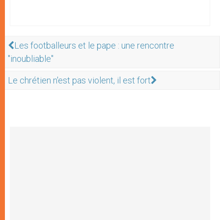
Les footballeurs et le pape : une rencontre
"inoubliable"
Le chrétien n'est pas violent, il est fort