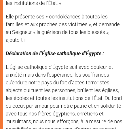
les institutions de l’État. «
Elle présente ses « condoléances à toutes les
familles et aux proches des victimes », et demande
au Seigneur « la guérison de tous les blessés »,
ajoute-t-il
Déclaration de l’Église catholique d’Égypte :
L’Église catholique d’Égypte suit avec douleur et
anxiété mais dans l’espérance, les souffrances
qu’endure notre pays du fait d’actes terroristes
abjects qui tuent les personnes, brûlent les églises,
les écoles et toutes les institutions de l’État. Du fond
du cœur, par amour pour notre patrie et en solidarité
avec tous nos frères égyptiens, chrétiens et
musulmans, nous nous efforçons, à la mesure de nos