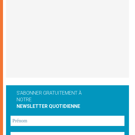
S'ABONNER GRATUITEMENT À
NOTRE
NEWSLETTER QUOTIDIENNE