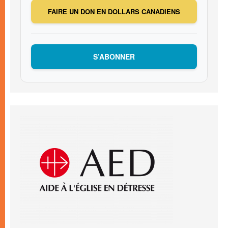
FAIRE UN DON EN DOLLARS CANADIENS
S’ABONNER