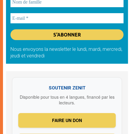
Nous envoyons la newsletter le lundi, mardi, mercredi,
jeudi et vendredi
SOUTENIR ZENIT
Disponible pour tous en 4 langues, financé par les
lecteurs.
FAIRE UN DON