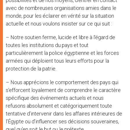
possibilités et de nos moyens, d’entrer en contact
avec de nombreuses organisations amies dans le
monde, pour les éclairer en vérité sur la situation
actuelle et nous voulons insister sur ce qui suit :
– Notre soutien ferme, lucide et libre à l’égard de
toutes les institutions du pays et tout
particulièrement la police égyptienne et les forces
armées qui déploient tous leurs efforts pour la
protection de la patrie.
– Nous apprécions le comportement des pays qui
s’efforcent loyalement de comprendre le caractère
spécifique des événements actuels et nous
refusons absolument et catégoriquement toute
tentative d’intervenir dans les affaires intérieures de
l’Égypte ou d’influencer ses décisions souveraines,
quel qu’en soit le but ou le prétexte.