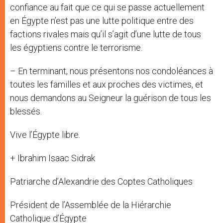
confiance au fait que ce qui se passe actuellement
en Égypte n’est pas une lutte politique entre des
factions rivales mais qu’il s’agit d’une lutte de tous
les égyptiens contre le terrorisme.
– En terminant, nous présentons nos condoléances à
toutes les familles et aux proches des victimes, et
nous demandons au Seigneur la guérison de tous les
blessés.
Vive l’Égypte libre.
+ Ibrahim Isaac Sidrak
Patriarche d’Alexandrie des Coptes Catholiques
Président de l’Assemblée de la Hiérarchie
Catholique d’Égypte