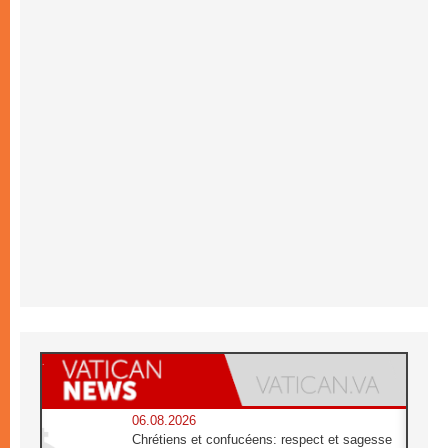
06.08.2026
Chrétiens et confucéens: respect et sagesse