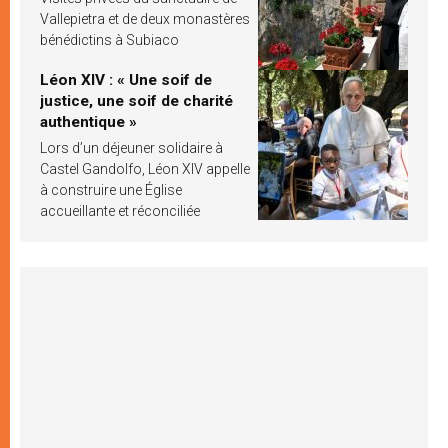
Vallepietra et de deux monastères
bénédictins à Subiaco
Léon XIV : « Une soif de
justice, une soif de charité
authentique »
Lors d’un déjeuner solidaire à
Castel Gandolfo, Léon XIV appelle
à construire une Église
accueillante et réconciliée