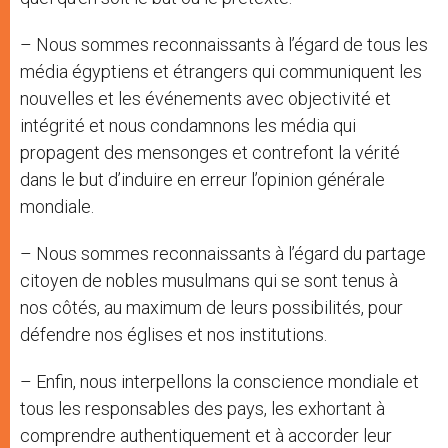
– Nous sommes reconnaissants à l’égard de tous les
média égyptiens et étrangers qui communiquent les
nouvelles et les événements avec objectivité et
intégrité et nous condamnons les média qui
propagent des mensonges et contrefont la vérité
dans le but d’induire en erreur l’opinion générale
mondiale.
– Nous sommes reconnaissants à l’égard du partage
citoyen de nobles musulmans qui se sont tenus à
nos côtés, au maximum de leurs possibilités, pour
défendre nos églises et nos institutions.
– Enfin, nous interpellons la conscience mondiale et
tous les responsables des pays, les exhortant à
comprendre authentiquement et à accorder leur