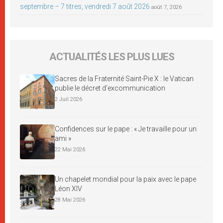
septembre – 7 titres, vendredi 7 août 2026
août 7, 2026
ACTUALITÉS LES PLUS LUES
Sacres de la Fraternité Saint-Pie X : le Vatican
publie le décret d’excommunication
2 Juil 2026
Confidences sur le pape : « Je travaille pour un
ami »
22 Mai 2026
Un chapelet mondial pour la paix avec le pape
Léon XIV
28 Mai 2026