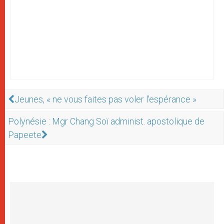
Jeunes, « ne vous faites pas voler l'espérance »
Polynésie : Mgr Chang Soï administ. apostolique de
Papeete