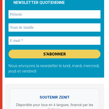
NEWSLETTER QUOTIDIENNE
Nous envoyons la newsletter le lundi, mardi, mercredi,
jeudi et vendredi
SOUTENIR ZENIT
Disponible pour tous en 4 langues, financé par les