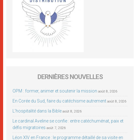
DERNIÈRES NOUVELLES
OPM : former, animer et soutenir la mission
août 8, 2026
En Corée du Sud, faire du catéchisme autrement
août 8, 2026
L’hospitalité dans la Bible
août 8, 2026
Le cardinal Aveline se confie : entre catéchuménat, paix et
défis migratoires
août 7, 2026
Léon XIV en France : le programme détaillé de sa visite en