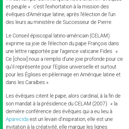
et peuple » : c’est l’exhortation à la mission des
évêques d’Amérique latine, après l’élection de l’un
des leurs au ministère de Successeur de Pierre.
Le Conseil épiscopal latino-américain (CELAM)
exprime sa joie de l’élection du pape François dans
une lettre rapportée par l’agence vaticane Fides : «
Ce [choix] nous a remplis d’une joie profonde pour ce
qu’il représente pour l’Eglise universelle et surtout
pour les Églises en pèlerinage en Amérique latine et
dans les Caraïbes ».
Les évêques citent le pape, alors cardinal, à la fin de
son mandat à la présidence du CELAM (2007) : « la
dernière conférence des évêques qui a eu lieu à
Aparecida
est un levain d’inspiration, elle est une
invitation à la créativité, elle marque les lignes