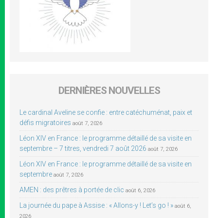
DERNIÈRES NOUVELLES
Le cardinal Aveline se confie : entre catéchuménat, paix et
défis migratoires
août 7, 2026
Léon XIV en France : le programme détaillé de sa visite en
septembre – 7 titres, vendredi 7 août 2026
août 7, 2026
Léon XIV en France : le programme détaillé de sa visite en
septembre
août 7, 2026
AMEN : des prêtres à portée de clic
août 6, 2026
La journée du pape à Assise : « Allons-y ! Let’s go ! »
août 6,
2026