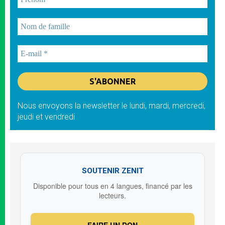
Nous envoyons la newsletter le lundi, mardi, mercredi,
jeudi et vendredi
SOUTENIR ZENIT
Disponible pour tous en 4 langues, financé par les
lecteurs.
FAIRE UN DON