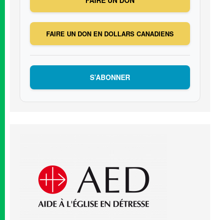
FAIRE UN DON EN DOLLARS CANADIENS
S’ABONNER