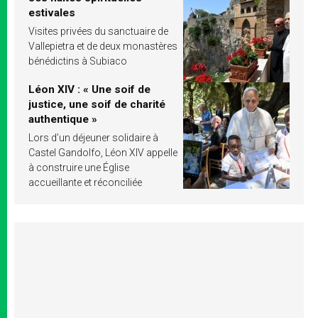
estivales
Visites privées du sanctuaire de
Vallepietra et de deux monastères
bénédictins à Subiaco
Léon XIV : « Une soif de
justice, une soif de charité
authentique »
Lors d’un déjeuner solidaire à
Castel Gandolfo, Léon XIV appelle
à construire une Église
accueillante et réconciliée