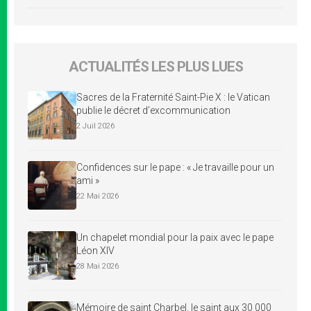
ACTUALITÉS LES PLUS LUES
Sacres de la Fraternité Saint-Pie X : le Vatican
publie le décret d’excommunication
2 Juil 2026
Confidences sur le pape : « Je travaille pour un
ami »
22 Mai 2026
Un chapelet mondial pour la paix avec le pape
Léon XIV
28 Mai 2026
Mémoire de saint Charbel, le saint aux 30 000