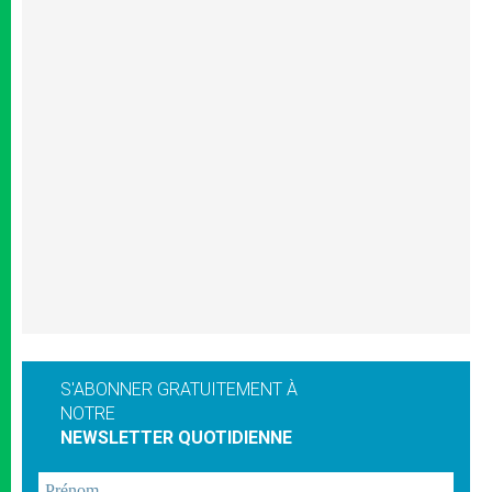
S'ABONNER GRATUITEMENT À
NOTRE
NEWSLETTER QUOTIDIENNE