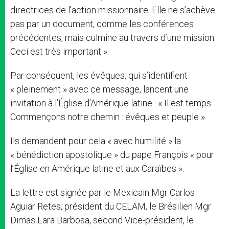
directrices de l’action missionnaire. Elle ne s’achève
pas par un document, comme les conférences
précédentes, mais culmine au travers d’une mission.
Ceci est très important ».
Par conséquent, les évêques, qui s’identifient
« pleinement » avec ce message, lancent une
invitation à l’Église d’Amérique latine : « Il est temps.
Commençons notre chemin : évêques et peuple ».
Ils demandent pour cela « avec humilité » la
« bénédiction apostolique » du pape François « pour
l’Église en Amérique latine et aux Caraïbes ».
La lettre est signée par le Mexicain Mgr Carlos
Aguiar Retes, président du CELAM, le Brésilien Mgr
Dimas Lara Barbosa, second Vice-président, le