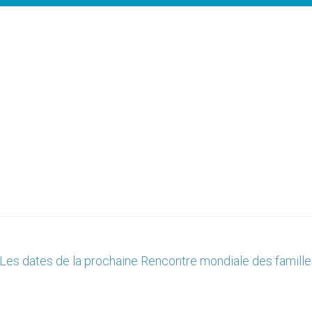
Les dates de la prochaine Rencontre mondiale des famille