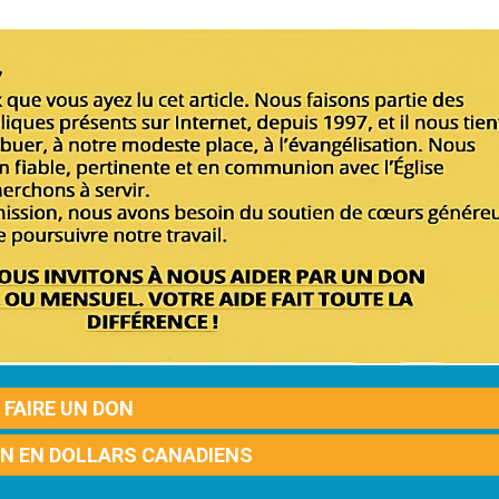
FAIRE UN DON
ON EN DOLLARS CANADIENS