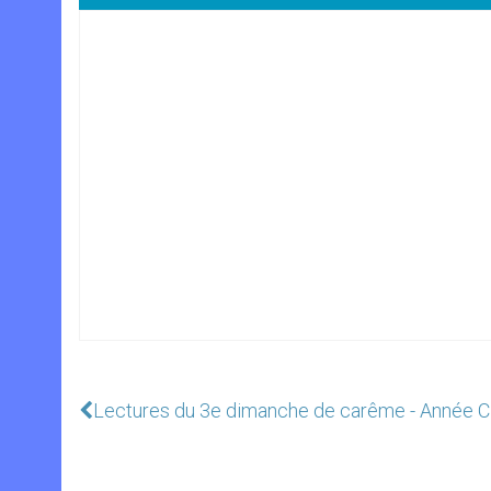
Lectures du 3e dimanche de carême - Année C