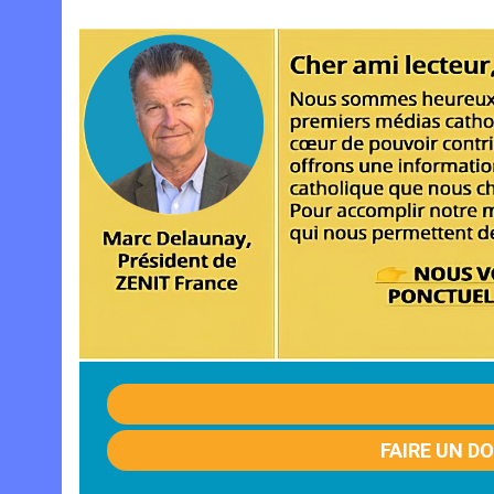
FAIRE UN D