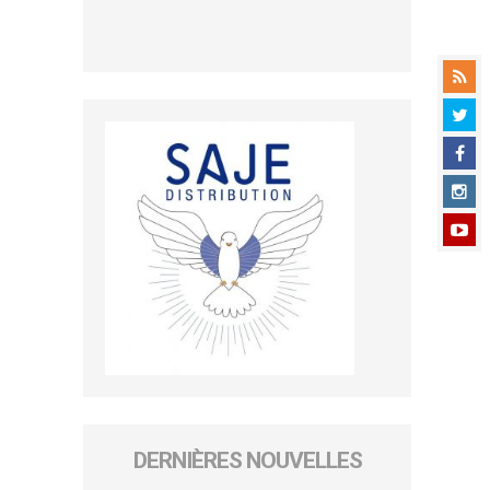
DERNIÈRES NOUVELLES