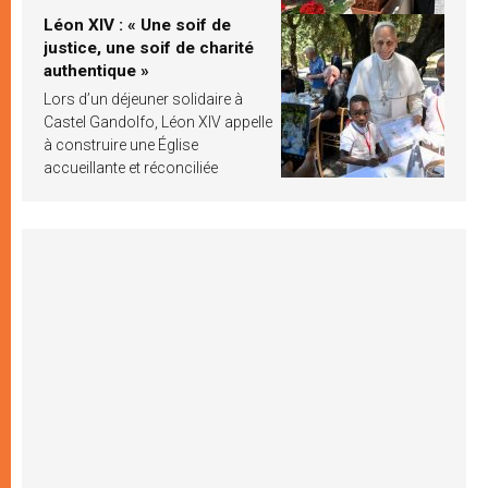
Léon XIV : « Une soif de
justice, une soif de charité
authentique »
Lors d’un déjeuner solidaire à
Castel Gandolfo, Léon XIV appelle
à construire une Église
accueillante et réconciliée