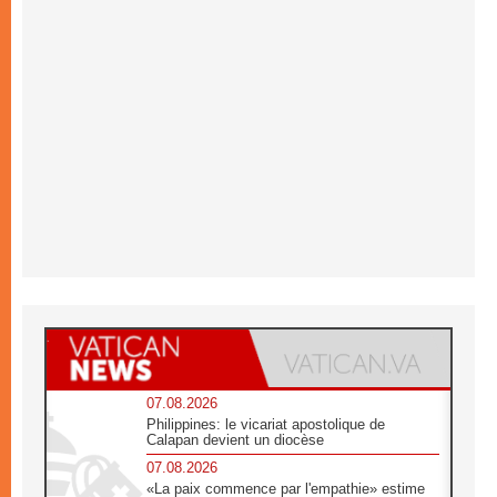
07.08.2026
Philippines: le vicariat apostolique de
Calapan devient un diocèse
07.08.2026
«La paix commence par l'empathie» estime