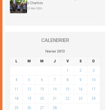
à Chartres
22 Mai 2026
CALENDRIER
février 2013
L
M
M
J
V
S
D
1
2
3
4
5
6
7
8
9
10
11
12
13
14
15
16
17
18
19
20
21
22
23
24
25
26
27
28