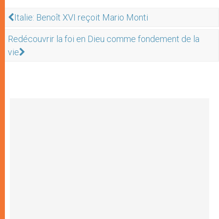
Italie: Benoît XVI reçoit Mario Monti
Redécouvrir la foi en Dieu comme fondement de la
vie