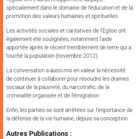
spécialement dans le domaine de l’éducation et de la
promotion des valeurs humaines et spirituelles.
Les activités sociales et caritatives de l’Eglise ont
également été soulignées, notamment l’aide
apportée après le récent tremblement de terre qui a
touché la population (novembre 2012).
La conversation a aussi mis en valeur la nécessité
de continuer à collaborer pour résoudre les drames
sociaux de la pauvreté, du narcotrafic, de la
criminalité organisée et de l’émigration.
Enfin, les parties se sont arrêtées sur l’importance de
la défense de la vie humaine, depuis sa conception.
Autres Publications :