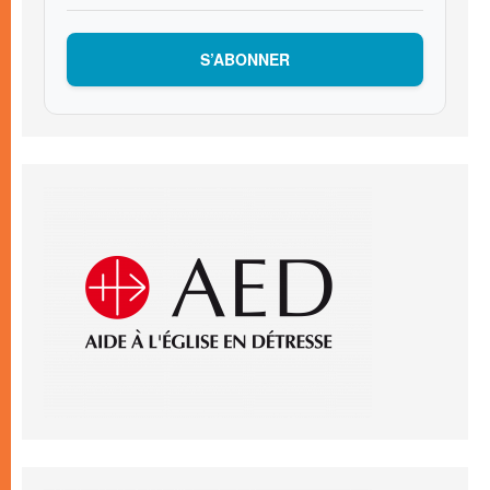
S’ABONNER