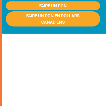
FAIRE UN DON
FAIRE UN DON EN DOLLARS
CANADIENS