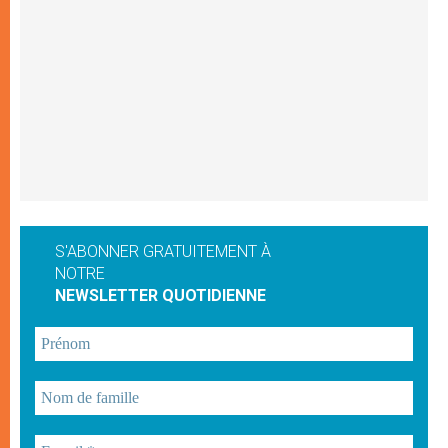
S'ABONNER GRATUITEMENT À
NOTRE
NEWSLETTER QUOTIDIENNE