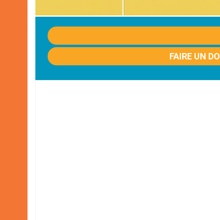
FAIRE UN D