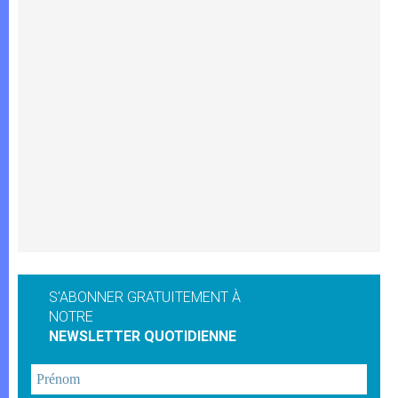
S'ABONNER GRATUITEMENT À
NOTRE
NEWSLETTER QUOTIDIENNE