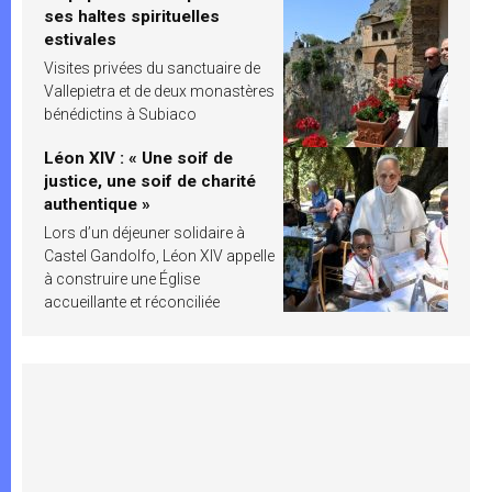
ses haltes spirituelles
estivales
Visites privées du sanctuaire de
Vallepietra et de deux monastères
bénédictins à Subiaco
Léon XIV : « Une soif de
justice, une soif de charité
authentique »
Lors d’un déjeuner solidaire à
Castel Gandolfo, Léon XIV appelle
à construire une Église
accueillante et réconciliée