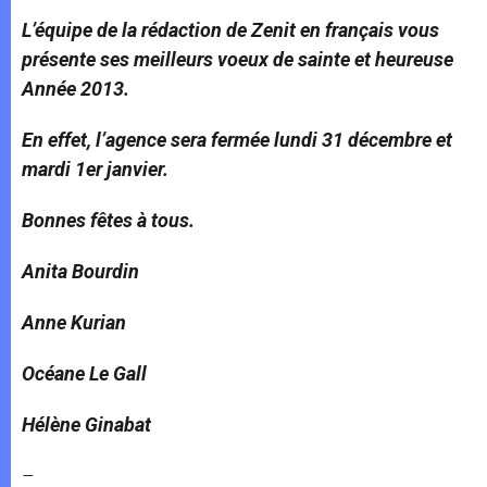
L’équipe de la rédaction de Zenit en français vous
présente ses meilleurs voeux de sainte et heureuse
Année 2013.
En effet, l’agence sera fermée lundi 31 décembre et
mardi 1er janvier.
Bonnes fêtes à tous.
Anita Bourdin
Anne Kurian
Océane Le Gall
Hélène Ginabat
–