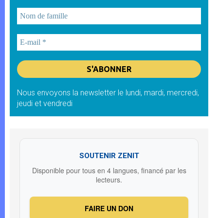
Nous envoyons la newsletter le lundi, mardi, mercredi,
jeudi et vendredi
SOUTENIR ZENIT
Disponible pour tous en 4 langues, financé par les
lecteurs.
FAIRE UN DON