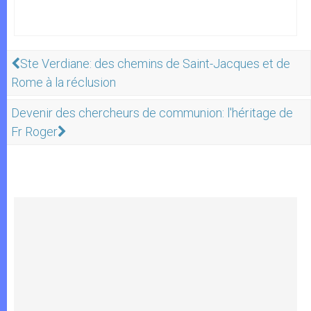
Ste Verdiane: des chemins de Saint-Jacques et de
Rome à la réclusion
Devenir des chercheurs de communion: l'héritage de
Fr Roger