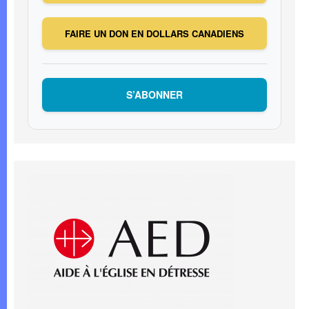
FAIRE UN DON EN DOLLARS CANADIENS
S’ABONNER