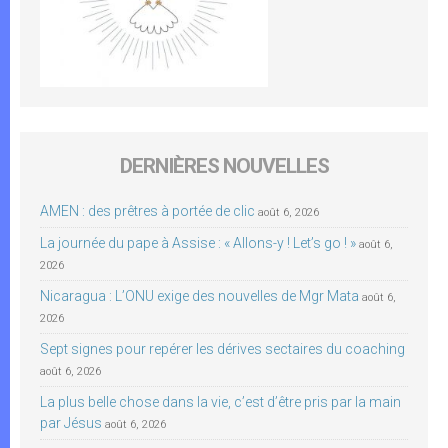
DERNIÈRES NOUVELLES
AMEN : des prêtres à portée de clic
août 6, 2026
La journée du pape à Assise : « Allons-y ! Let’s go ! »
août 6,
2026
Nicaragua : L’ONU exige des nouvelles de Mgr Mata
août 6,
2026
Sept signes pour repérer les dérives sectaires du coaching
août 6, 2026
La plus belle chose dans la vie, c’est d’être pris par la main
par Jésus
août 6, 2026