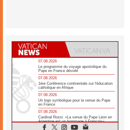
07.08.2026
Le programme du voyage apostolique du
Pape en France dévoilé
07.08.2026
1ère Conférence continentale sur l'éducation
catholique en Afrique
07.08.2026
Un logo symbolique pour la venue du Pape
en France
07.08.2026
Cardinal Rossi: «La venue du Pape Léon en
Argentine est un hommage à François»
07.08.2026