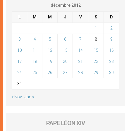
décembre 2012
L
M
M
J
V
S
D
1
2
3
4
5
6
7
8
9
10
11
12
13
14
15
16
17
18
19
20
21
22
23
24
25
26
27
28
29
30
31
« Nov
Jan »
PAPE LÉON XIV