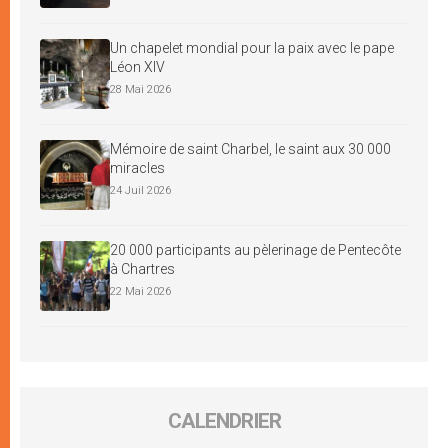
Un chapelet mondial pour la paix avec le pape
Léon XIV
28 Mai 2026
Mémoire de saint Charbel, le saint aux 30 000
miracles
24 Juil 2026
20 000 participants au pèlerinage de Pentecôte
à Chartres
22 Mai 2026
CALENDRIER