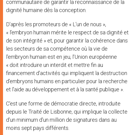
communautaire de garantir la reconnaissance de la
dignité humaine dès la conception.
D’après les promoteurs de « L’un de nous »,
« l’embryon humain mérite le respect de sa dignité et
de son intégrité » et, pour garantir la cohérence dans
les secteurs de sa compétence où la vie de
l’embryon humain est en jeu, l’Union européenne
« doit introduire un interdit et mettre fin au
financement d’activités qui impliquent la destruction
d’embryons humains en particulier pour la recherche
et l’aide au développement et à la santé publique ».
C’est une forme de démocratie directe, introduite
depuis le Traité de Lisbonne, qui implique la collecte
d’un minimum d’un million de signatures dans au
moins sept pays différents.