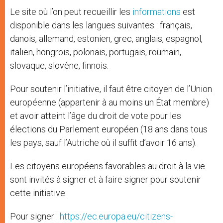
Le site où l’on peut recueillir les
informations
est
disponible dans les langues suivantes : français,
danois, allemand, estonien, grec, anglais, espagnol,
italien, hongrois, polonais, portugais, roumain,
slovaque, slovène, finnois.
Pour soutenir l’initiative, il faut être citoyen de l’Union
européenne (appartenir à au moins un État membre)
et avoir atteint l’âge du droit de vote pour les
élections du Parlement européen (18 ans dans tous
les pays, sauf l’Autriche où il suffit d’avoir 16 ans).
Les citoyens européens favorables au droit à la vie
sont invités à signer et à faire signer pour soutenir
cette initiative.
Pour signer :
https://ec.europa.eu/citizens-