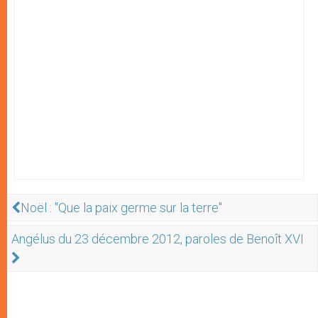
Noël : "Que la paix germe sur la terre"
Angélus du 23 décembre 2012, paroles de Benoît XVI