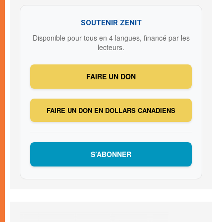
SOUTENIR ZENIT
Disponible pour tous en 4 langues, financé par les
lecteurs.
FAIRE UN DON
FAIRE UN DON EN DOLLARS CANADIENS
S’ABONNER