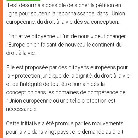
p
e
k
Il est désormais possible de signer la pétition en
r
ligne pour soutenir la reconnaissance, dans l’Union
européenne, du droit à la vie dès sa conception.
L’initiative citoyenne « L’un de nous » peut changer
l’Europe en en faisant de nouveau le continent du
droit à la vie.
Elle est proposée par des citoyens européens pour
la « protection juridique de la dignité, du droit à la vie
et de l’intégrité de tout être humain dès la
conception dans les domaines de compétence de
l’Union européenne où une telle protection est
nécessaire ».
Cette initiative a été promue par les mouvements
pour la vie dans vingt pays ; elle demande au droit