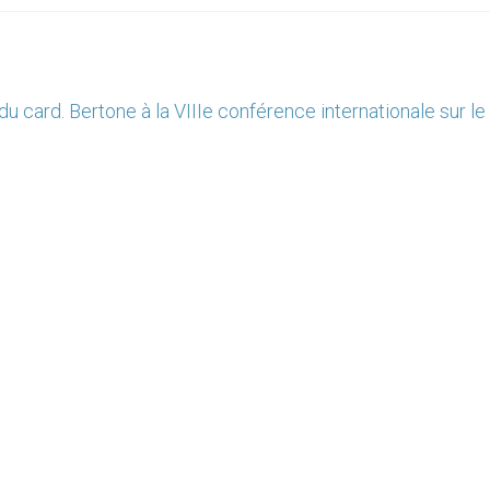
du card. Bertone à la VIIIe conférence internationale sur l