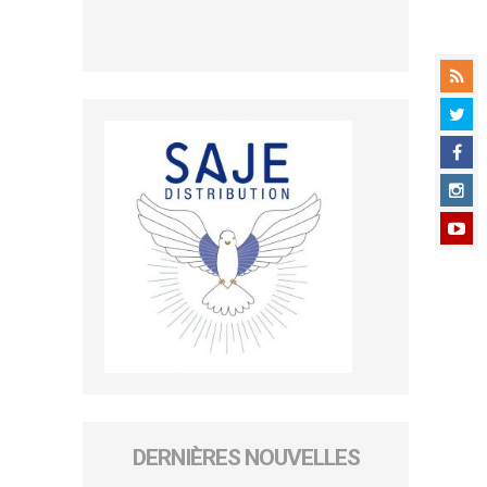
DERNIÈRES NOUVELLES