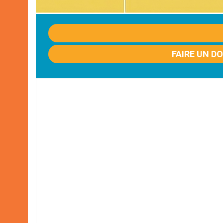
FAIRE UN D