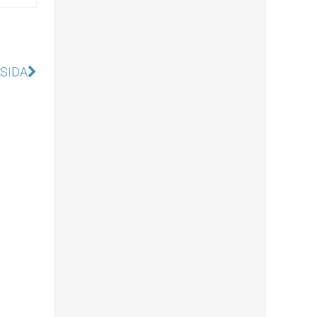
e SIDA