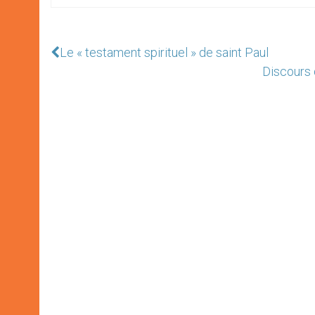
Le « testament spirituel » de saint Paul
Discours 