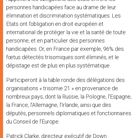
personnes handicapées face au drame de leur
élimination et discrimination systématiques. Les
Etats ont l’obligation en droit européen et
international de protéger la vie et la santé de toute
personne, et en particulier des personnes
handicapées. Or, en France par exemple, 96% des
fœtus détectés trisomiques sont éliminés, et le
dépistage est de plus en plus systématique.
Participeront à la table ronde des délégations des
organisations « trisomie 21 » en provenance de
nombreux pays, dont la Russie, la Pologne, l’Espagne,
la France, l’Allemagne, l’Irlande, ainsi que des
députés, personnels diplomatiques et fonctionnaires
du Conseil de l’Europe.
Patrick Clarke, directeur exécutif de Down