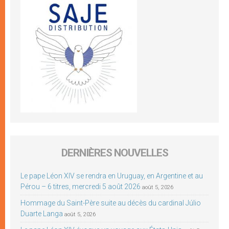
DERNIÈRES NOUVELLES
Le pape Léon XIV se rendra en Uruguay, en Argentine et au
Pérou – 6 titres, mercredi 5 août 2026
août 5, 2026
Hommage du Saint-Père suite au décès du cardinal Júlio
Duarte Langa
août 5, 2026