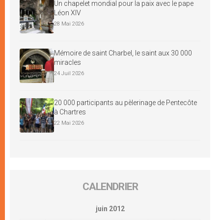
Un chapelet mondial pour la paix avec le pape
Léon XIV
28 Mai 2026
Mémoire de saint Charbel, le saint aux 30 000
miracles
24 Juil 2026
20 000 participants au pèlerinage de Pentecôte
à Chartres
22 Mai 2026
CALENDRIER
juin 2012