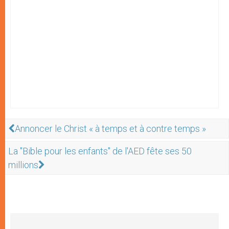
Annoncer le Christ « à temps et à contre temps »
La "Bible pour les enfants" de l'AED fête ses 50
millions