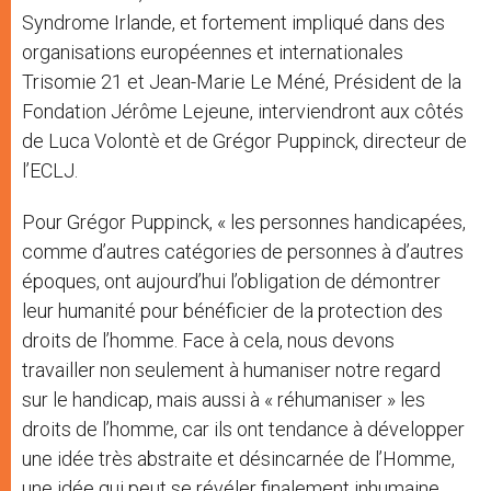
Syndrome Irlande, et fortement impliqué dans des
organisations européennes et internationales
Trisomie 21 et Jean-Marie Le Méné, Président de la
Fondation Jérôme Lejeune, interviendront aux côtés
de Luca Volontè et de Grégor Puppinck, directeur de
l’ECLJ.
Pour Grégor Puppinck, « les personnes handicapées,
comme d’autres catégories de personnes à d’autres
époques, ont aujourd’hui l’obligation de démontrer
leur humanité pour bénéficier de la protection des
droits de l’homme. Face à cela, nous devons
travailler non seulement à humaniser notre regard
sur le handicap, mais aussi à « réhumaniser » les
droits de l’homme, car ils ont tendance à développer
une idée très abstraite et désincarnée de l’Homme,
une idée qui peut se révéler finalement inhumaine