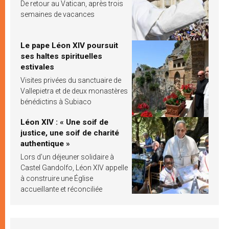
De retour au Vatican, après trois
semaines de vacances
Le pape Léon XIV poursuit
ses haltes spirituelles
estivales
Visites privées du sanctuaire de
Vallepietra et de deux monastères
bénédictins à Subiaco
Léon XIV : « Une soif de
justice, une soif de charité
authentique »
Lors d’un déjeuner solidaire à
Castel Gandolfo, Léon XIV appelle
à construire une Église
accueillante et réconciliée