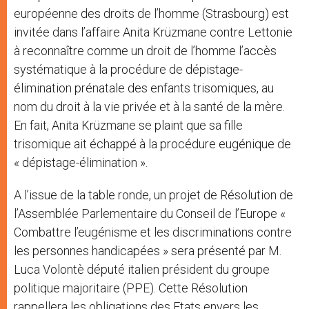
européenne des droits de l’homme (Strasbourg) est
invitée dans l’affaire Anita Krüzmane contre Lettonie
à reconnaître comme un droit de l’homme l’accès
systématique à la procédure de dépistage-
élimination prénatale des enfants trisomiques, au
nom du droit à la vie privée et à la santé de la mère.
En fait, Anita Krüzmane se plaint que sa fille
trisomique ait échappé à la procédure eugénique de
« dépistage-élimination ».
A l’issue de la table ronde, un projet de Résolution de
l’Assemblée Parlementaire du Conseil de l’Europe «
Combattre l’eugénisme et les discriminations contre
les personnes handicapées » sera présenté par M.
Luca Volontè député italien président du groupe
politique majoritaire (PPE). Cette Résolution
rappellera les obligations des Etats envers les