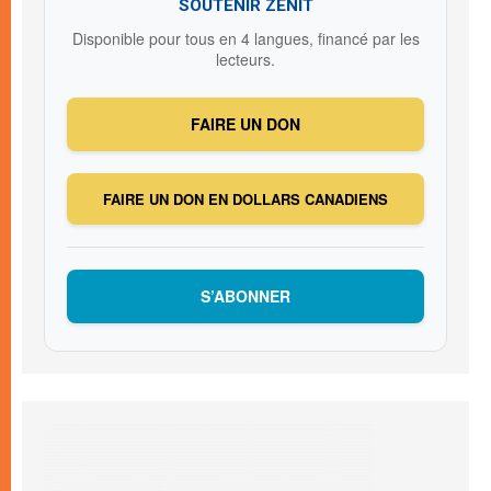
SOUTENIR ZENIT
Disponible pour tous en 4 langues, financé par les
lecteurs.
FAIRE UN DON
FAIRE UN DON EN DOLLARS CANADIENS
S’ABONNER