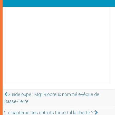
Guadeloupe : Mgr Riocreux nommé évêque de
Basse-Terre
"Le baptême des enfants force-t-il la liberté ?"