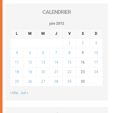
CALENDRIER
juin 2012
L
M
M
J
V
S
D
1
2
3
4
5
6
7
8
9
10
11
12
13
14
15
16
17
18
19
20
21
22
23
24
25
26
27
28
29
30
« Mai
Juil »