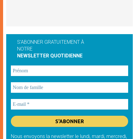
S'ABONNER GRATUITEMENT À
NOTRE
NEWSLETTER QUOTIDIENNE
Nous envoyons la newsletter le lundi, mardi, mercredi,