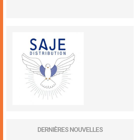
DERNIÈRES NOUVELLES