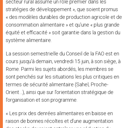
secteur rural assume un rôle premier dans les
stratégies de développement », que soient promus
« des modèles durables de production agricole et de
consommation alimentaire » et qu’une « plus grande
équité et efficacité » soit garantie dans la gestion du
système alimentaire.
La session semestrielle du Conseil de la FAO est en
cours jusqu’à demain, vendredi 15 juin, à son siège, à
Rome. Parmi les sujets abordés, les membres se
sont penchés sur les situations les plus critiques en
termes de sécurité alimentaire (Sahel, Proche-
Orient…), ainsi que sur l’orientation stratégique de
l’organisation et son programme.
« Les prix des denrées alimentaires en baisse en
raison de bonnes récoltes et d’une augmentation