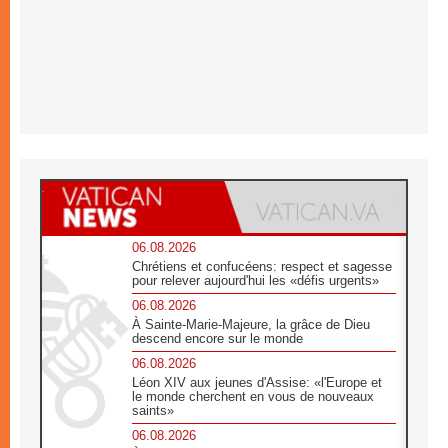
06.08.2026
Chrétiens et confucéens: respect et sagesse
pour relever aujourd'hui les «défis urgents»
06.08.2026
À Sainte-Marie-Majeure, la grâce de Dieu
descend encore sur le monde
06.08.2026
Léon XIV aux jeunes d'Assise: «l'Europe et
le monde cherchent en vous de nouveaux
saints»
06.08.2026