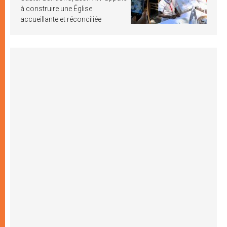
à construire une Église
accueillante et réconciliée