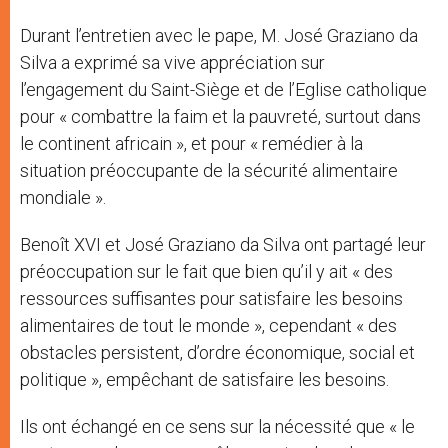
Durant l’entretien avec le pape, M. José Graziano da
Silva a exprimé sa vive appréciation sur
l’engagement du Saint-Siège et de l’Eglise catholique
pour « combattre la faim et la pauvreté, surtout dans
le continent africain », et pour « remédier à la
situation préoccupante de la sécurité alimentaire
mondiale ».
Benoît XVI et José Graziano da Silva ont partagé leur
préoccupation sur le fait que bien qu’il y ait « des
ressources suffisantes pour satisfaire les besoins
alimentaires de tout le monde », cependant « des
obstacles persistent, d’ordre économique, social et
politique », empêchant de satisfaire les besoins.
Ils ont échangé en ce sens sur la nécessité que « le