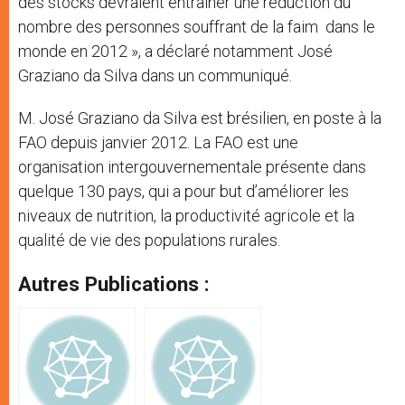
des stocks devraient entraîner une réduction du
nombre des personnes souffrant de la faim dans le
monde en 2012 », a déclaré notamment José
Graziano da Silva dans un communiqué.
M. José Graziano da Silva est brésilien, en poste à la
FAO depuis janvier 2012. La FAO est une
organisation intergouvernementale présente dans
quelque 130 pays, qui a pour but d’améliorer les
niveaux de nutrition, la productivité agricole et la
qualité de vie des populations rurales.
Autres Publications :