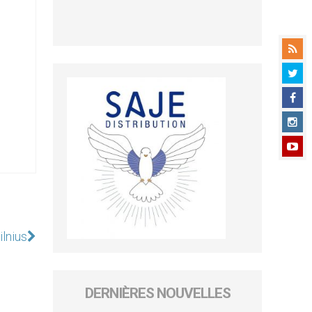
lnius
DERNIÈRES NOUVELLES