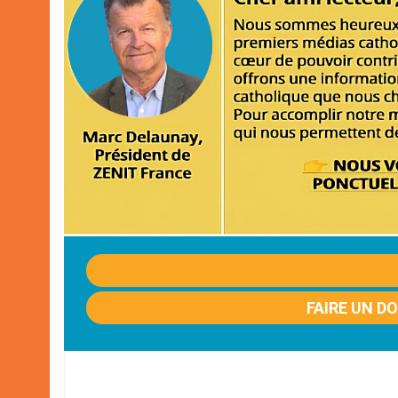
FAIRE UN D