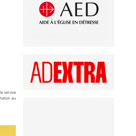
le service
itation au