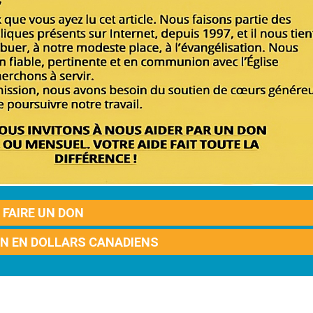
FAIRE UN DON
ON EN DOLLARS CANADIENS