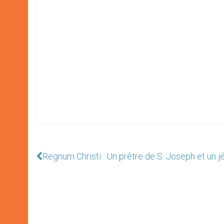
Regnum Christi : Un prêtre de S. Joseph et un