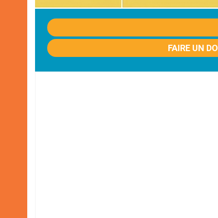
FAIRE UN D