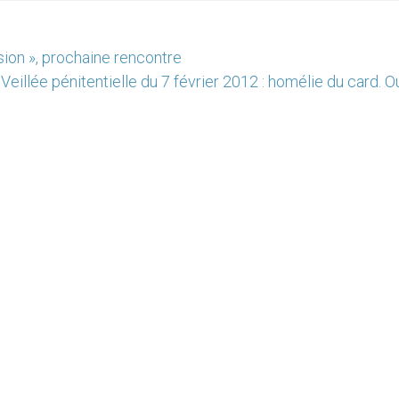
sion », prochaine rencontre
Veillée pénitentielle du 7 février 2012 : homélie du card. O