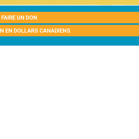
FAIRE UN DON
ON EN DOLLARS CANADIENS