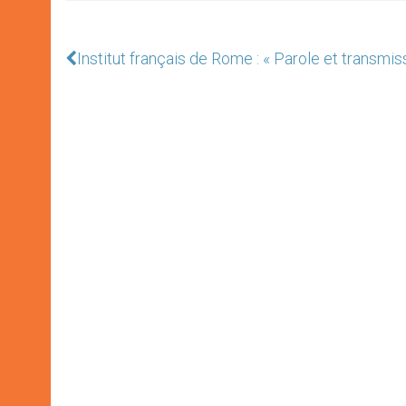
Institut français de Rome : « Parole et transmis