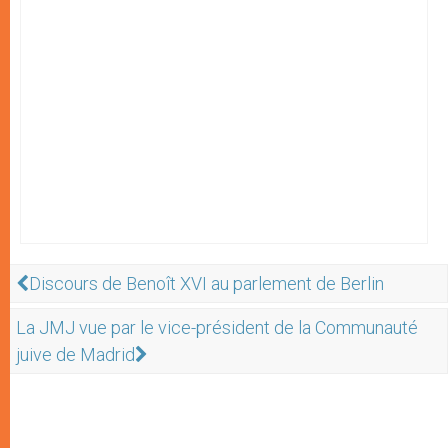
Discours de Benoît XVI au parlement de Berlin
La JMJ vue par le vice-président de la Communauté
juive de Madrid