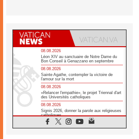
08.08.2026
Léon XIV au sanctuaire de Notre Dame du
Bon Conseil à Genazzano en septembre
08.08.2026
Sainte Agathe, contempler la victoire de
l'amour sur la mort
08.08.2026
«Relancer l'empathie», le projet Triennal d'art
des Universités catholiques
08.08.2026
Signis 2026, donner la parole aux religieuses
catholiques
08.08.2026
Au Bangladesh, l'Église accompagne les
Dalits sur le chemin de la dignité