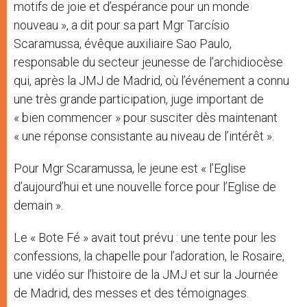
motifs de joie et d’espérance pour un monde
nouveau », a dit pour sa part Mgr Tarcísio
Scaramussa, évêque auxiliaire Sao Paulo,
responsable du secteur jeunesse de l’archidiocèse
qui, après la JMJ de Madrid, où l’événement a connu
une très grande participation, juge important de
« bien commencer » pour susciter dès maintenant
« une réponse consistante au niveau de l’intérêt ».
Pour Mgr Scaramussa, le jeune est « l’Eglise
d’aujourd’hui et une nouvelle force pour l’Eglise de
demain ».
Le « Bote Fé » avait tout prévu : une tente pour les
confessions, la chapelle pour l’adoration, le Rosaire,
une vidéo sur l’histoire de la JMJ et sur la Journée
de Madrid, des messes et des témoignages.