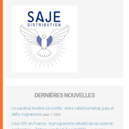
DERNIÈRES NOUVELLES
Le cardinal Aveline se confie : entre catéchuménat, paix et
défis migratoires
août 7, 2026
Léon XIV en France : le programme détaillé de sa visite en