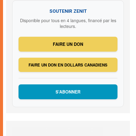
SOUTENIR ZENIT
Disponible pour tous en 4 langues, financé par les
lecteurs.
FAIRE UN DON
FAIRE UN DON EN DOLLARS CANADIENS
S’ABONNER