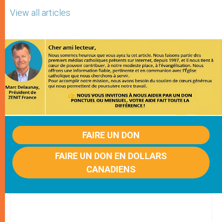
View all articles
FAIRE UN DON
FAIRE UN DON EN DOLLARS
CANADIENS