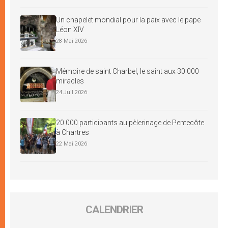
Un chapelet mondial pour la paix avec le pape
Léon XIV
28 Mai 2026
Mémoire de saint Charbel, le saint aux 30 000
miracles
24 Juil 2026
20 000 participants au pèlerinage de Pentecôte
à Chartres
22 Mai 2026
CALENDRIER