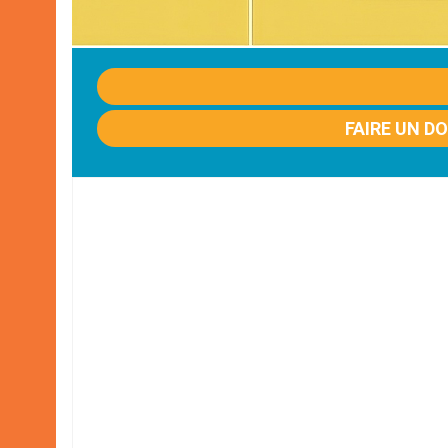
FAIRE UN D