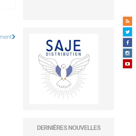
ement
DERNIÈRES NOUVELLES