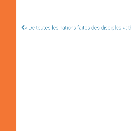
« De toutes les nations faites des disciples » 