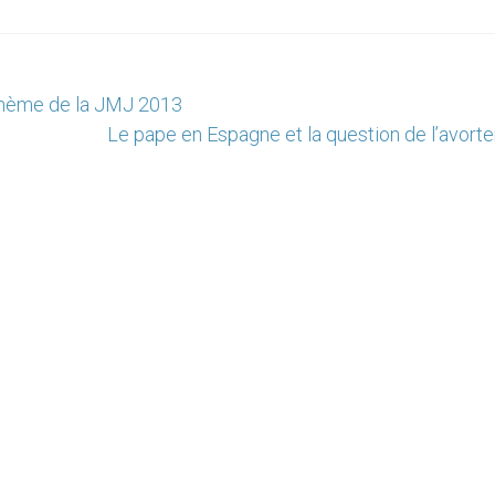
: thème de la JMJ 2013
Le pape en Espagne et la question de l’avort