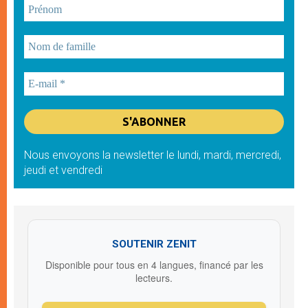
Nous envoyons la newsletter le lundi, mardi, mercredi,
jeudi et vendredi
SOUTENIR ZENIT
Disponible pour tous en 4 langues, financé par les
lecteurs.