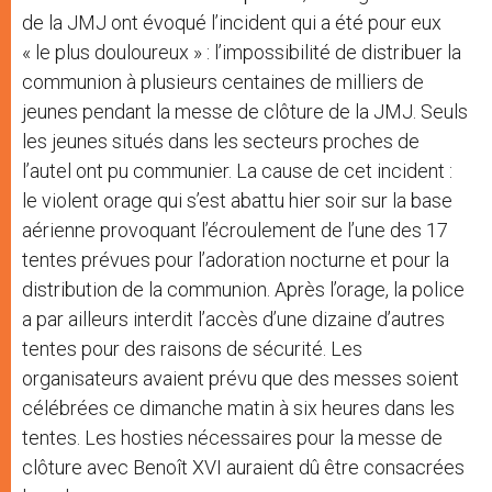
de la JMJ ont évoqué l’incident qui a été pour eux
« le plus douloureux » : l’impossibilité de distribuer la
communion à plusieurs centaines de milliers de
jeunes pendant la messe de clôture de la JMJ. Seuls
les jeunes situés dans les secteurs proches de
l’autel ont pu communier. La cause de cet incident :
le violent orage qui s’est abattu hier soir sur la base
aérienne provoquant l’écroulement de l’une des 17
tentes prévues pour l’adoration nocturne et pour la
distribution de la communion. Après l’orage, la police
a par ailleurs interdit l’accès d’une dizaine d’autres
tentes pour des raisons de sécurité. Les
organisateurs avaient prévu que des messes soient
célébrées ce dimanche matin à six heures dans les
tentes. Les hosties nécessaires pour la messe de
clôture avec Benoît XVI auraient dû être consacrées