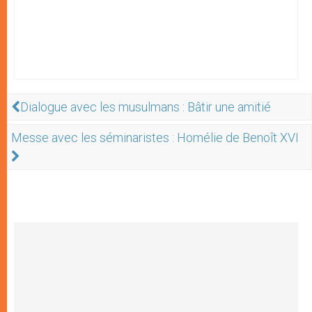
Dialogue avec les musulmans : Bâtir une amitié
Messe avec les séminaristes : Homélie de Benoît XVI