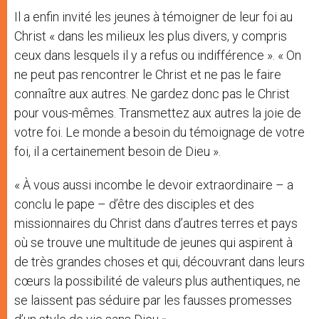
Il a enfin invité les jeunes à témoigner de leur foi au
Christ « dans les milieux les plus divers, y compris
ceux dans lesquels il y a refus ou indifférence ». « On
ne peut pas rencontrer le Christ et ne pas le faire
connaître aux autres. Ne gardez donc pas le Christ
pour vous-mêmes. Transmettez aux autres la joie de
votre foi. Le monde a besoin du témoignage de votre
foi, il a certainement besoin de Dieu ».
« À vous aussi incombe le devoir extraordinaire – a
conclu le pape – d’être des disciples et des
missionnaires du Christ dans d’autres terres et pays
où se trouve une multitude de jeunes qui aspirent à
de très grandes choses et qui, découvrant dans leurs
cœurs la possibilité de valeurs plus authentiques, ne
se laissent pas séduire par les fausses promesses