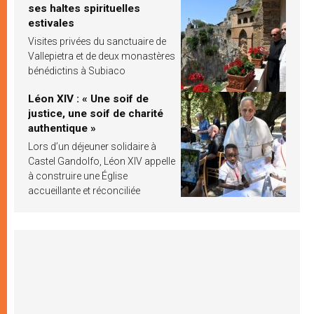
ses haltes spirituelles
estivales
Visites privées du sanctuaire de
Vallepietra et de deux monastères
bénédictins à Subiaco
Léon XIV : « Une soif de
justice, une soif de charité
authentique »
Lors d’un déjeuner solidaire à
Castel Gandolfo, Léon XIV appelle
à construire une Église
accueillante et réconciliée