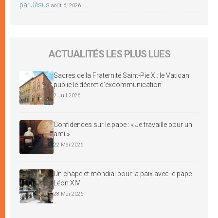
par Jésus
août 6, 2026
ACTUALITÉS LES PLUS LUES
Sacres de la Fraternité Saint-Pie X : le Vatican
publie le décret d’excommunication
2 Juil 2026
Confidences sur le pape : « Je travaille pour un
ami »
22 Mai 2026
Un chapelet mondial pour la paix avec le pape
Léon XIV
28 Mai 2026