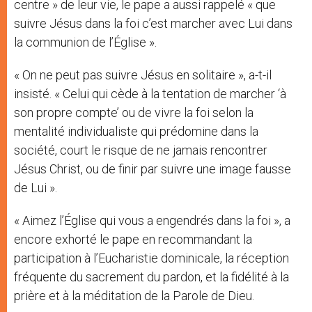
centre » de leur vie, le pape a aussi rappelé « que
suivre Jésus dans la foi c’est marcher avec Lui dans
la communion de l’Église ».
« On ne peut pas suivre Jésus en solitaire », a-t-il
insisté. « Celui qui cède à la tentation de marcher ‘à
son propre compte’ ou de vivre la foi selon la
mentalité individualiste qui prédomine dans la
société, court le risque de ne jamais rencontrer
Jésus Christ, ou de finir par suivre une image fausse
de Lui ».
« Aimez l’Église qui vous a engendrés dans la foi », a
encore exhorté le pape en recommandant la
participation à l’Eucharistie dominicale, la réception
fréquente du sacrement du pardon, et la fidélité à la
prière et à la méditation de la Parole de Dieu.