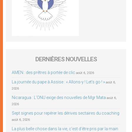
DERNIÈRES NOUVELLES
AMEN : des prêtres à portée de clic
août 6, 2026
La journée du pape à Assise : « Allons-y ! Let’s go ! »
août 6,
2026
Nicaragua : L’ONU exige des nouvelles de Mgr Mata
août 6,
2026
Sept signes pour repérer les dérives sectaires du coaching
août 6, 2026
La plus belle chose dans la vie, c’est d’être pris par la main