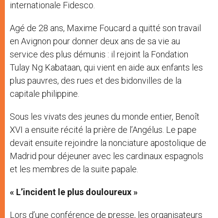
internationale Fidesco.
Agé de 28 ans, Maxime Foucard a quitté son travail
en Avignon pour donner deux ans de sa vie au
service des plus démunis : il rejoint la Fondation
Tulay Ng Kabataan, qui vient en aide aux enfants les
plus pauvres, des rues et des bidonvilles de la
capitale philippine.
Sous les vivats des jeunes du monde entier, Benoît
XVI a ensuite récité la prière de l’Angélus. Le pape
devait ensuite rejoindre la nonciature apostolique de
Madrid pour déjeuner avec les cardinaux espagnols
et les membres de la suite papale.
« L’incident le plus douloureux »
Lors d’une conférence de presse, les organisateurs