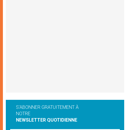
S'ABONNER GRATUITEMENT À
NOTRE
NEWSLETTER QUOTIDIENNE