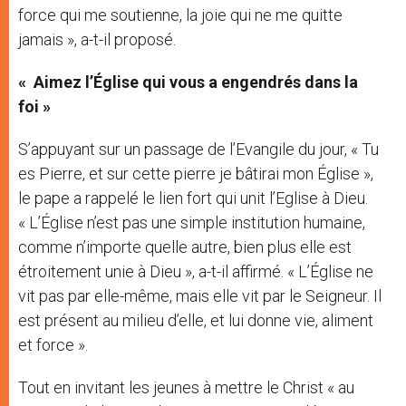
force qui me soutienne, la joie qui ne me quitte
jamais », a-t-il proposé.
« Aimez l’Église qui vous a engendrés dans la
foi »
S’appuyant sur un passage de l’Evangile du jour, « Tu
es Pierre, et sur cette pierre je bâtirai mon Église »,
le pape a rappelé le lien fort qui unit l’Eglise à Dieu.
« L’Église n’est pas une simple institution humaine,
comme n’importe quelle autre, bien plus elle est
étroitement unie à Dieu », a-t-il affirmé. « L’Église ne
vit pas par elle-même, mais elle vit par le Seigneur. Il
est présent au milieu d’elle, et lui donne vie, aliment
et force ».
Tout en invitant les jeunes à mettre le Christ « au