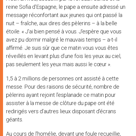
reine Sofia d’Espagne, le pape a ensuite adressé un
message réconfortant aux jeunes qui ont passé la
nuit – fraîche, aux dires des pèlerins – à la belle
étoile. « J’ai bien pensé à vous. J’espère que vous
avez pu dormir malgré le mauvais temps – a-t-il
affirmé. Je suis sûr que ce matin vous vous êtes
réveillés en levant plus d’une fois les yeux au ciel,
pas seulement les yeux mais aussi le cœur ».
1,5 à 2 millions de personnes ont assisté à cette
messe. Pour des raisons de sécurité, nombre de
pèlerins ayant rejoint l’esplanade ce matin pour
assister à la messe de clôture du pape ont été
redirigés vers d’autres lieux disposant d’écrans
géants.
Au cours de l’homélie, devant une foule recueillie,