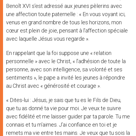
Benoît XVI s’est adressé aux jeunes pèlerins avec
une affection toute paternelle : « En vous voyant ici,
venus en grand nombre de tous les horizons, mon
cœur est plein de joie, pensant à l’affection spéciale
avec laquelle Jésus vous regarde ».
En rappelant que la foi suppose une « relation
personnelle » avec le Christ, « l’adhésion de toute la
personne, avec son intelligence, sa volonté et ses
sentiments », le pape a invité les jeunes à répondre
au Christ avec « générosité et courage ».
« Dites-lui : Jésus, je sais que tu es le Fils de Dieu,
que tu as donné ta vie pour moi. Je veux te suivre
avec fidélité et me laisser guider par ta parole. Tu me
connais et tu m’aimes. J’ai confiance en toi et je
remets ma vie entre tes mains. Je veux que tu sois la