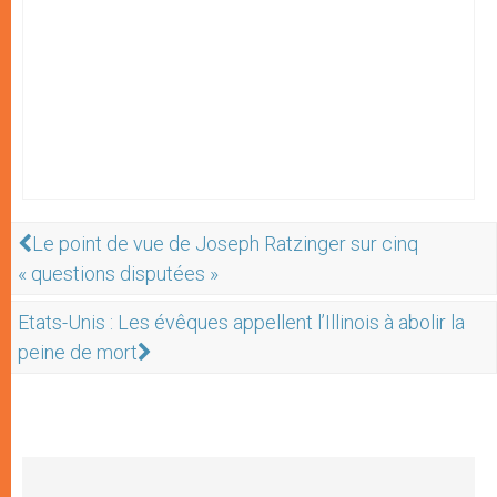
Le point de vue de Joseph Ratzinger sur cinq
« questions disputées »
Etats-Unis : Les évêques appellent l’Illinois à abolir la
peine de mort