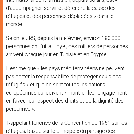
d’accompagner, servir et défendre la cause des
réfugiés et des personnes déplacées » dans le
monde.
Selon le JRS, depuis la mi-février, environ 180.000
personnes ont fui la Libye ; des milliers de personnes
arrivent chaque jour en Tunisie et en Egypte.
Il estime que « les pays méditerranéens ne peuvent
pas porter la responsabilité de protéger seuls ces
réfugiés » et que ce sont toutes les nations
européennes qui doivent « montrer leur engagement
en faveur du respect des droits et de la dignité des
personnes ».
Rappelant l’énoncé de la Convention de 1951 sur les
réfugiés, basée sur le principe « du partage des