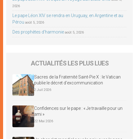
2026
Le pape Léon XIV se rendra en Uruguay, en Argentine et au
Pérou
août 5, 2026
Des prophètes d’harmonie
août 5, 2026
ACTUALITÉS LES PLUS LUES
Sacres de la Fraternité Saint-Pie X : le Vatican
publie le décret d’excommunication
2 Juil 2026
Confidences sur le pape : « Je travaille pour un
ami »
22 Mai 2026