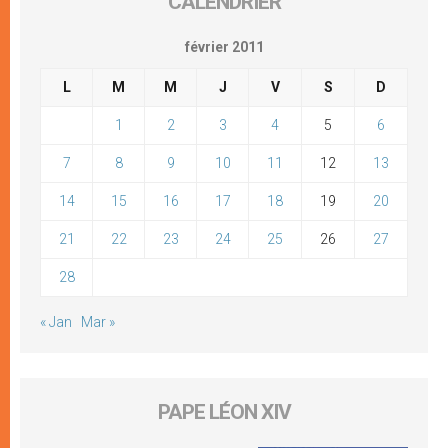
CALENDRIER
février 2011
L
M
M
J
V
S
D
1
2
3
4
5
6
7
8
9
10
11
12
13
14
15
16
17
18
19
20
21
22
23
24
25
26
27
28
« Jan
Mar »
PAPE LÉON XIV