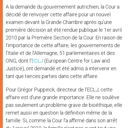
A la demande du gouvernement autrichien, la Cour a
décidé de renvoyer cette affaire pour un nouvel
examen devant la Grande Chambre après qu’une
première décision ait été rendue publique le 1er avril
2010 par la Première Section de la Cour. En raison de
l’importance de cette affaire, les gouvernements de
l’Italie et de l’Allemagne, 51 parlementaires et des
ONG, dont l’
ECLJ
(European Centre for Law and
Justice), ont demandé et été admis à intervenir en
tant que tierces parties dans cette affaire.
Pour Grégor Puppinck, directeur de l’ECLJ, cette
affaire est d’une grande importance. Elle ne soulève
pas seulement un problème grave de bioéthique, elle
remet aussi en question la définition même de la
famille. Si, comme la Cour l’a affirmé dans son arrêt