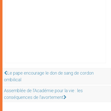
Le pape encourage le don de sang de cordon
ombilical
Assemblée de l’Académie pour la vie : les
conséquences de l’avortement