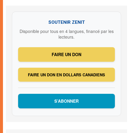
SOUTENIR ZENIT
Disponible pour tous en 4 langues, financé par les
lecteurs.
FAIRE UN DON
FAIRE UN DON EN DOLLARS CANADIENS
S’ABONNER