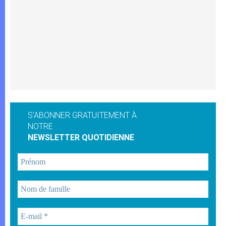
S'ABONNER GRATUITEMENT À
NOTRE
NEWSLETTER QUOTIDIENNE