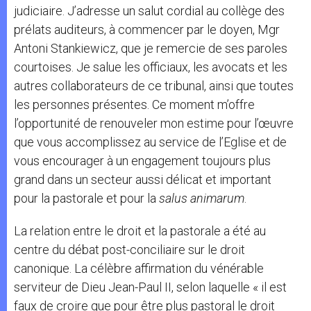
judiciaire. J’adresse un salut cordial au collège des
prélats auditeurs, à commencer par le doyen, Mgr
Antoni Stankiewicz, que je remercie de ses paroles
courtoises. Je salue les officiaux, les avocats et les
autres collaborateurs de ce tribunal, ainsi que toutes
les personnes présentes. Ce moment m’offre
l’opportunité de renouveler mon estime pour l’œuvre
que vous accomplissez au service de l’Eglise et de
vous encourager à un engagement toujours plus
grand dans un secteur aussi délicat et important
pour la pastorale et pour la
salus animarum
.
La relation entre le droit et la pastorale a été au
centre du débat post-conciliaire sur le droit
canonique. La célèbre affirmation du vénérable
serviteur de Dieu Jean-Paul II, selon laquelle « il est
faux de croire que pour être plus pastoral le droit