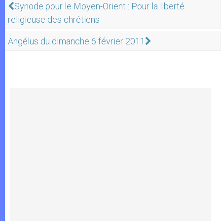
Synode pour le Moyen-Orient : Pour la liberté
religieuse des chrétiens
Angélus du dimanche 6 février 2011