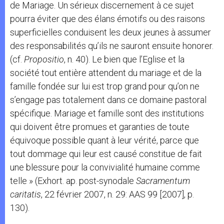
de Mariage. Un sérieux discernement à ce sujet
pourra éviter que des élans émotifs ou des raisons
superficielles conduisent les deux jeunes à assumer
des responsabilités qu’ils ne sauront ensuite honorer.
(cf.
Propositio
, n. 40). Le bien que l’Eglise et la
société tout entière attendent du mariage et de la
famille fondée sur lui est trop grand pour qu’on ne
s’engage pas totalement dans ce domaine pastoral
spécifique. Mariage et famille sont des institutions
qui doivent être promues et garanties de toute
équivoque possible quant à leur vérité, parce que
tout dommage qui leur est causé constitue de fait
une blessure pour la convivialité humaine comme
telle » (Exhort. ap. post-synodale
Sacramentum
caritatis
, 22 février 2007, n. 29: AAS 99 [2007], p.
130).