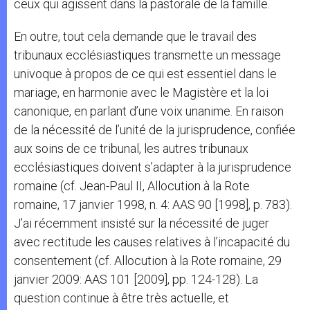
ceux qui agissent dans la pastorale de la famille.
En outre, tout cela demande que le travail des
tribunaux ecclésiastiques transmette un message
univoque à propos de ce qui est essentiel dans le
mariage, en harmonie avec le Magistère et la loi
canonique, en parlant d’une voix unanime. En raison
de la nécessité de l’unité de la jurisprudence, confiée
aux soins de ce tribunal, les autres tribunaux
ecclésiastiques doivent s’adapter à la jurisprudence
romaine (cf. Jean-Paul II, Allocution à la Rote
romaine, 17 janvier 1998, n. 4: AAS 90 [1998], p. 783).
J’ai récemment insisté sur la nécessité de juger
avec rectitude les causes relatives à l’incapacité du
consentement (cf. Allocution à la Rote romaine, 29
janvier 2009: AAS 101 [2009], pp. 124-128). La
question continue à être très actuelle, et