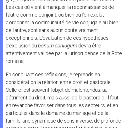
Les cas où vient à manquer la reconnaissance de
l’autre comme conjoint, ou bien où l’on exclut
d’ordonner la communauté de vie conjugale au bien
de l’autre, sont sans aucun doute vraiment
exceptionnels. L’évaluation de ces hypothèses
d’exclusion du
bonum coniugum
devra être
attentivement validée par la jurisprudence de la Rote
romaine.
En concluant ces réflexions, je reprends en
considération la relation entre droit et pastorale.
Celle-ci est souvent l’objet de malentendus, au
détriment du droit, mais aussi de la pastorale. Il faut
en revanche favoriser dans tous les secteurs, et en
particulier dans le domaine du mariage et de la
famille, une dynamique de sens inverse, de profonde