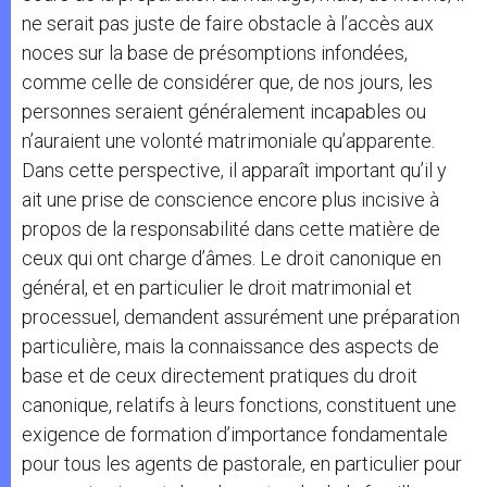
ne serait pas juste de faire obstacle à l’accès aux
noces sur la base de présomptions infondées,
comme celle de considérer que, de nos jours, les
personnes seraient généralement incapables ou
n’auraient une volonté matrimoniale qu’apparente.
Dans cette perspective, il apparaît important qu’il y
ait une prise de conscience encore plus incisive à
propos de la responsabilité dans cette matière de
ceux qui ont charge d’âmes. Le droit canonique en
général, et en particulier le droit matrimonial et
processuel, demandent assurément une préparation
particulière, mais la connaissance des aspects de
base et de ceux directement pratiques du droit
canonique, relatifs à leurs fonctions, constituent une
exigence de formation d’importance fondamentale
pour tous les agents de pastorale, en particulier pour