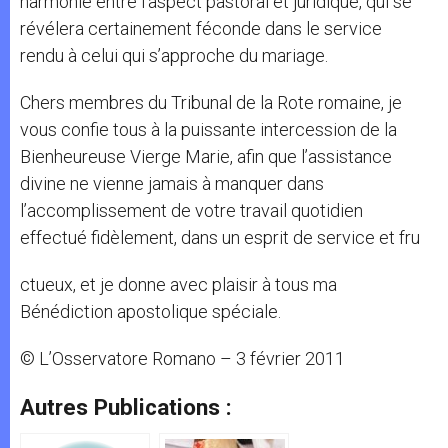
harmonie entre l’aspect pastoral et juridique, qui se
révélera certainement féconde dans le service
rendu à celui qui s’approche du mariage.
Chers membres du Tribunal de la Rote romaine, je
vous confie tous à la puissante intercession de la
Bienheureuse Vierge Marie, afin que l’assistance
divine ne vienne jamais à manquer dans
l’accomplissement de votre travail quotidien
effectué fidèlement, dans un esprit de service et fru
ctueux, et je donne avec plaisir à tous ma
Bénédiction apostolique spéciale.
© L’Osservatore Romano – 3 février 2011
Autres Publications :