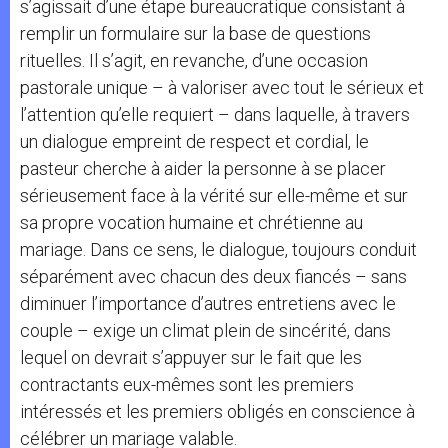
s’agissait d’une étape bureaucratique consistant à
remplir un formulaire sur la base de questions
rituelles. Il s’agit, en revanche, d’une occasion
pastorale unique – à valoriser avec tout le sérieux et
l’attention qu’elle requiert – dans laquelle, à travers
un dialogue empreint de respect et cordial, le
pasteur cherche à aider la personne à se placer
sérieusement face à la vérité sur elle-même et sur
sa propre vocation humaine et chrétienne au
mariage. Dans ce sens, le dialogue, toujours conduit
séparément avec chacun des deux fiancés – sans
diminuer l’importance d’autres entretiens avec le
couple – exige un climat plein de sincérité, dans
lequel on devrait s’appuyer sur le fait que les
contractants eux-mêmes sont les premiers
intéressés et les premiers obligés en conscience à
célébrer un mariage valable.