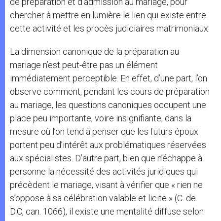
de préparation et d’admission au mariage, pour
chercher à mettre en lumière le lien qui existe entre
cette activité et les procès judiciaires matrimoniaux.
La dimension canonique de la préparation au
mariage n’est peut-être pas un élément
immédiatement perceptible. En effet, d’une part, l’on
observe comment, pendant les cours de préparation
au mariage, les questions canoniques occupent une
place peu importante, voire insignifiante, dans la
mesure où l’on tend à penser que les futurs époux
portent peu d’intérêt aux problématiques réservées
aux spécialistes. D’autre part, bien que n’échappe à
personne la nécessité des activités juridiques qui
précèdent le mariage, visant à vérifier que « rien ne
s’oppose à sa célébration valable et licite » (C. de
D.C, can. 1066), il existe une mentalité diffuse selon