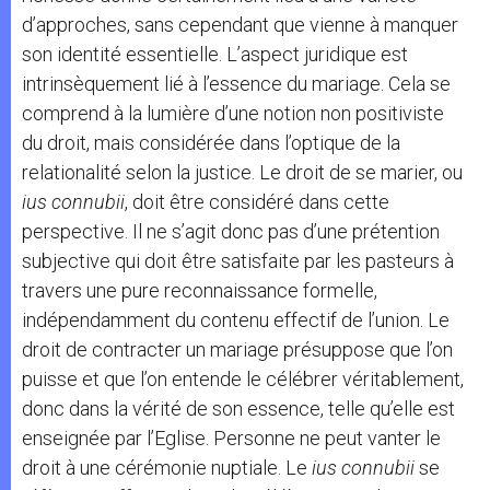
d’approches, sans cependant que vienne à manquer
son identité essentielle. L’aspect juridique est
intrinsèquement lié à l’essence du mariage. Cela se
comprend à la lumière d’une notion non positiviste
du droit, mais considérée dans l’optique de la
relationalité selon la justice. Le droit de se marier, ou
ius connubii
, doit être considéré dans cette
perspective. Il ne s’agit donc pas d’une prétention
subjective qui doit être satisfaite par les pasteurs à
travers une pure reconnaissance formelle,
indépendamment du contenu effectif de l’union. Le
droit de contracter un mariage présuppose que l’on
puisse et que l’on entende le célébrer véritablement,
donc dans la vérité de son essence, telle qu’elle est
enseignée par l’Eglise. Personne ne peut vanter le
droit à une cérémonie nuptiale. Le
ius connubii
se