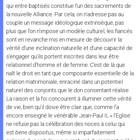
qui entre baptisés constitue l’un des sacrements de
la nouvelle Alliance. Par cela, on n’adresse pas au
couple un message idéologique extrinsèque, pas
plus que l’on n’impose un modèle culturel; les fiancés
sont en revanche mis en mesure de découvrir la
vérité d’une inclination naturelle et d’une capacité de
s’engager qu’ils portent inscrites dans leur être
relationnel d’homme et de femme. C’est de là que
naît le droit en tant que composante essentielle de la
relation matrimoniale, enraciné dans un potentiel
naturel des conjoints que le don consentant réalise.
La raison et la foi concourent à illuminer cette vérité
de vie, bien qu’il doive être clair que, comme l’a
encore enseigné le vénérable Jean-Paul II, « l’Eglise
ne refuse pas la célébration des noces à celui qui
est
bene dispositus
, même si imparfaitement