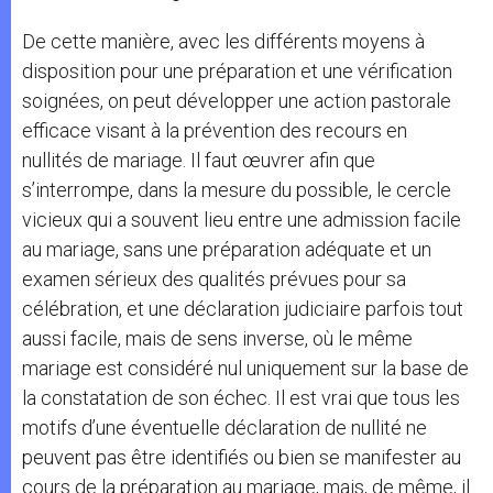
De cette manière, avec les différents moyens à
disposition pour une préparation et une vérification
soignées, on peut développer une action pastorale
efficace visant à la prévention des recours en
nullités de mariage. Il faut œuvrer afin que
s’interrompe, dans la mesure du possible, le cercle
vicieux qui a souvent lieu entre une admission facile
au mariage, sans une préparation adéquate et un
examen sérieux des qualités prévues pour sa
célébration, et une déclaration judiciaire parfois tout
aussi facile, mais de sens inverse, où le même
mariage est considéré nul uniquement sur la base de
la constatation de son échec. Il est vrai que tous les
motifs d’une éventuelle déclaration de nullité ne
peuvent pas être identifiés ou bien se manifester au
cours de la préparation au mariage, mais, de même, il