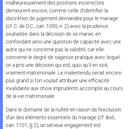
malheureusement des positions incorrectes
demeurent encore, comme celle d’identifier la
discrétion de jugement demandée pour le mariage
(cf. C. de D.C., can. 1095, n. 2) avec la prudence
souhaitée dans la décision de se marier, en
confondant ainsi une question de capacité avec une
autre qui ne concerne pas la validité, car elle
concerne le degré de sagesse pratique avec lequel
on a pris une décision qui est, quoi qu’il en soit,
vraiment matrimoniale. Le malentendu serait encore
plus grand si l’on voulait attribuer une efficacité
invalidante aux choix imprudents accomplis au cours
de la vie matrimoniale.
Dans le domaine de la nullité en raison de l’exclusion
d’un des éléments essentiels du mariage (cf. ibid.,
can. 1101, § 2), un sérieux engagement est