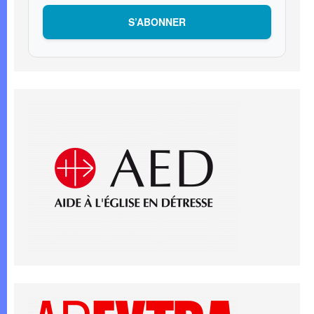
S’ABONNER