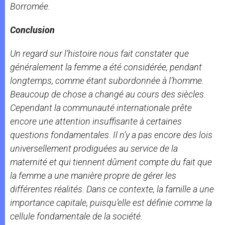
Borromée.
Conclusion
Un regard sur l’histoire nous fait constater que
généralement la femme a été considérée, pendant
longtemps, comme étant subordonnée à l’homme.
Beaucoup de chose a changé au cours des siècles.
Cependant la communauté internationale prête
encore une attention insuffisante à certaines
questions fondamentales. Il n’y a pas encore des lois
universellement prodiguées au service de la
maternité et qui tiennent dûment compte du fait que
la femme a une manière propre de gérer les
différentes réalités. Dans ce contexte, la famille a une
importance capitale, puisqu’elle est définie comme la
cellule fondamentale de la société.