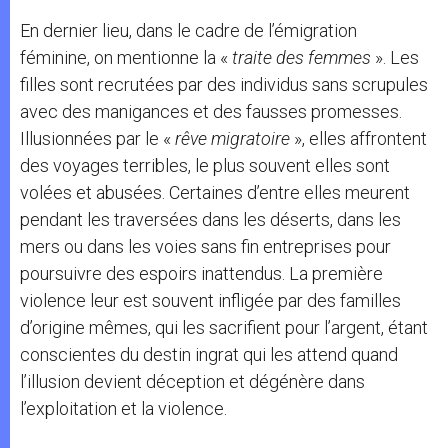
En dernier lieu, dans le cadre de l’émigration
féminine, on mentionne la «
traite des femmes
». Les
filles sont recrutées par des individus sans scrupules
avec des manigances et des fausses promesses.
Illusionnées par le «
rêve migratoire
», elles affrontent
des voyages terribles, le plus souvent elles sont
volées et abusées. Certaines d’entre elles meurent
pendant les traversées dans les déserts, dans les
mers ou dans les voies sans fin entreprises pour
poursuivre des espoirs inattendus. La première
violence leur est souvent infligée par des familles
d’origine mêmes, qui les sacrifient pour l’argent, étant
conscientes du destin ingrat qui les attend quand
l’illusion devient déception et dégénère dans
l’exploitation et la violence.