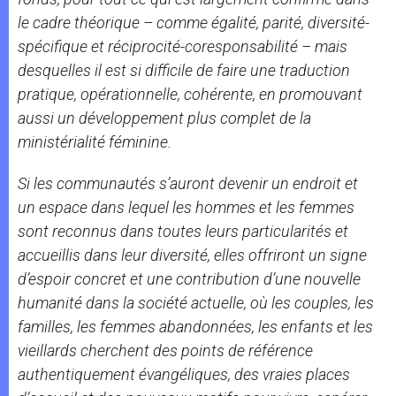
le cadre théorique – comme égalité, parité, diversité-
spécifique et réciprocité-coresponsabilité – mais
desquelles il est si difficile de faire une traduction
pratique, opérationnelle, cohérente, en promouvant
aussi un développement plus complet de la
ministérialité féminine.
Si les communautés s’auront devenir un endroit et
un espace dans lequel les hommes et les femmes
sont reconnus dans toutes leurs particularités et
accueillis dans leur diversité, elles offriront un signe
d’espoir concret et une contribution d’une nouvelle
humanité dans la société actuelle, où les couples, les
familles, les femmes abandonnées, les enfants et les
vieillards cherchent des points de référence
authentiquement évangéliques, des vraies places