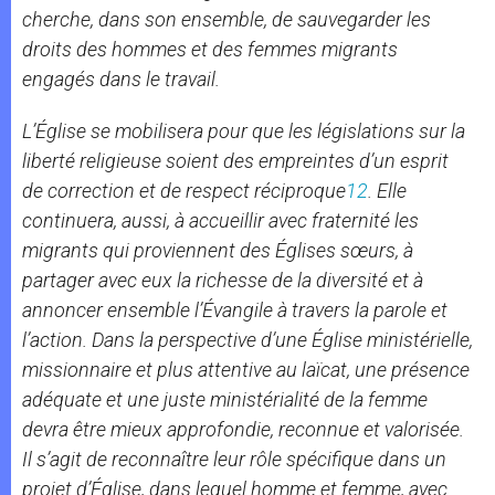
cherche, dans son ensemble, de sauvegarder les
droits des hommes et des femmes migrants
engagés dans le travail.
L’Église se mobilisera pour que les législations sur la
liberté religieuse soient des empreintes d’un esprit
de correction et de respect réciproque
12
. Elle
continuera, aussi, à accueillir avec fraternité les
migrants qui proviennent des Églises sœurs, à
partager avec eux la richesse de la diversité et à
annoncer ensemble l’Évangile à travers la parole et
l’action. Dans la perspective d’une Église ministérielle,
missionnaire et plus attentive au laïcat, une présence
adéquate et une juste ministérialité de la femme
devra être mieux approfondie, reconnue et valorisée.
Il s’agit de reconnaître leur rôle spécifique dans un
projet d’Église, dans lequel homme et femme, avec