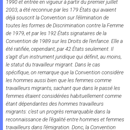
1990 et entrée en vigueur à partir du premier juillet
2003, a été reconnue par les 179 États qui avaient
déjà souscrit la
Convention sur l’élimination de
toutes les formes de Discrimination contre la Femme
de 1979, et par les 192 États signataires de la
Convention
de 1989
sur les Droits de l’enfance
. Elle a
été ratifiée, cependant, par 42 États seulement. Il
s’agit d’un instrument juridique qui définit, au moins,
le statut du travailleur migrant. Dans le cas
spécifique, on remarque que la Convention considère
les hommes aussi bien que les femmes comme
travailleurs migrants, sachant que dans le passé les
femmes étaient considérées habituellement comme
étant dépendantes des hommes travailleurs
migrants: c’est un progrès remarquable dans la
reconnaissance de l’égalité entre hommes et femmes
travailleurs dans l’émigration. Donc, la Convention