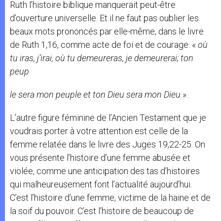
Ruth l’histoire biblique manquerait peut-être
d’ouverture universelle. Et il ne faut pas oublier les
beaux mots prononcés par elle-même, dans le livre
de Ruth 1,16, comme acte de foi et de courage: «
où
tu iras, j’irai, où tu demeureras, je demeurerai; ton
peup
le sera mon peuple et ton Dieu sera mon Dieu
».
L’autre figure féminine de l’Ancien Testament que je
voudrais porter à votre attention est celle de la
femme relatée dans le livre des Juges 19,22-25. On
vous présente l’histoire d’une femme abusée et
violée, comme une anticipation des tas d’histoires
qui malheureusement font l’actualité aujourd’hui.
C’est l’histoire d’une femme, victime de la haine et de
la soif du pouvoir. C’est l’histoire de beaucoup de