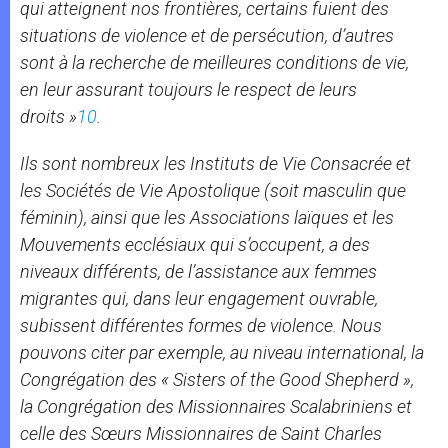
qui atteignent nos frontières, certains fuient des
situations de violence et de persécution, d’autres
sont à la recherche de meilleures conditions de vie,
en leur assurant toujours le respect de leurs
droits
»
10
.
Ils sont nombreux les Instituts de Vie Consacrée et
les Sociétés de Vie Apostolique (soit masculin que
féminin), ainsi que les Associations laïques et les
Mouvements ecclésiaux qui s’occupent, a des
niveaux différents, de l’assistance aux femmes
migrantes qui, dans leur engagement ouvrable,
subissent différentes formes de violence. Nous
pouvons citer par exemple, au niveau international, la
Congrégation des «
Sisters of the Good Shepherd
»,
la Congrégation des Missionnaires Scalabriniens et
celle des Sœurs Missionnaires de Saint Charles