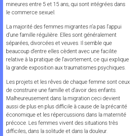
mineures entre 5 et 15 ans, qui sont intégrées dans
le commerce sexuel.
La majorité des femmes migrantes n’a pas l’appui
d’une famille régulière. Elles sont généralement
séparées, divorcées et veuves. Il semble que
beaucoup d’entre elles cèdent avec une facilite
relative à la pratique de l’avortement, ce qui explique
la grande exposition aux traumatismes psychiques.
Les projets et les rêves de chaque femme sont ceux
de construire une famille et d’avoir des enfants.
Malheureusement dans la migration ceci devient
aussi de plus en plus difficile à cause de la précarité
économique et les répercussions dans la maternité
précoce. Les femmes vivent des situations très
difficiles, dans la solitude et dans la douleur.