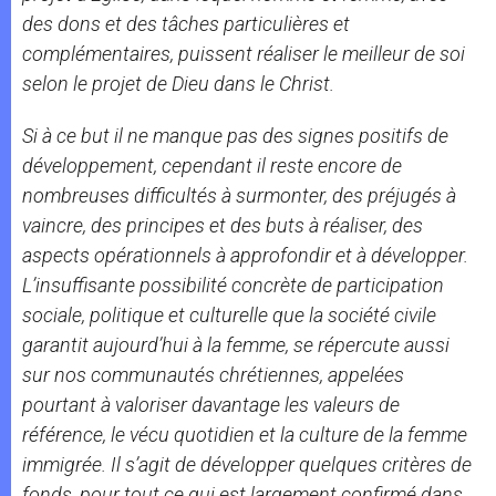
des dons et des tâches particulières et
complémentaires, puissent réaliser le meilleur de soi
selon le projet de Dieu dans le Christ.
Si à ce but il ne manque pas des signes positifs de
développement, cependant il reste encore de
nombreuses difficultés à surmonter, des préjugés à
vaincre, des principes et des buts à réaliser, des
aspects opérationnels à approfondir et à développer.
L’insuffisante possibilité concrète de participation
sociale, politique et culturelle que la société civile
garantit aujourd’hui à la femme, se répercute aussi
sur nos communautés chrétiennes, appelées
pourtant à valoriser davantage les valeurs de
référence, le vécu quotidien et la culture de la femme
immigrée. Il s’agit de développer quelques critères de
fonds, pour tout ce qui est largement confirmé dans