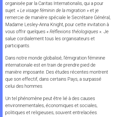
organisée par la Caritas Internationalis, qui a pour
sujet: «
Le visage féminin de la migration
» et je
remercie de manière spéciale le Secrétaire Général,
Madame Lesley-Anna Knight, pour cette invitation à
vous offrir quelques «
Réflexions théologiques
»
.
Je
salue cordialement tous les organisateurs et
participants.
Dans notre monde globalisé, l’émigration féminine
internationale est en train de prendre pied de
manière imposante. Des études récentes montrent
que son effectif, dans certains Pays, a surpassé
celui des hommes.
Un tel phénomène peut être lié à des causes
environnementales, économiques et sociales,
politiques et religieuses, souvent entrelacées.