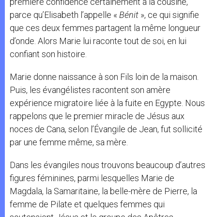
première confidence certainement à la cousine,
parce qu’Elisabeth l’appelle «
Bénit
», ce qui signifie
que ces deux femmes partagent la même longueur
d’onde. Alors Marie lui raconte tout de soi, en lui
confiant son histoire.
Marie donne naissance à son Fils loin de la maison.
Puis, les évangélistes racontent son amère
expérience migratoire liée à la fuite en Egypte. Nous
rappelons que le premier miracle de Jésus aux
noces de Cana, selon l’Évangile de Jean, fut sollicité
par une femme même, sa mère.
Dans les évangiles nous trouvons beaucoup d’autres
figures féminines, parmi lesquelles Marie de
Magdala, la Samaritaine, la belle-mère de Pierre, la
femme de Pilate et quelques femmes qui