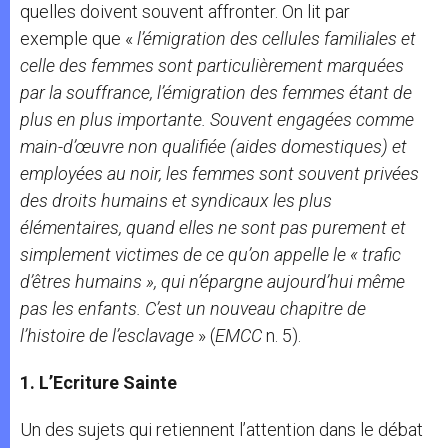
quelles doivent souvent affronter. On lit par
exemple que «
l’émigration des cellules familiales et
celle des femmes sont particulièrement marquées
par la souffrance, l’émigration des femmes étant de
plus en plus importante. Souvent engagées comme
main-d’œuvre non qualifiée (aides domestiques) et
employées au noir, les femmes sont souvent privées
des droits humains et syndicaux les plus
élémentaires, quand elles ne sont pas purement et
simplement victimes de ce qu’on appelle le « trafic
d’êtres humains », qui n’épargne aujourd’hui même
pas les enfants. C’est un nouveau chapitre de
l’histoire de l’esclavage
» (
EMCC
n. 5).
1. L’Ecriture Sainte
Un des sujets qui retiennent l’attention dans le débat