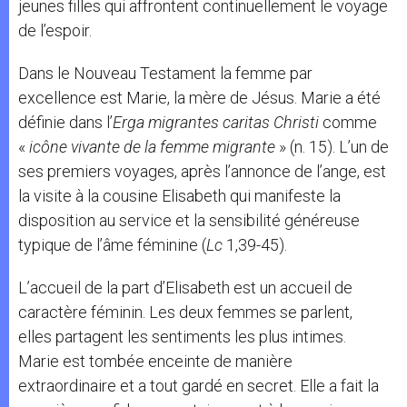
jeunes filles qui affrontent continuellement le voyage
de l’espoir.
Dans le Nouveau Testament la femme par
excellence est Marie, la mère de Jésus. Marie a été
définie dans l’
Erga migrantes caritas Christi
comme
«
icône vivante de la femme migrante
» (n. 15). L’un de
ses premiers voyages, après l’annonce de l’ange, est
la visite à la cousine Elisabeth qui manifeste la
disposition au service et la sensibilité généreuse
typique de l’âme féminine (
Lc
1,39-45).
L’accueil de la part d’Elisabeth est un accueil de
caractère féminin. Les deux femmes se parlent,
elles partagent les sentiments les plus intimes.
Marie est tombée enceinte de manière
extraordinaire et a tout gardé en secret. Elle a fait la