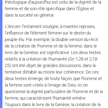
théologique d’aujourd’hui est celui de la dignité de la
femme et de son rôle spécifique dans l’Église et
dans la société en général.
L’Ancien Testament souligne, à maintes reprises,
l’influence de l’élément féminin sur le destin du
peuple élu. Par exemple, la double version du récit
de la création de l’homme et de la femme, dans le
livre de la Genèse, est significative. Les deux textes
relatifs à la création de l’humanité (
Gn
1,28 et 2,18-
25) ont été objet de grandes discussions, dans la
tentative d’établir au moins leur cohérence. De ces
deux textes émerge, de toute façon, que l’homme et
la femme sont créés à l’image de Dieu. Ici on
questionne la dignité particulière de l’homme et de la
femme, qui caractérisent l’humanité entière.
Toujours dans le livre de la Genèse, la création de la