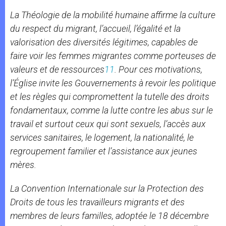
La Théologie de la mobilité humaine affirme la culture
du respect du migrant, l’accueil, l’égalité et la
valorisation des diversités légitimes, capables de
faire voir les femmes migrantes comme porteuses de
valeurs et de ressources
11
. Pour ces motivations,
l’Église invite les Gouvernements à revoir les politique
et les règles qui compromettent la tutelle des droits
fondamentaux, comme la lutte contre les abus sur le
travail et surtout ceux qui sont sexuels, l’accès aux
services sanitaires, le logement, la nationalité, le
regroupement familier et l’assistance aux jeunes
mères.
La
Convention Internationale sur la Protection des
Droits de tous les travailleurs migrants et des
membres de leurs familles
, adoptée le 18 décembre