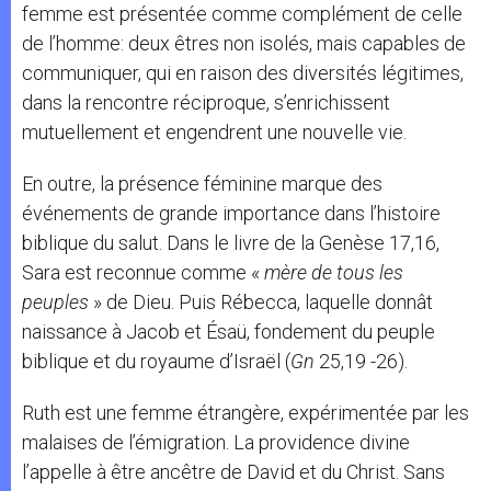
femme est présentée comme complément de celle
de l’homme: deux êtres non isolés, mais capables de
communiquer, qui en raison des diversités légitimes,
dans la rencontre réciproque, s’enrichissent
mutuellement et engendrent une nouvelle vie.
En outre, la présence féminine marque des
événements de grande importance dans l’histoire
biblique du salut. Dans le livre de la Genèse 17,16,
Sara est reconnue comme «
mère de tous les
peuples
» de Dieu. Puis Rébecca, laquelle donnât
naissance à Jacob et Ésaü, fondement du peuple
biblique et du royaume d’Israël (
Gn
25,19 -26).
Ruth est une femme étrangère, expérimentée par les
malaises de l’émigration. La providence divine
l’appelle à être ancêtre de David et du Christ. Sans