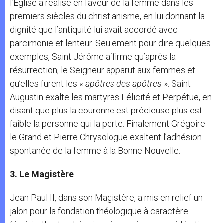
l’Église a réalisé en faveur de la femme dans les
premiers siècles du christianisme, en lui donnant la
dignité que l’antiquité lui avait accordé avec
parcimonie et lenteur.
Seulement pour dire quelques
exemples, Saint Jérôme affirme qu’après la
résurrection, le Seigneur apparut aux femmes et
qu’elles furent les «
apôtres des apôtres
». Saint
Augustin exalte les martyres Félicité et Perpétue, en
disant que plus la couronne est précieuse plus est
faible la personne qui la porte. Finalement Grégoire
le Grand et Pierre Chrysologue exaltent l’adhésion
spontanée de la femme à la Bonne Nouvelle.
3. Le Magistère
Jean Paul II, dans son Magistère, a mis en relief un
jalon pour la fondation théologique à caractère