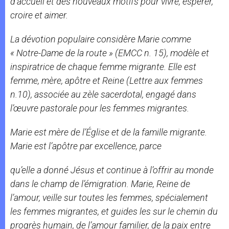
d’accueil et des nouveaux motifs pour vivre, espérer,
croire et aimer.
La dévotion populaire considère Marie comme
«
Notre-Dame de la route
» (
EMCC
n. 15), modèle et
inspiratrice de chaque femme migrante. Elle est
femme, mère, apôtre et Reine (
Lettre aux femmes
n.10), associée au zèle sacerdotal, engagé dans
l’œuvre pastorale pour les femmes migrantes.
Marie est mère de l’Église et de la famille migrante.
Marie est l’apôtre par excellence, parce
qu’elle a donné Jésus et continue à l’offrir au monde
dans le champ de l’émigration. Marie, Reine de
l’amour, veille sur toutes les femmes, spécialement
les femmes migrantes, et guides les sur le chemin du
progrès humain, de l’amour familier, de la paix entre