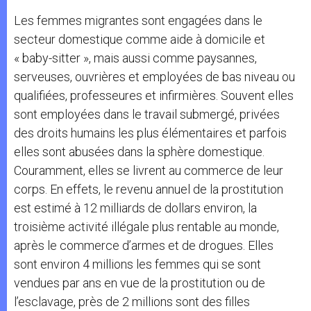
Les femmes migrantes sont engagées dans le
secteur domestique comme aide à domicile et
« baby-sitter », mais aussi comme paysannes,
serveuses, ouvrières et employées de bas niveau ou
qualifiées, professeures et infirmières. Souvent elles
sont employées dans le travail submergé, privées
des droits humains les plus élémentaires et parfois
elles sont abusées dans la sphère domestique.
Couramment, elles se livrent au commerce de leur
corps. En effets, le revenu annuel de la prostitution
est estimé à 12 milliards de dollars environ, la
troisième activité illégale plus rentable au monde,
après le commerce d’armes et de drogues. Elles
sont environ 4 millions les femmes qui se sont
vendues par ans en vue de la prostitution ou de
l’esclavage, près de 2 millions sont des filles