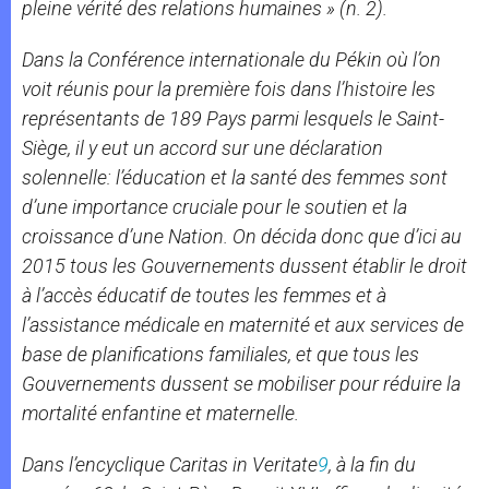
pleine vérité des relations humaines
» (n. 2).
Dans la Conférence internationale du Pékin où l’on
voit réunis pour la première fois dans l’histoire les
représentants de 189 Pays parmi lesquels le Saint-
Siège, il y eut un accord sur une déclaration
solennelle: l’éducation et la santé des femmes sont
d’une importance cruciale pour le soutien et la
croissance d’une Nation. On décida
donc que d’ici au
2015 tous les Gouvernements dussent établir le droit
à l’accès éducatif de toutes les femmes et à
l’assistance médicale en maternité et aux services de
base de planifications familiales, et que tous les
Gouvernements dussent se mobiliser pour réduire la
mortalité enfantine et maternelle.
Dans l’encyclique
Caritas in Veritate
9
, à la fin du