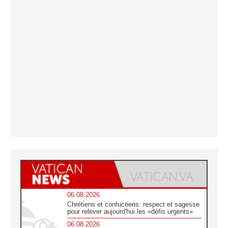
06.08.2026
Chrétiens et confucéens: respect et sagesse
pour relever aujourd'hui les «défis urgents»
06.08.2026