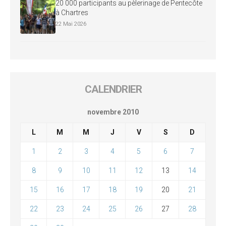
20 000 participants au pèlerinage de Pentecôte
à Chartres
22 Mai 2026
CALENDRIER
novembre 2010
L
M
M
J
V
S
D
1
2
3
4
5
6
7
8
9
10
11
12
13
14
15
16
17
18
19
20
21
22
23
24
25
26
27
28