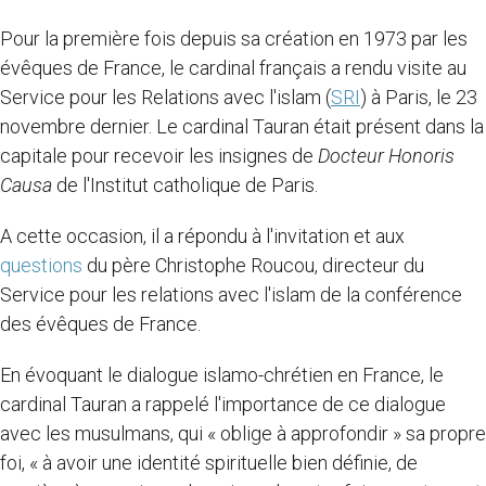
Pour la première fois depuis sa création en 1973 par les
évêques de France, le cardinal français a rendu visite au
Service pour les Relations avec l'islam (
SRI
) à Paris, le 23
novembre dernier. Le cardinal Tauran était présent dans la
capitale pour recevoir les insignes de
Docteur Honoris
Causa
de l'Institut catholique de Paris.
A cette occasion, il a répondu à l'invitation et aux
questions
du père Christophe Roucou, directeur du
Service pour les relations avec l'islam de la conférence
des évêques de France.
En évoquant le dialogue islamo-chrétien en France, le
cardinal Tauran a rappelé l'importance de ce dialogue
avec les musulmans, qui « oblige à approfondir » sa propre
foi, « à avoir une identité spirituelle bien définie, de