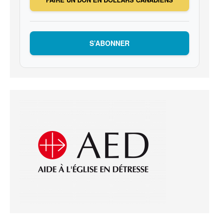
S’ABONNER