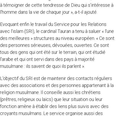
à témoigner de cette tendresse de Dieu qui s'intéresse à
l'homme dans la vie de chaque jour », a-t-il ajouté.
Evoquant enfin le travail du Service pour les Relations
avec l'islam (SRI), le cardinal Tauran a tenu à saluer « l'une
des meilleures » structures au niveau européen. « Ce sont
des personnes sérieuses, dévouées, ouvertes. Ce sont
tous des gens qui ont été sur le terrain, qui ont étudié
l'arabe et qui ont servi dans des pays à majorité
musulmane : ils savent de quoi ils parlent ».
L'objectif du SRI est de maintenir des contacts réguliers
avec des associations et des personnes appartenant à la
religion musulmane. Il conseille aussi les chrétiens
(prêtres, religieux ou laïcs) que leur situation ou leur
fonction amène à établir des liens plus suivis avec des
croyants musulmans. Le service organise aussi des