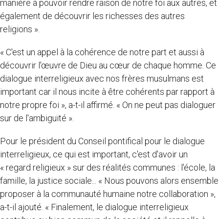
manière à pouvoir rendre raison de notre foi aux autres, et
également de découvrir les richesses des autres
religions ».
« C'est un appel à la cohérence de notre part et aussi à
découvrir l'œuvre de Dieu au cœur de chaque homme. Ce
dialogue interreligieux avec nos frères musulmans est
important car il nous incite à être cohérents par rapport à
notre propre foi », a-t-il affirmé. « On ne peut pas dialoguer
sur de l'ambiguïté ».
Pour le président du Conseil pontifical pour le dialogue
interreligieux, ce qui est important, c'est d'avoir un
« regard religieux » sur des réalités communes : l'école, la
famille, la justice sociale... « Nous pouvons alors ensemble
proposer à la communauté humaine notre collaboration »,
a-t-il ajouté. « Finalement, le dialogue interreligieux