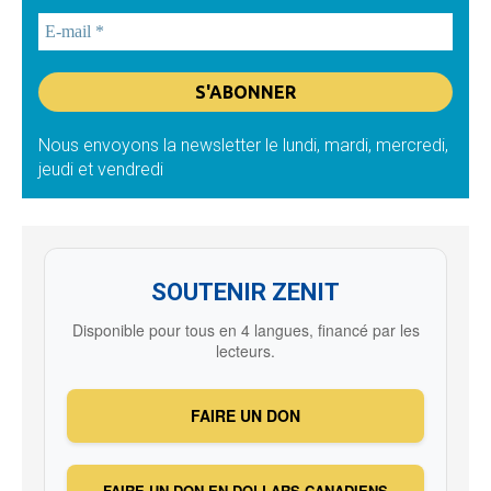
Nous envoyons la newsletter le lundi, mardi, mercredi,
jeudi et vendredi
SOUTENIR ZENIT
Disponible pour tous en 4 langues, financé par les
lecteurs.
FAIRE UN DON
FAIRE UN DON EN DOLLARS CANADIENS