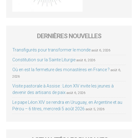
DERNIÈRES NOUVELLES
Transfigurés pour transformer le monde
août 6, 2026
Constitution sur la Sainte Liturgie
août 6, 2026
Où en est la fermeture des monastères en France ?
août 6,
2026
Visite pastorale à Assise : Léon XIV invite les jeunes à
devenir des artisans de paix
août 6, 2026
Le pape Léon XIV se rendra en Uruguay, en Argentine et au
Pérou – 6 titres, mercredi 5 août 2026
août 5, 2026