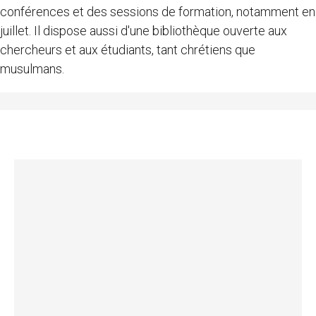
conférences et des sessions de formation, notamment en
juillet. Il dispose aussi d'une bibliothèque ouverte aux
chercheurs et aux étudiants, tant chrétiens que
musulmans.