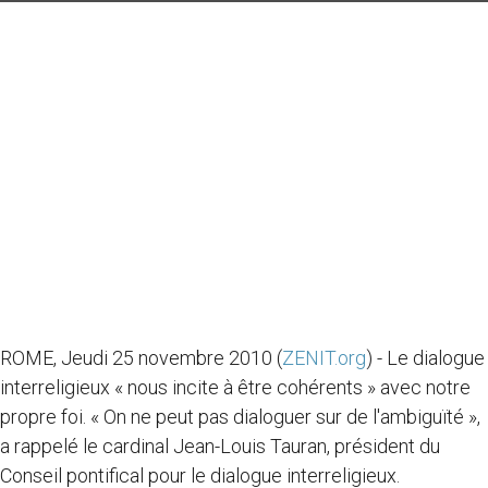
ROME, Jeudi 25 novembre 2010 (
ZENIT.org
) - Le dialogue
interreligieux « nous incite à être cohérents » avec notre
propre foi. « On ne peut pas dialoguer sur de l'ambiguïté »,
a rappelé le cardinal Jean-Louis Tauran, président du
Conseil pontifical pour le dialogue interreligieux.