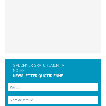
S'ABONNER GRATUITEMENT À
NOTRE
NEWSLETTER QUOTIDIENNE