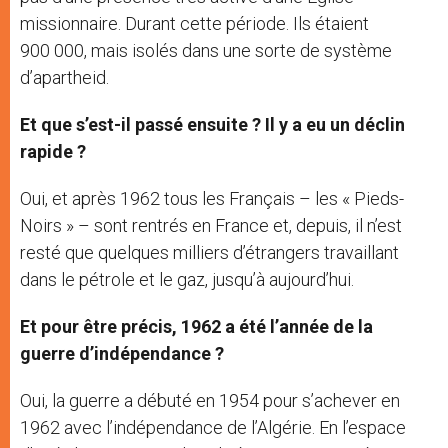
missionnaire. Durant cette période. Ils étaient
900 000, mais isolés dans une sorte de système
d’apartheid.
Et que s’est-il passé ensuite ? Il y a eu un déclin
rapide ?
Oui, et après 1962 tous les Français – les « Pieds-
Noirs » – sont rentrés en France et, depuis, il n’est
resté que quelques milliers d’étrangers travaillant
dans le pétrole et le gaz, jusqu’à aujourd’hui.
Et pour être précis, 1962 a été l’année de la
guerre d’indépendance ?
Oui, la guerre a débuté en 1954 pour s’achever en
1962 avec l’indépendance de l’Algérie. En l’espace