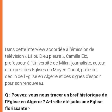
Dans cette interview accordée à l’émission de
télévision « Là où Dieu pleure », Camille Eid,
professeur à l’Université de Milan, journaliste, auteur
et expert des Eglises du Moyen-Orient, parle du
déclin de l’Eglise en Algérie et des signes d’espoir
pour son renouveau.
Q : Pouvez-vous nous tracer un bref historique de
l’Eglise en Algérie ? A-t-elle été jadis une Eglise
florissante
?