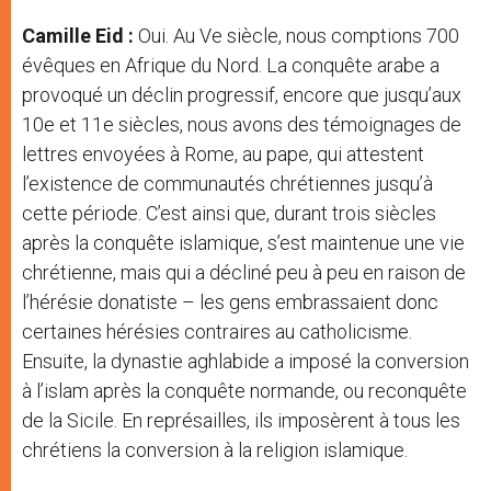
Camille Eid :
Oui. Au Ve siècle, nous comptions 700
évêques en Afrique du Nord. La conquête arabe a
provoqué un déclin progressif, encore que jusqu’aux
10e et 11e siècles, nous avons des témoignages de
lettres envoyées à Rome, au pape, qui attestent
l’existence de communautés chrétiennes jusqu’à
cette période. C’est ainsi que, durant trois siècles
après la conquête islamique, s’est maintenue une vie
chrétienne, mais qui a décliné peu à peu en raison de
l’hérésie donatiste – les gens embrassaient donc
certaines hérésies contraires au catholicisme.
Ensuite, la dynastie aghlabide a imposé la conversion
à l’islam après la conquête normande, ou reconquête
de la Sicile. En représailles, ils imposèrent à tous les
chrétiens la conversion à la religion islamique.