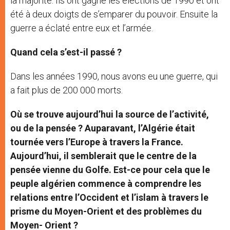
la majorité. Ils ont gagné les élections de 1990 et ont
été à deux doigts de s’emparer du pouvoir. Ensuite la
guerre a éclaté entre eux et l’armée.
Quand cela s’est-il passé ?
Dans les années 1990, nous avons eu une guerre, qui
a fait plus de 200 000 morts.
Où se trouve aujourd’hui la source de l’activité,
ou de la pensée ? Auparavant, l’Algérie était
tournée vers l’Europe à travers la France.
Aujourd’hui, il semblerait que le centre de la
pensée vienne du Golfe. Est-ce pour cela que le
peuple algérien commence à comprendre les
relations entre l’Occident et l’islam à travers le
prisme du Moyen-Orient et des problèmes du
Moyen- Orient ?