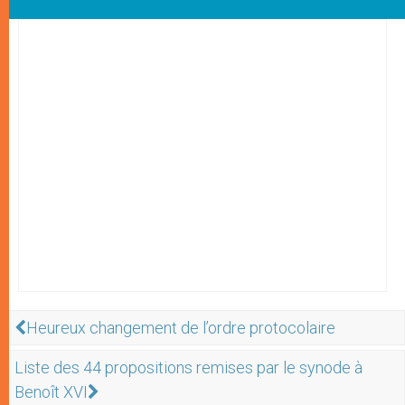
Heureux changement de l’ordre protocolaire
Liste des 44 propositions remises par le synode à
Benoît XVI