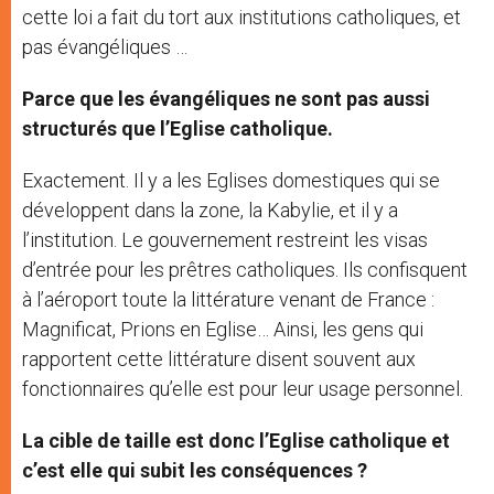
cette loi a fait du tort aux institutions catholiques, et
pas évangéliques …
Parce que les évangéliques ne sont pas aussi
structurés que l’Eglise catholique.
Exactement. Il y a les Eglises domestiques qui se
développent dans la zone, la Kabylie, et il y a
l’institution. Le gouvernement restreint les visas
d’entrée pour les prêtres catholiques. Ils confisquent
à l’aéroport toute la littérature venant de France :
Magnificat, Prions en Eglise… Ainsi, les gens qui
rapportent cette littérature disent souvent aux
fonctionnaires qu’elle est pour leur usage personnel.
La cible de taille est donc l’Eglise catholique et
c’est elle qui subit les conséquences ?