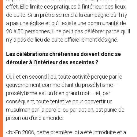
effet. Elle limite ces pratiques à l’intérieur des lieux
de culte. Si un prêtre se rend à la campagne où il n’y
a pas une église et qu’il existe une communauté de
20 à 50 personnes, il ne peut pas célébrer parce qu’il
n’y a pas de lieu de culte officiellement désigné.
Les célébrations chrétiennes doivent donc se
dérouler à l’intérieur des enceintes ?
Oui, et en second lieu, toute activité perçue par le
gouvernement comme étant du prosélytisme –
prosélytisme est un bien grand mot – et, par
conséquent, toute tentative pour convertir un
musulman par la parole, ou par action, est punie de
prison ou d’une amende.
<b>En 2006, cette première loi a été introduite et a