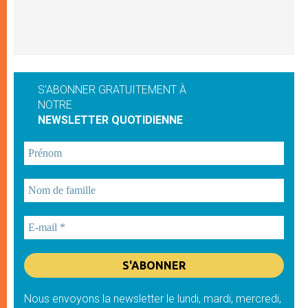
S'ABONNER GRATUITEMENT À
NOTRE
NEWSLETTER QUOTIDIENNE
Nous envoyons la newsletter le lundi, mardi, mercredi,