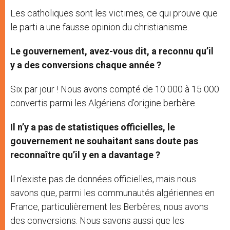
Les catholiques sont les victimes, ce qui prouve que
le parti a une fausse opinion du christianisme.
Le gouvernement, avez-vous dit, a reconnu qu’il
y a des conversions chaque année ?
Six par jour ! Nous avons compté de 10 000 à 15 000
convertis parmi les Algériens d’origine berbère.
Il n’y a pas de statistiques officielles, le
gouvernement ne souhaitant sans doute pas
reconnaître qu’il y en a davantage ?
Il n’existe pas de données officielles, mais nous
savons que, parmi les communautés algériennes en
France, particulièrement les Berbères, nous avons
des conversions. Nous savons aussi que les