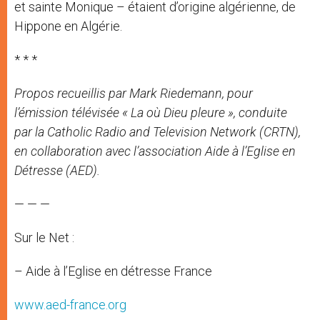
et sainte Monique – étaient d’origine algérienne, de
Hippone en Algérie.
* * *
Propos recueillis par
Mark Riedemann, pour
l’émission télévisée « La où Dieu pleure », conduite
par la Catholic Radio and Television Network (CRTN),
en collaboration avec l’association Aide à l’Eglise en
Détresse (AED).
— — —
Sur le Net :
– Aide à l’Eglise en détresse France
www.aed-france.org