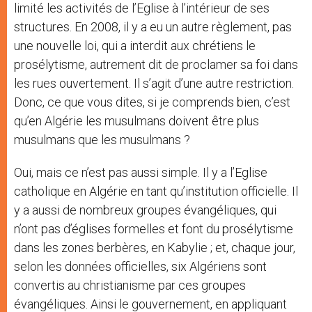
limité les activités de l’Eglise à l’intérieur de ses
structures. En 2008, il y a eu un autre règlement, pas
une nouvelle loi, qui a interdit aux chrétiens le
prosélytisme, autrement dit de proclamer sa foi dans
les rues ouvertement. Il s’agit d’une autre restriction.
Donc, ce que vous dites, si je comprends bien, c’est
qu’en Algérie les musulmans doivent être plus
musulmans que les musulmans ?
Oui, mais ce n’est pas aussi simple. Il y a l’Eglise
catholique en Algérie en tant qu’institution officielle. Il
y a aussi de nombreux groupes évangéliques, qui
n’ont pas d’églises formelles et font du prosélytisme
dans les zones berbères, en Kabylie ; et, chaque jour,
selon les données officielles, six Algériens sont
convertis au christianisme par ces groupes
évangéliques. Ainsi le gouvernement, en appliquant