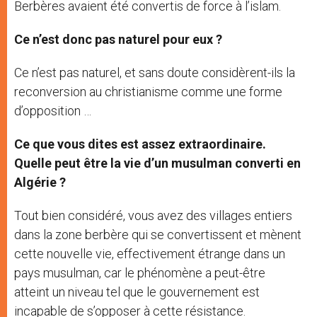
Berbères avaient été convertis de force à l’islam.
Ce n’est donc pas naturel pour eux ?
Ce n’est pas naturel, et sans doute considèrent-ils la
reconversion au christianisme comme une forme
d’opposition …
Ce que vous dites est assez extraordinaire.
Quelle peut être la vie d’un musulman converti en
Algérie ?
Tout bien considéré, vous avez des villages entiers
dans la zone berbère qui se convertissent et mènent
cette nouvelle vie, effectivement étrange dans un
pays musulman, car le phénomène a peut-être
atteint un niveau tel que le gouvernement est
incapable de s’opposer à cette résistance.