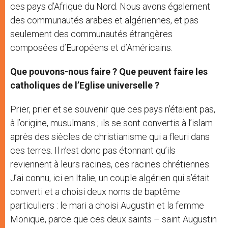
ces pays d’Afrique du Nord. Nous avons également
des communautés arabes et algériennes, et pas
seulement des communautés étrangères
composées d’Européens et d’Américains.
Que pouvons-nous faire
?
Que peuvent faire les
catholiques de l’Eglise universelle ?
Prier, prier et se souvenir que ces pays n’étaient pas,
à l’origine, musulmans ; ils se sont convertis à l’islam
après des siècles de christianisme qui a fleuri dans
ces terres. Il n’est donc pas étonnant qu’ils
reviennent à leurs racines, ces racines chrétiennes.
J’ai connu, ici en Italie, un couple algérien qui s’était
converti et a choisi deux noms de baptême
particuliers : le mari a choisi Augustin et la femme
Monique, parce que ces deux saints – saint Augustin