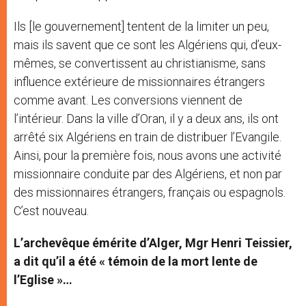
Ils [le gouvernement] tentent de la limiter un peu,
mais ils savent que ce sont les Algériens qui, d’eux-
mêmes, se convertissent au christianisme, sans
influence extérieure de missionnaires étrangers
comme avant. Les conversions viennent de
l’intérieur. Dans la ville d’Oran, il y a deux ans, ils ont
arrêté six Algériens en train de distribuer l’Evangile.
Ainsi, pour la première fois, nous avons une activité
missionnaire conduite par des Algériens, et non par
des missionnaires étrangers, français ou espagnols.
C’est nouveau.
L’archevêque émérite d’Alger, Mgr Henri Teissier,
a dit qu’il a été « témoin de la mort lente de
l’Eglise »…