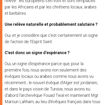
relève : les Européens s’en vont et sont remplacés
par les Africains et par les chrétiens locaux, arabes
et berbères.
Une relève naturelle et probablement salutaire ?
Oui, et je considère que c’est certainement un signe
de l’action de l’Esprit Saint.
C’est donc un signe d’espérance ?
Oui, un signe d’espérance parce que, pour la
première fois, nous avons non seulement des
évêques locaux ou arabes comme nous avons vu
récemment ; le nouvel évêque d’Alger est jordanien,
et dans le pays voisin de Tunisie, nous avons eu
d’abord l’archevêque Fouad Twal et maintenant Mgr
Maroun Lahham, au lieu d’évêques français dans tous