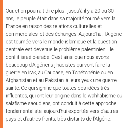
Oui, et on pourrait dire plus : jusqu’à il y a 20 ou 30
ans, le peuple était dans sa majorité tourné vers la
France en raison des relations culturelles et
commerciales, et des échanges. Aujourd’hui, l’Algérie
est tournée vers le monde islamique et la question
centrale est devenue le problème palestinien : le
conflit israélo-arabe. C’est ainsi que nous avons
beaucoup d’Algériens jihadistes qui vont faire la
guerre en Irak, au Caucase, en Tchétchénie ou en
Afghanistan et au Pakistan, à leurs yeux une guerre
sainte. Ce qui signifie que toutes ces idées très
influentes, qui ont leur origine dans le wahhabisme ou
salafisme saoudiens, ont conduit à cette approche
fondamentaliste, aujourd’hui exportée vers d’autres
pays et d’autres fronts, très distants de l’Algérie.