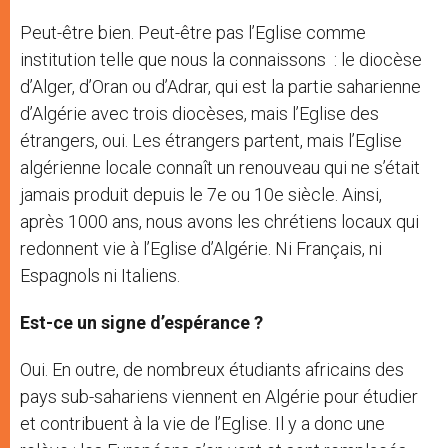
Peut-être bien. Peut-être pas l’Eglise comme
institution telle que nous la connaissons : le diocèse
d’Alger, d’Oran ou d’Adrar, qui est la partie saharienne
d’Algérie avec trois diocèses, mais l’Eglise des
étrangers, oui. Les étrangers partent, mais l’Eglise
algérienne locale connaît un renouveau qui ne s’était
jamais produit depuis le 7e ou 10e siècle. Ainsi,
après 1000 ans, nous avons les chrétiens locaux qui
redonnent vie à l’Eglise d’Algérie. Ni Français, ni
Espagnols ni Italiens.
Est-ce un signe d’espérance ?
Oui. En outre, de nombreux étudiants africains des
pays sub-sahariens viennent en Algérie pour étudier
et contribuent à la vie de l’Eglise. Il y a donc une