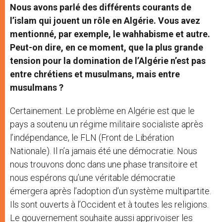
Nous avons parlé des différents courants de
l’islam qui jouent un rôle en Algérie.
Vous avez
mentionné, par exemple, le wahhabisme et autre.
Peut-on dire, en ce moment, que la plus grande
tension pour la domination de l’Algérie n’est pas
entre chrétiens et musulmans, mais entre
musulmans ?
Certainement. Le problème en Algérie est que le
pays a soutenu un régime militaire socialiste après
l’indépendance, le FLN (Front de Libération
Nationale). Il n’a jamais été une démocratie. Nous
nous trouvons donc dans une phase transitoire et
nous espérons qu’une véritable démocratie
émergera après l’adoption d’un système multipartite.
Ils sont ouverts à l’Occident et à toutes les religions.
Le gouvernement souhaite aussi apprivoiser les