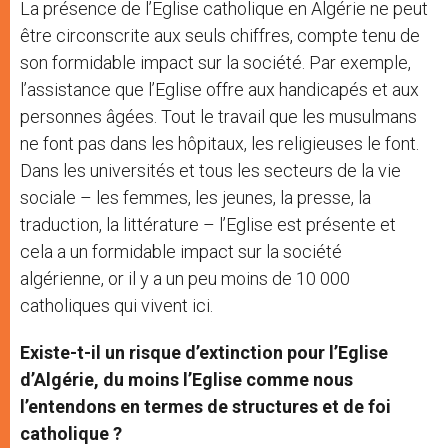
La présence de l’Eglise catholique en Algérie ne peut
être circonscrite aux seuls chiffres, compte tenu de
son formidable impact sur la société. Par exemple,
l’assistance que l’Eglise offre aux handicapés et aux
personnes âgées. Tout le travail que les musulmans
ne font pas dans les hôpitaux, les religieuses le font.
Dans les universités et tous les secteurs de la vie
sociale – les femmes, les jeunes, la presse, la
traduction, la littérature – l’Eglise est présente et
cela a un formidable impact sur la société
algérienne, or il y a un peu moins de 10 000
catholiques qui vivent ici.
Existe-t-il un risque d’extinction pour l’Eglise
d’Algérie, du moins l’Eglise comme nous
l’entendons en termes de structures et de foi
catholique ?