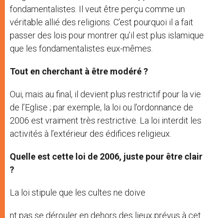
fondamentalistes. Il veut être perçu comme un
véritable allié des religions. C’est pourquoi il a fait
passer des lois pour montrer qu’il est plus islamique
que les fondamentalistes eux-mêmes.
Tout en cherchant à être modéré ?
Oui, mais au final, il devient plus restrictif pour la vie
de l’Eglise ; par exemple, la loi ou l’ordonnance de
2006 est vraiment très restrictive. La loi interdit les
activités à l’extérieur des édifices religieux.
Quelle est cette loi de 2006, juste pour être clair
?
La loi stipule que les cultes ne doive
nt pas se dérouler en dehors des lieux prévus à cet