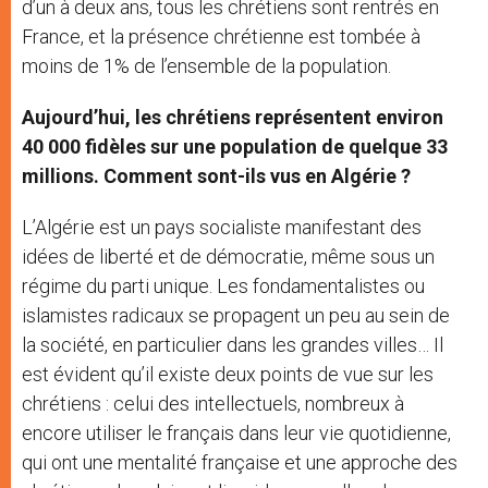
d’un à deux ans, tous les chrétiens sont rentrés en
France, et la présence chrétienne est tombée à
moins de 1% de l’ensemble de la population.
Aujourd’hui, les chrétiens représentent environ
40 000 fidèles sur une population de quelque 33
millions.
Comment sont-ils vus en Algérie ?
L’Algérie est un pays socialiste manifestant des
idées de liberté et de démocratie, même sous un
régime du parti unique. Les fondamentalistes ou
islamistes radicaux se propagent un peu au sein de
la société, en particulier dans les grandes villes… Il
est évident qu’il existe deux points de vue sur les
chrétiens : celui des intellectuels, nombreux à
encore utiliser le français dans leur vie quotidienne,
qui ont une mentalité française et une approche des