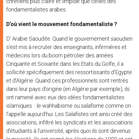
chrétiens plus claire et limpide que celles des
fondamentalistes arabes.
D’où vient le mouvement fondamentaliste ?
D’ Arabie Saoudite. Quand le gouvernement saoudien
s’est mis à recruter des enseignants, infirmières et
médecins lors du boom pétrolier des années
Cinquante et Soixante dans les Etats du Golfe, il a
sollicité spécifiquement des ressortissants d’Egypte
et d’Algérie. Quand ces professionnels sont rentrés
dans leur pays d’origine (en Algérie par exemple), ils
ont ramené avec eux des idées fondamentalistes
islamiques : le wahhabisme ou salafisme comme on
l’appelle aujourd’hui. Les Salafistes ont ainsi créé des
associations, infiltré les syndicats et les associations
d’étudiants à l’université, après quoi ils sont devenus