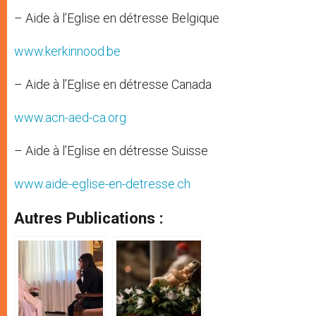
– Aide à l’Eglise en détresse Belgique
www.kerkinnood.be
– Aide à l’Eglise en détresse Canada
www.acn-aed-ca.org
– Aide à l’Eglise en détresse Suisse
www.aide-eglise-en-detresse.ch
Autres Publications :