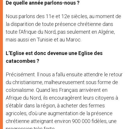
De quelle année parlons-nous ?
Nous parlons des 11e et 12e siècles, au moment de
la disparition de toute présence chrétienne dans
toute l’Afrique du Nord, pas seulement en Algérie,
mais aussi en Tunisie et au Maroc.
L’Eglise est donc devenue une Eglise des
catacombes ?
Précisément. ll nous a fallu ensuite attendre le retour
du christianisme, malheureusement sous forme de
colonialisme. Quand les Français arrivèrent en
Afrique du Nord, ils encouragèrent leurs citoyens à
s’établir dans la région, à acheter des fermes
agricoles, d’où une augmentation de la présence
chrétienne atteignant environ 900 000 fidèles, une
progression très forte.