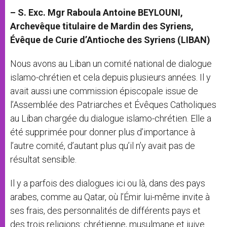
– S. Exc. Mgr Raboula Antoine BEYLOUNI,
Archevêque titulaire de Mardin des Syriens,
Évêque de Curie d’Antioche des Syriens (LIBAN)
Nous avons au Liban un comité national de dialogue
islamo-chrétien et cela depuis plusieurs années. Il y
avait aussi une commission épiscopale issue de
l’Assemblée des Patriarches et Évêques Catholiques
au Liban chargée du dialogue islamo-chrétien. Elle a
été supprimée pour donner plus d’importance à
l’autre comité, d’autant plus qu’il n’y avait pas de
résultat sensible.
Il y a parfois des dialogues ici ou là, dans des pays
arabes, comme au Qatar, où l’Émir lui-même invite à
ses frais, des personnalités de différents pays et
des trois religions: chrétienne, musulmane et juive.