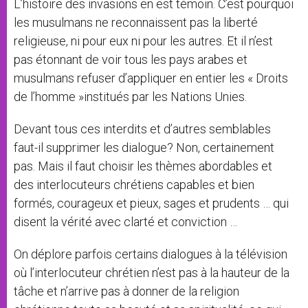
L’histoire des invasions en est témoin. C’est pourquoi
les musulmans ne reconnaissent pas la liberté
religieuse, ni pour eux ni pour les autres. Et il n’est
pas étonnant de voir tous les pays arabes et
musulmans refuser d’appliquer en entier les « Droits
de l’homme »institués par les Nations Unies.
Devant tous ces interdits et d’autres semblables
faut-il supprimer les dialogue? Non, certainement
pas. Mais il faut choisir les thèmes abordables et
des interlocuteurs chrétiens capables et bien
formés, courageux et pieux, sages et prudents … qui
disent la vérité avec clarté et conviction …
On déplore parfois certains dialogues à la télévision
où l’interlocuteur chrétien n’est pas à la hauteur de la
tâche et n’arrive pas à donner de la religion