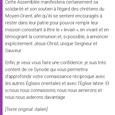
Cette Assemblée manifestera certainement sa
solidarité et son soutien à l’égard des chrétiens du
Moyen-Orient, afin qu’ils se sentent encouragés à
rester dans leur patrie pour pouvoir remplir leur
mission consistant à être le « levain », en vivant et en
témoignant la communion et, si possible, à annoncer
explicitement Jésus-Christ, unique Seigneur et
Sauveur.
Enfin, je veux vous faire une confidence: je suis très
content de ce Synode qui vous permettra
d’approfondir votre connaissance réciproque avec
les autres Églises orientales et avec l’Église latine. Et
si nous nous connaissons, nous nous aimerons et
nous nous aiderons davantage.
[Texte original: italien]