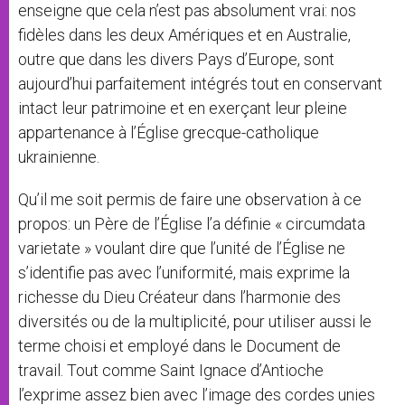
enseigne que cela n’est pas absolument vrai: nos
fidèles dans les deux Amériques et en Australie,
outre que dans les divers Pays d’Europe, sont
aujourd’hui parfaitement intégrés tout en conservant
intact leur patrimoine et en exerçant leur pleine
appartenance à l’Église grecque-catholique
ukrainienne.
Qu’il me soit permis de faire une observation à ce
propos: un Père de l’Église l’a définie « circumdata
varietate » voulant dire que l’unité de l’Église ne
s’identifie pas avec l’uniformité, mais exprime la
richesse du Dieu Créateur dans l’harmonie des
diversités ou de la multiplicité, pour utiliser aussi le
terme choisi et employé dans le Document de
travail. Tout comme Saint Ignace d’Antioche
l’exprime assez bien avec l’image des cordes unies