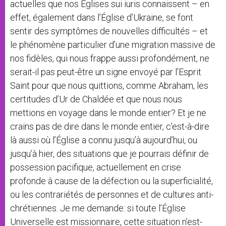
actuelles que nos Églises sui iuris connaissent – en
effet, également dans l’Église d’Ukraine, se font
sentir des symptômes de nouvelles difficultés – et
le phénomène particulier d’une migration massive de
nos fidèles, qui nous frappe aussi profondément, ne
serait-il pas peut-être un signe envoyé par l’Esprit
Saint pour que nous quittions, comme Abraham, les
certitudes d’Ur de Chaldée et que nous nous
mettions en voyage dans le monde entier? Et je ne
crains pas de dire dans le monde entier, c’est-à-dire
là aussi où l’Église a connu jusqu’à aujourd’hui, ou
jusqu’à hier, des situations que je pourrais définir de
possession pacifique, actuellement en crise
profonde à cause de la défection ou la superficialité,
ou les contrariétés de personnes et de cultures anti-
chrétiennes. Je me demande: si toute l’Église
Universelle est missionnaire, cette situation n’est-