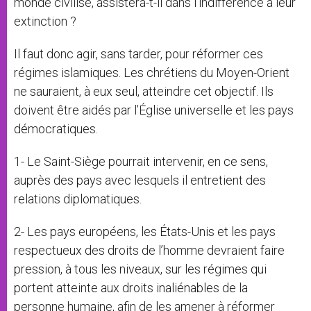
monde civilisé, assistera-t-il dans l’indifférence à leur
extinction ?
Il faut donc agir, sans tarder, pour réformer ces
régimes islamiques. Les chrétiens du Moyen-Orient
ne sauraient, à eux seul, atteindre cet objectif. Ils
doivent être aidés par l’Église universelle et les pays
démocratiques.
1- Le Saint-Siège pourrait intervenir, en ce sens,
auprès des pays avec lesquels il entretient des
relations diplomatiques.
2- Les pays européens, les États-Unis et les pays
respectueux des droits de l’homme devraient faire
pression, à tous les niveaux, sur les régimes qui
portent atteinte aux droits inaliénables de la
personne humaine, afin de les amener à réformer