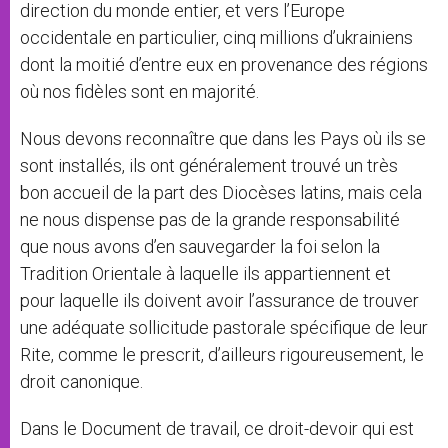
direction du monde entier, et vers l’Europe
occidentale en particulier, cinq millions d’ukrainiens
dont la moitié d’entre eux en provenance des régions
où nos fidèles sont en majorité.
Nous devons reconnaître que dans les Pays où ils se
sont installés, ils ont généralement trouvé un très
bon accueil de la part des Diocèses latins, mais cela
ne nous dispense pas de la grande responsabilité
que nous avons d’en sauvegarder la foi selon la
Tradition Orientale à laquelle ils appartiennent et
pour laquelle ils doivent avoir l’assurance de trouver
une adéquate sollicitude pastorale spécifique de leur
Rite, comme le prescrit, d’ailleurs rigoureusement, le
droit canonique.
Dans le Document de travail, ce droit-devoir qui est