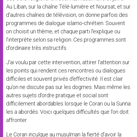
Au Liban, sur la chaîne Télé-lumière et Noursat, et sur
d’autres chaînes de télévision, on donne parfois des
programmes de dialogue islamo-chrétien. Souvent
on choisit un thème, et chaque parti l’explique ou
l’interprète selon sa religion. Ces programmes sont
d’ordinaire très instructifs.
J’ai voulu par cette intervention, attirer l’attention sur
les points qui rendent ces rencontres ou dialogues
difficiles et souvent privés d’effectivité. Il est clair
qu’on ne discute pas sur les dogmes. Mais même les
autres sujets d’ordre pratique et social sont
difficilement abordables lorsque le Coran ou la Sunna
les a abordés. Voici quelques difficultés que l’on doit
affronter.
Le Coran inculque au musulman la fierté d’avoir la