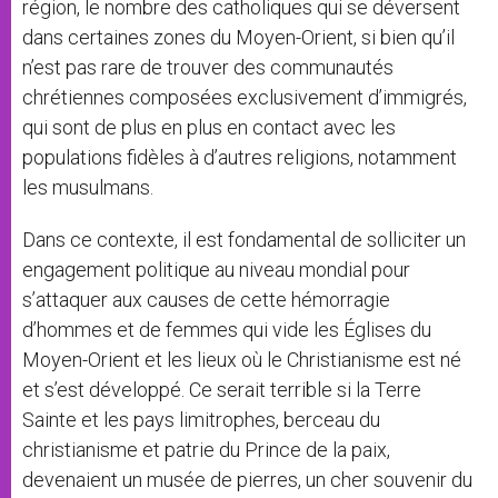
région, le nombre des catholiques qui se déversent
dans certaines zones du Moyen-Orient, si bien qu’il
n’est pas rare de trouver des communautés
chrétiennes composées exclusivement d’immigrés,
qui sont de plus en plus en contact avec les
populations fidèles à d’autres religions, notamment
les musulmans.
Dans ce contexte, il est fondamental de solliciter un
engagement politique au niveau mondial pour
s’attaquer aux causes de cette hémorragie
d’hommes et de femmes qui vide les Églises du
Moyen-Orient et les lieux où le Christianisme est né
et s’est développé. Ce serait terrible si la Terre
Sainte et les pays limitrophes, berceau du
christianisme et patrie du Prince de la paix,
devenaient un musée de pierres, un cher souvenir du