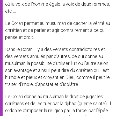
où la voix de l’homme égale la voix de deux femmes,
etc …
Le Coran permet au musulman de cacher la vérité au
chrétien et de parler et agir contrairement à ce qu’il
pense et croit.
Dans le Coran, il y a des versets contradictoires et
des versets annulés par d’autres, ce qui donne au
musulman la possibilité d’utiliser l’un ou l’autre selon
son avantage et ainsi il peut dire du chrétien qu’il est
humble et pieux et croyant en Dieu, comme il peut le
traiter d’impie, d’apostat et d’idolâtre.
Le Coran donne au musulman le droit de juger les
chrétiens et de les tuer par la djihad (guerre sainte). Il
ordonne d’imposer la religion par la force, par l’épée.