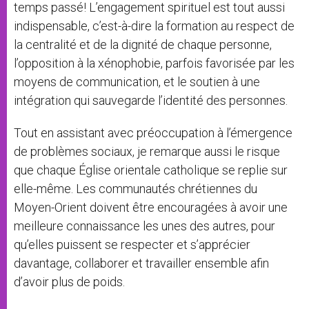
temps passé! L’engagement spirituel est tout aussi
indispensable, c’est-à-dire la formation au respect de
la centralité et de la dignité de chaque personne,
l’opposition à la xénophobie, parfois favorisée par les
moyens de communication, et le soutien à une
intégration qui sauvegarde l’identité des personnes.
Tout en assistant avec préoccupation à l’émergence
de problèmes sociaux, je remarque aussi le risque
que chaque Église orientale catholique se replie sur
elle-même. Les communautés chrétiennes du
Moyen-Orient doivent être encouragées à avoir une
meilleure connaissance les unes des autres, pour
qu’elles puissent se respecter et s’apprécier
davantage, collaborer et travailler ensemble afin
d’avoir plus de poids.