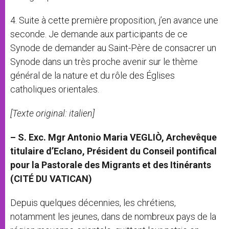
4. Suite à cette première proposition, j’en avance une
seconde. Je demande aux participants de ce
Synode de demander au Saint-Père de consacrer un
Synode dans un très proche avenir sur le thème
général de la nature et du rôle des Églises
catholiques orientales.
[Texte original: italien]
– S. Exc. Mgr Antonio Maria VEGLIÒ, Archevêque
titulaire d’Eclano, Président du Conseil pontifical
pour la Pastorale des Migrants et des Itinérants
(CITÉ DU VATICAN)
Depuis quelques décennies, les chrétiens,
notamment les jeunes, dans de nombreux pays de la