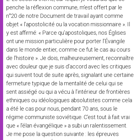
penche la réflexion commune, m’est offert par le
n°20 de notre Document de travail ayant comme
objet « l’apostolicité ou la vocation missionnaire ». Il
y est affirmé: « Parce qu’apostoliques, nos Églises
ont une mission particulière pour porter l’Évangile
dans le monde entier, comme ce fut le cas au cours
de l’histoire ». Je dois, malheureusement, reconnaître
avec douleur que je suis d’accord avec les critiques
qui suivent tout de suite après, signalant une certaine
fermeture typique de la mentalité de celui qui se
sent assiégé ou qui a vécu à l’intérieur de frontières
ethniques ou idéologiques absolutistes comme cela
a été le cas pour nous, pendant 70 ans, sous le
régime communiste soviétique. C’est tout à fait vrai
que « l’élan évangélique » a subi un ralentissement.
Je me pose la question suivante : les épreuves