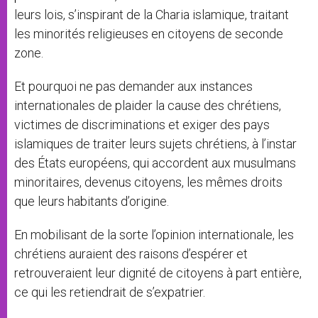
leurs lois, s’inspirant de la Charia islamique, traitant
les minorités religieuses en citoyens de seconde
zone.
Et pourquoi ne pas demander aux instances
internationales de plaider la cause des chrétiens,
victimes de discriminations et exiger des pays
islamiques de traiter leurs sujets chrétiens, à l’instar
des États européens, qui accordent aux musulmans
minoritaires, devenus citoyens, les mêmes droits
que leurs habitants d’origine.
En mobilisant de la sorte l’opinion internationale, les
chrétiens auraient des raisons d’espérer et
retrouveraient leur dignité de citoyens à part entière,
ce qui les retiendrait de s’expatrier.