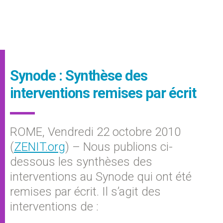
Synode : Synthèse des
interventions remises par écrit
ROME, Vendredi 22 octobre 2010
(
ZENIT.org
) – Nous publions ci-
dessous les synthèses des
interventions au Synode qui ont été
remises par écrit. Il s’agit des
interventions de :