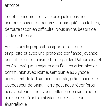
affronte
r quotidiennement et face auxquels nous nous
sentons souvent dépourvus ou inadaptés, ou faibles,
de toute façon en difficulté. Nous avons besoin de
l’aide de Pierre.
Aussi, voici la proposition-appel qu’en toute
simplicité et avec une profonde confiance j’avance:
constituer un organisme formé par les Patriarches et
les Archevêques majeurs des Églises orientales en
communion avec Rome, semblable au Synode
permanent de la Tradition orientale, grâce auquel le
Successeur de Saint Pierre peut nous réconforter,
nous soutenir et nous conseiller en donnant à notre
ministère et à notre mission toute sa valeur
évangélique.