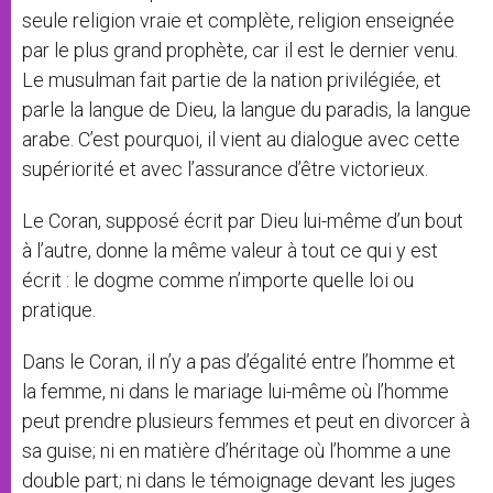
seule religion vraie et complète, religion enseignée
par le plus grand prophète, car il est le dernier venu.
Le musulman fait partie de la nation privilégiée, et
parle la langue de Dieu, la langue du paradis, la langue
arabe. C’est pourquoi, il vient au dialogue avec cette
supériorité et avec l’assurance d’être victorieux.
Le Coran, supposé écrit par Dieu lui-même d’un bout
à l’autre, donne la même valeur à tout ce qui y est
écrit : le dogme comme n’importe quelle loi ou
pratique.
Dans le Coran, il n’y a pas d’égalité entre l’homme et
la femme, ni dans le mariage lui-même où l’homme
peut prendre plusieurs femmes et peut en divorcer à
sa guise; ni en matière d’héritage où l’homme a une
double part; ni dans le témoignage devant les juges