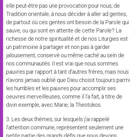
elle peut-être pas une provocation pour nous, de
Tradition orientale, à nous décider à aller ad gentes,
de partout où ces gentes ont besoin de la Parole qui
sauve, ou qui sont en attente de cette Parole? La
richesse de notre spiritualité et de nos Liturgies est
un patrimoine à partager et non pas à garder
jalousement, conservé ou même caché au sein de
nos communautés. Il est vrai que nous sommes
pauvres par rapport à tant d’autres frères, mais nous
n’avons jamais oublié que Dieu choisit toujours parmi
les humbles et les pauvres pour accomplir ses
oeuvres merveilleuses, comme il l’a fait, à titre de
divin exemple, avec Marie, la Theotokos.
3. Les deux thèmes, sur lesquels j’ai rappelé
l’attention commune, représentent seulement une
petite partie des grands défis que nous devons