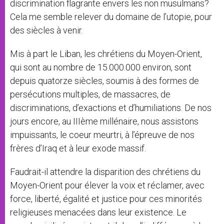
discrimination flagrante envers les non musulmans?
Cela me semble relever du domaine de l’utopie, pour
des siècles à venir.
Mis à part le Liban, les chrétiens du Moyen-Orient,
qui sont au nombre de 15.000.000 environ, sont
depuis quatorze siècles, soumis à des formes de
persécutions multiples, de massacres, de
discriminations, d’exactions et d’humiliations. De nos
jours encore, au IIIème millénaire, nous assistons
impuissants, le coeur meurtri, à l’épreuve de nos
frères d’Iraq et à leur exode massif.
Faudrait-il attendre la disparition des chrétiens du
Moyen-Orient pour élever la voix et réclamer, avec
force, liberté, égalité et justice pour ces minorités
religieuses menacées dans leur existence. Le