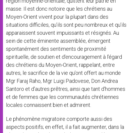
région moyenne-orientale, quittent leur patrie en
masse. Il est donc notoire que les chrétiens au
Moyen-Orient vivent pour la plupart dans des
situations difficiles, qu’ils sont peu nombreux et qu’ils
apparaissent souvent impuissants et résignés. Au
sein de cette éminente assemblée, émergent
spontanément des sentiments de proximité
spirituelle, de soutien et d’encouragement à l’égard
des chrétiens du Moyen-Orient, rappelant, entre
autres, le sacrifice de la vie qu’ont offert au monde
Mgr Faraj Raho, Mgr Luigi Padovese, Don Andrea
Santoro et d’autres prêtres, ainsi que tant d’hommes
et de femmes que les communautés chrétiennes
locales connaissent bien et admirent.
Le phénomène migratoire comporte aussi des
aspects positifs; en effet, il a fait augmenter, dans la