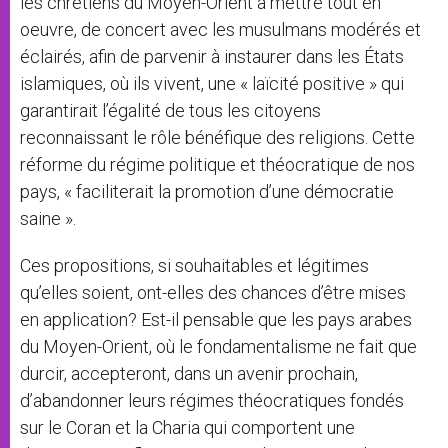
les chrétiens du Moyen-Orient à mettre tout en
oeuvre, de concert avec les musulmans modérés et
éclairés, afin de parvenir à instaurer dans les États
islamiques, où ils vivent, une « laïcité positive » qui
garantirait l’égalité de tous les citoyens
reconnaissant le rôle bénéfique des religions. Cette
réforme du régime politique et théocratique de nos
pays, « faciliterait la promotion d’une démocratie
saine ».
Ces propositions, si souhaitables et légitimes
qu’elles soient, ont-elles des chances d’être mises
en application? Est-il pensable que les pays arabes
du Moyen-Orient, où le fondamentalisme ne fait que
durcir, accepteront, dans un avenir prochain,
d’abandonner leurs régimes théocratiques fondés
sur le Coran et la Charia qui comportent une