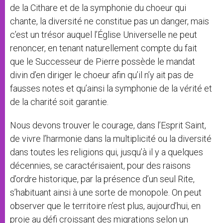
de la Cithare et de la symphonie du choeur qui
chante, la diversité ne constitue pas un danger, mais
c’est un trésor auquel l’Église Universelle ne peut
renoncer, en tenant naturellement compte du fait
que le Successeur de Pierre possède le mandat
divin d’en diriger le choeur afin qu’il n’y ait pas de
fausses notes et qu’ainsi la symphonie de la vérité et
de la charité soit garantie.
Nous devons trouver le courage, dans l’Esprit Saint,
de vivre l’harmonie dans la multiplicité ou la diversité
dans toutes les religions qui, jusqu’à il y a quelques
décennies, se caractérisaient, pour des raisons
d’ordre historique, par la présence d’un seul Rite,
s’habituant ainsi à une sorte de monopole. On peut
observer que le territoire n’est plus, aujourd’hui, en
proie au défi croissant des migrations selon un