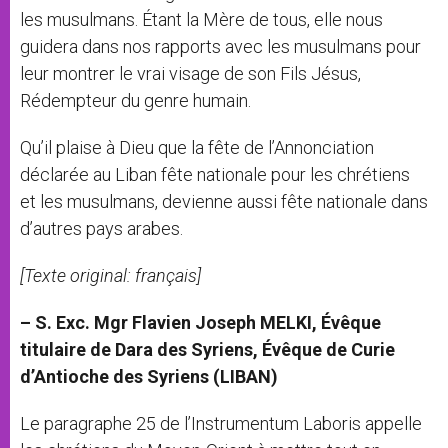
les musulmans. Étant la Mère de tous, elle nous
guidera dans nos rapports avec les musulmans pour
leur montrer le vrai visage de son Fils Jésus,
Rédempteur du genre humain.
Qu’il plaise à Dieu que la fête de l’Annonciation
déclarée au Liban fête nationale pour les chrétiens
et les musulmans, devienne aussi fête nationale dans
d’autres pays arabes.
[Texte original: français]
– S. Exc. Mgr Flavien Joseph MELKI, Évêque
titulaire de Dara des Syriens, Évêque de Curie
d’Antioche des Syriens (LIBAN)
Le paragraphe 25 de l’Instrumentum Laboris appelle