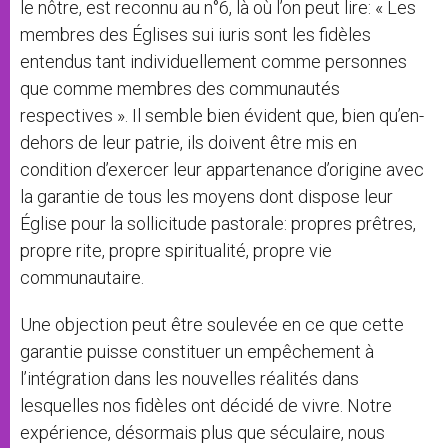
le nôtre, est reconnu au n°6, là où l’on peut lire: « Les
membres des Églises sui iuris sont les fidèles
entendus tant individuellement comme personnes
que comme membres des communautés
respectives ». Il semble bien évident que, bien qu’en-
dehors de leur patrie, ils doivent être mis en
condition d’exercer leur appartenance d’origine avec
la garantie de tous les moyens dont dispose leur
Église pour la sollicitude pastorale: propres prêtres,
propre rite, propre spiritualité, propre vie
communautaire.
Une objection peut être soulevée en ce que cette
garantie puisse constituer un empêchement à
l’intégration dans les nouvelles réalités dans
lesquelles nos fidèles ont décidé de vivre. Notre
expérience, désormais plus que séculaire, nous