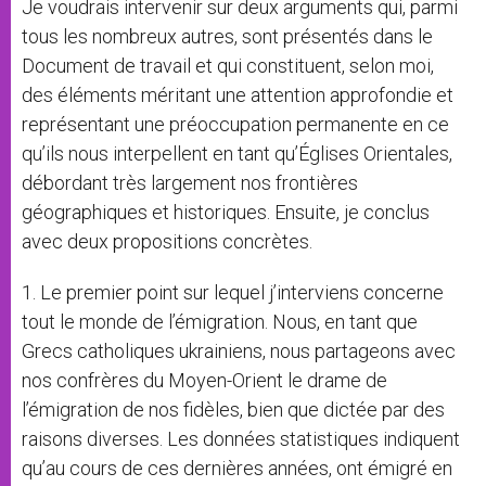
Je voudrais intervenir sur deux arguments qui, parmi
tous les nombreux autres, sont présentés dans le
Document de travail et qui constituent, selon moi,
des éléments méritant une attention approfondie et
représentant une préoccupation permanente en ce
qu’ils nous interpellent en tant qu’Églises Orientales,
débordant très largement nos frontières
géographiques et historiques. Ensuite, je conclus
avec deux propositions concrètes.
1. Le premier point sur lequel j’interviens concerne
tout le monde de l’émigration. Nous, en tant que
Grecs catholiques ukrainiens, nous partageons avec
nos confrères du Moyen-Orient le drame de
l’émigration de nos fidèles, bien que dictée par des
raisons diverses. Les données statistiques indiquent
qu’au cours de ces dernières années, ont émigré en