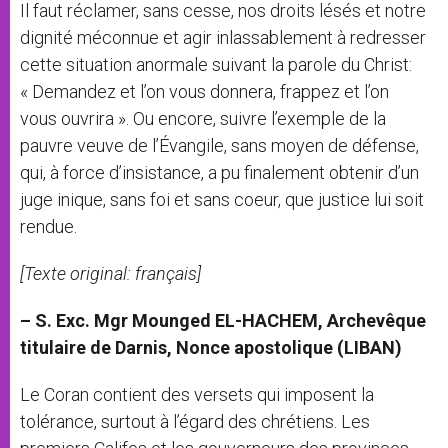
Il faut réclamer, sans cesse, nos droits lésés et notre
dignité méconnue et agir inlassablement à redresser
cette situation anormale suivant la parole du Christ:
« Demandez et l’on vous donnera, frappez et l’on
vous ouvrira ». Ou encore, suivre l’exemple de la
pauvre veuve de l’Évangile, sans moyen de défense,
qui, à force d’insistance, a pu finalement obtenir d’un
juge inique, sans foi et sans coeur, que justice lui soit
rendue.
[Texte original: français]
– S. Exc. Mgr Mounged EL-HACHEM, Archevêque
titulaire de Darnis, Nonce apostolique (LIBAN)
Le Coran contient des versets qui imposent la
tolérance, surtout à l’égard des chrétiens. Les