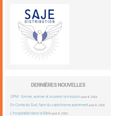
DERNIÈRES NOUVELLES
OPM : former, animer et soutenir la mission
août 8, 2026
En Corée du Sud, faire du catéchisme autrement
août 8, 2026
L’hospitalité dans la Bible
août 8, 2026