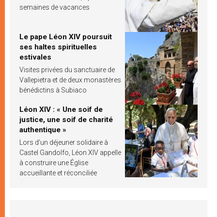
semaines de vacances
Le pape Léon XIV poursuit
ses haltes spirituelles
estivales
Visites privées du sanctuaire de
Vallepietra et de deux monastères
bénédictins à Subiaco
Léon XIV : « Une soif de
justice, une soif de charité
authentique »
Lors d’un déjeuner solidaire à
Castel Gandolfo, Léon XIV appelle
à construire une Église
accueillante et réconciliée