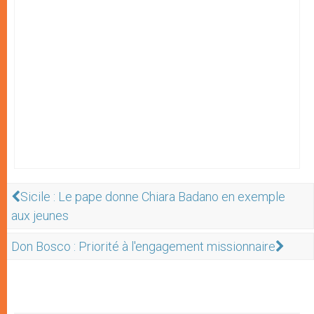
Sicile : Le pape donne Chiara Badano en exemple
aux jeunes
Don Bosco : Priorité à l'engagement missionnaire