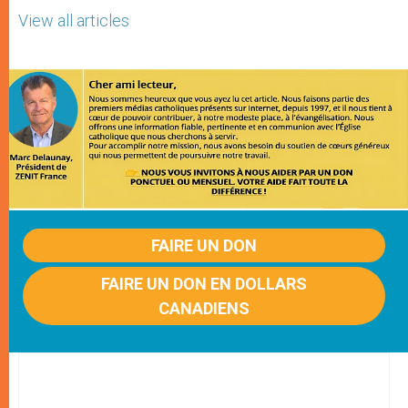
View all articles
FAIRE UN DON
FAIRE UN DON EN DOLLARS
CANADIENS