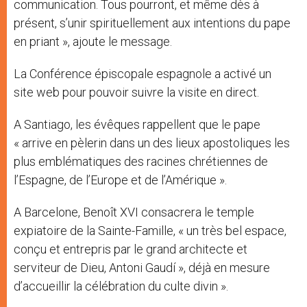
communication. Tous pourront, et même dès à
présent, s’unir spirituellement aux intentions du pape
en priant », ajoute le message.
La Conférence épiscopale espagnole a activé un
site web pour pouvoir suivre la visite en direct.
A Santiago, les évêques rappellent que le pape
« arrive en pèlerin dans un des lieux apostoliques les
plus emblématiques des racines chrétiennes de
l’Espagne, de l’Europe et de l’Amérique ».
A Barcelone, Benoît XVI consacrera le temple
expiatoire de la Sainte-Famille, « un très bel espace,
conçu et entrepris par le grand architecte et
serviteur de Dieu, Antoni Gaudí », déjà en mesure
d’accueillir la célébration du culte divin ».