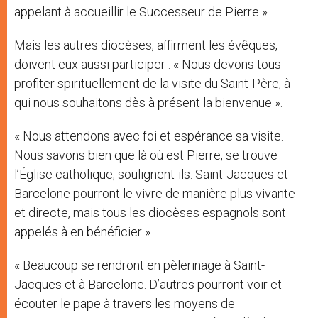
appelant à accueillir le Successeur de Pierre ».
Mais les autres diocèses, affirment les évêques,
doivent eux aussi participer : « Nous devons tous
profiter spirituellement de la visite du Saint-Père, à
qui nous souhaitons dès à présent la bienvenue ».
« Nous attendons avec foi et espérance sa visite.
Nous savons bien que là où est Pierre, se trouve
l’Église catholique, soulignent-ils. Saint-Jacques et
Barcelone pourront le vivre de manière plus vivante
et directe, mais tous les diocèses espagnols sont
appelés à en bénéficier ».
« Beaucoup se rendront en pèlerinage à Saint-
Jacques et à Barcelone. D’autres pourront voir et
écouter le pape à travers les moyens de