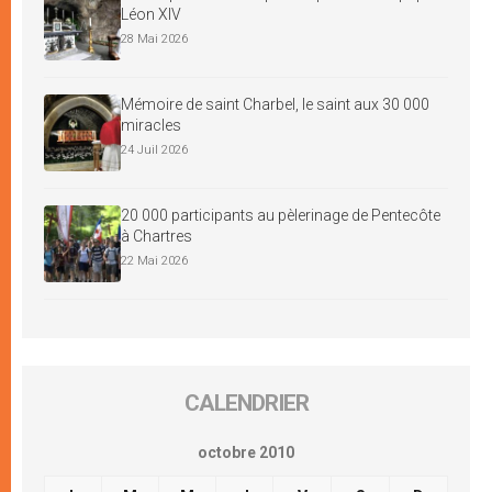
Léon XIV
28 Mai 2026
Mémoire de saint Charbel, le saint aux 30 000
miracles
24 Juil 2026
20 000 participants au pèlerinage de Pentecôte
à Chartres
22 Mai 2026
CALENDRIER
octobre 2010