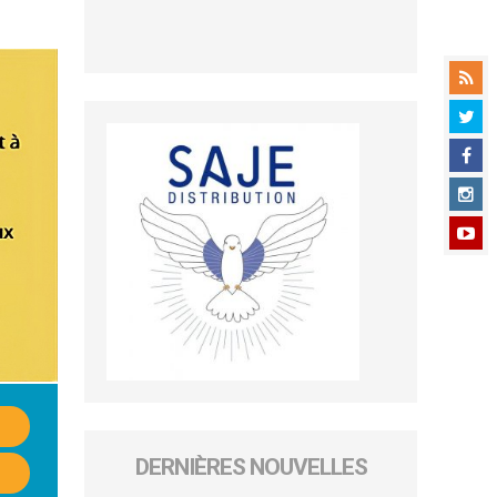
DERNIÈRES NOUVELLES