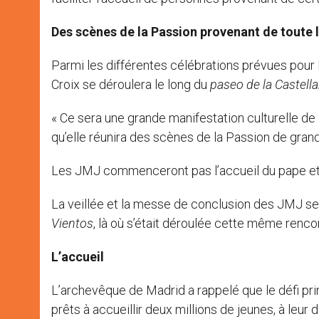
Des scènes de la Passion provenant de toute 
Parmi les différentes célébrations prévues pour 
Croix se déroulera le long du
paseo de la Castell
« Ce sera une grande manifestation culturelle de 
qu’elle réunira des scènes de la Passion de grand
Les JMJ commenceront pas l’accueil du pape 
La veillée et la messe de conclusion des JMJ se 
Vientos
, là où s’était déroulée cette même rencon
L’accueil
L’archevêque de Madrid a rappelé que le défi pri
prêts à accueillir deux millions de jeunes, à leur 