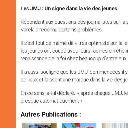
Les JMJ : Un signe dans la vie des jeunes
Répondant aux questions des journalistes sur la 
Varela a reconnu certains problèmes.
Il s’est tout de même dit « très optimiste sur la
les jeunes ont coupé avec leurs racines chréti
renaissance de la foi chez beaucoup d’entre eux 
Il a aussi souligné que les JMJ, commencées il 
de lieux et laissent une marque dans la vie des j
En ce sens, a-t-il déclaré, « après chaque JMJ, 
presque automatiquement ».
Autres Publications :