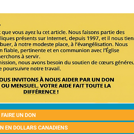
FAIRE UN DON
ON EN DOLLARS CANADIENS