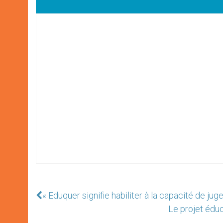
« Eduquer signifie habiliter à la capacité de juge
Le projet éduc