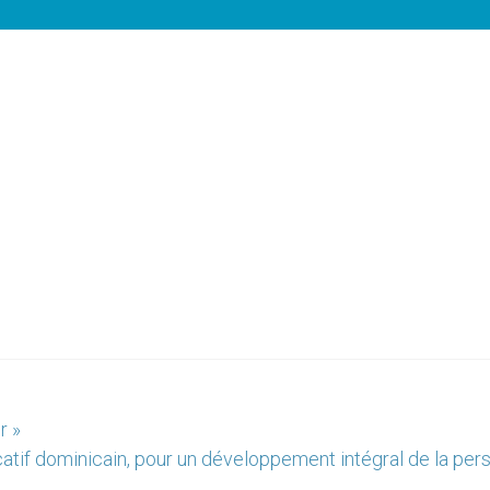
r »
atif dominicain, pour un développement intégral de la per