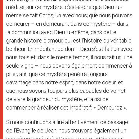
méditer sur ce mystère, c’est-à-dire que Dieu lui-
même se fait Corps, un avec nous; que nous pouvons
demeurer – en demeurant dans ce mystère – dans
la communion avec Dieu lui-même, dans cette
grande histoire d’amour, qui est l’histoire du véritable
bonheur. En méditant ce don – Dieu s’est fait un avec
nous tous et, dans le même temps, il nous fait un, une
seule vigne – nous devons également commencer à
prier, afin que ce mystère pénètre toujours
davantage dans notre esprit, dans notre coeur, et
que nous soyons toujours plus capables de voir et
de vivre la grandeur du mystère, et ainsi de
commencer à réaliser cet impératif: « Demeurez ».
Si nous continuons à lire attentivement ce passage
de l’Evangile de Jean, nous trouvons également un
deuxième impératif: « Demeurez » et « Observez