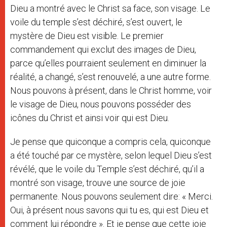
Dieu a montré avec le Christ sa face, son visage. Le
voile du temple s’est déchiré, s’est ouvert, le
mystère de Dieu est visible. Le premier
commandement qui exclut des images de Dieu,
parce qu’elles pourraient seulement en diminuer la
réalité, a changé, s’est renouvelé, a une autre forme.
Nous pouvons à présent, dans le Christ homme, voir
le visage de Dieu, nous pouvons posséder des
icônes du Christ et ainsi voir qui est Dieu.
Je pense que quiconque a compris cela, quiconque
a été touché par ce mystère, selon lequel Dieu s’est
révélé, que le voile du Temple s’est déchiré, qu’il a
montré son visage, trouve une source de joie
permanente. Nous pouvons seulement dire: « Merci.
Oui, à présent nous savons qui tu es, qui est Dieu et
comment lui répondre ». Et je pense que cette joie