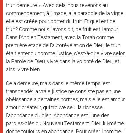
fruit demeure ». Avec cela, nous revenons au
commencement, à l’image, à la parabole de la vigne:
elle est créée pour porter du fruit. Et quel est ce
fruit? Comme nous l’avons dit, ce fruit est l’amour.
Dans l’Ancien Testament, avec la Torah comme
première étape de l’autorévélation de Dieu, le fruit
était entendu comme justice, c’est-à-dire vivre selon
la Parole de Dieu, vivre dans la volonté de Dieu, et
ainsi vivre bien.
Cela demeure, mais dans le même temps, est
transcendé: la vraie justice ne consiste pas en une
obéissance à certaines normes, mais elle est amour,
amour créateur, qui trouve seul la richesse,
l’abondance du bien. Abondance est l’une des
paroles-clés du Nouveau Testament. Dieu lui-même
donne toujours en abondance. Pour créer l’homme, il