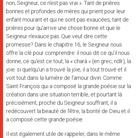
non, Seigneur, ce n’est pas vrai ». Tant de prières
bonnes et profondes de mères qui prient pour leur
enfant mourant et qui ne sont pas exaucées, tant de
prières pour qu’arrive une chose bonne et que le
Seigneur n’exauce pas. Que veut dire cette
promesse? Dans le chapitre 16, le Seigneur nous
offre la clé pour comprendre: il nous dit ce qu’il nous
donne, ce qu’est ce tout, la « charà » (en grec, ndlr), la
joie: si quelqu’un a trouvé la joie, il a tout trouvé et il
voit tout dans la lumière de l’amour divin. Comme
Saint François qui a composé la grande poésie sur la
création dans une situation terrible, et pourtant là
précisément, proche du Seigneur souffrant, il a
redécouvert la beauté de l’être, la bonté de Dieu et il
a composé cette grande poésie.
Il est également utile de rappeler, dans le même