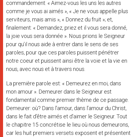
commandement: « Aimez-vous les uns les autres
comme je vous ai aimés », « Je ne vous appelle plus
serviteurs, mais amis », « Donnez du fruit »; et,
finalement: « Demandez, priez et il vous sera donné,
la joie vous sera donnée ». Nous prions le Seigneur
pour qu’il nous aide à entrer dans le sens de ses
paroles, pour que ces paroles puissent pénétrer
notre coeur et puissent ainsi être la voie et la vie en
nous, avec nous et à travers nous.
La première parole est: « Demeurez en moi, dans
mon amour ». Demeurer dans le Seigneur est
fondamental comme premier thème de ce passage.
Demeurer: où? Dans l’amour, dans l’amour du Christ,
dans le fait d’être aimés et d’aimer le Seigneur. Tout
le chapitre 15 concrétise le lieu où nous demeurons,
car les huit premiers versets exposent et présentent