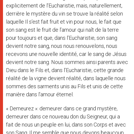
explicitement de l’Eucharistie, mais, naturellement,
derrière le mystère du vin se trouve la réalité selon
laquelle Il s’est fait fruit et vin pour nous, le fait que
son sang est le fruit de l’amour qui naît de la terre
pour toujours et que, dans l’Eucharistie, son sang
devient notre sang, nous nous renouvelons, nous
recevons une nouvelle identité, car le sang de Jésus
devient notre sang. Nous sommes ainsi parents avec
Dieu dans le Fils et, dans l’Eucharistie, cette grande
réalité de la vigne devient réalité, dans laquelle nous
sommes des sarments unis au Fils et unis de cette
manière dans l’amour éternel.
« Demeurez »: demeurer dans ce grand mystère,
demeurer dans ce nouveau don du Seigneur, qui a
fait de nous un peuple en lui, dans son Corps et avec
son Sang. Il me semble que nous devons beaucoup