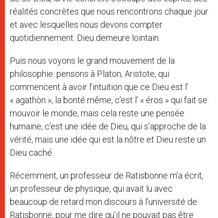
réalités concrètes que nous rencontrons chaque jour
et avec lesquelles nous devons compter
quotidiennement. Dieu demeure lointain.
Puis nous voyons le grand mouvement de la
philosophie: pensons à Platon, Aristote, qui
commencent à avoir l’intuition que ce Dieu est l’
« agathòn », la bonté même, c’est l’ « éros » qui fait se
mouvoir le monde, mais cela reste une pensée
humaine, c’est une idée de Dieu, qui s’approche de la
vérité, mais une idée qui est la nôtre et Dieu reste un
Dieu caché.
Récemment, un professeur de Ratisbonne m’a écrit,
un professeur de physique, qui avait lu avec
beaucoup de retard mon discours à l’université de
Ratisbonne, pour me dire qu’il ne pouvait pas être