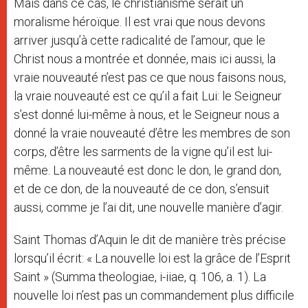
Mais dans ce cas, le christianisme serait un
moralisme héroïque. Il est vrai que nous devons
arriver jusqu’à cette radicalité de l’amour, que le
Christ nous a montrée et donnée, mais ici aussi, la
vraie nouveauté n’est pas ce que nous faisons nous,
la vraie nouveauté est ce qu’il a fait Lui: le Seigneur
s’est donné lui-même à nous, et le Seigneur nous a
donné la vraie nouveauté d’être les membres de son
corps, d’être les sarments de la vigne qu’il est lui-
même. La nouveauté est donc le don, le grand don,
et de ce don, de la nouveauté de ce don, s’ensuit
aussi, comme je l’ai dit, une nouvelle manière d’agir.
Saint Thomas d’Aquin le dit de manière très précise
lorsqu’il écrit: « La nouvelle loi est la grâce de l’Esprit
Saint » (Summa theologiae, i-iiae, q. 106, a. 1). La
nouvelle loi n’est pas un commandement plus difficile