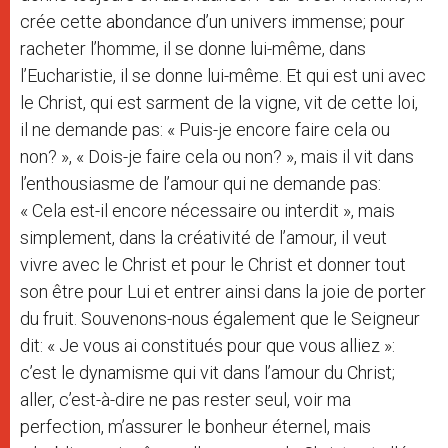
crée cette abondance d’un univers immense; pour
racheter l’homme, il se donne lui-même, dans
l’Eucharistie, il se donne lui-même. Et qui est uni avec
le Christ, qui est sarment de la vigne, vit de cette loi,
il ne demande pas: « Puis-je encore faire cela ou
non? », « Dois-je faire cela ou non? », mais il vit dans
l’enthousiasme de l’amour qui ne demande pas:
« Cela est-il encore nécessaire ou interdit », mais
simplement, dans la créativité de l’amour, il veut
vivre avec le Christ et pour le Christ et donner tout
son être pour Lui et entrer ainsi dans la joie de porter
du fruit. Souvenons-nous également que le Seigneur
dit: « Je vous ai constitués pour que vous alliez »:
c’est le dynamisme qui vit dans l’amour du Christ;
aller, c’est-à-dire ne pas rester seul, voir ma
perfection, m’assurer le bonheur éternel, mais