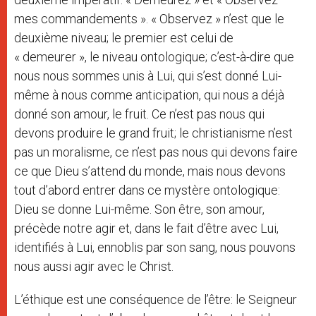
mes commandements ». « Observez » n’est que le
deuxième niveau; le premier est celui de
« demeurer », le niveau ontologique; c’est-à-dire que
nous nous sommes unis à Lui, qui s’est donné Lui-
même à nous comme anticipation, qui nous a déjà
donné son amour, le fruit. Ce n’est pas nous qui
devons produire le grand fruit; le christianisme n’est
pas un moralisme, ce n’est pas nous qui devons faire
ce que Dieu s’attend du monde, mais nous devons
tout d’abord entrer dans ce mystère ontologique:
Dieu se donne Lui-même. Son être, son amour,
précède notre agir et, dans le fait d’être avec Lui,
identifiés à Lui, ennoblis par son sang, nous pouvons
nous aussi agir avec le Christ.
L’éthique est une conséquence de l’être: le Seigneur