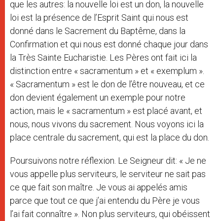
que les autres: la nouvelle loi est un don, la nouvelle
loi est la présence de l’Esprit Saint qui nous est
donné dans le Sacrement du Baptême, dans la
Confirmation et qui nous est donné chaque jour dans
la Très Sainte Eucharistie. Les Pères ont fait ici la
distinction entre « sacramentum » et « exemplum ».
« Sacramentum » est le don de l’être nouveau, et ce
don devient également un exemple pour notre
action, mais le « sacramentum » est placé avant, et
nous, nous vivons du sacrement. Nous voyons ici la
place centrale du sacrement, qui est la place du don.
Poursuivons notre réflexion. Le Seigneur dit: « Je ne
vous appelle plus serviteurs, le serviteur ne sait pas
ce que fait son maître. Je vous ai appelés amis
parce que tout ce que j’ai entendu du Père je vous
l’ai fait connaître ». Non plus serviteurs, qui obéissent