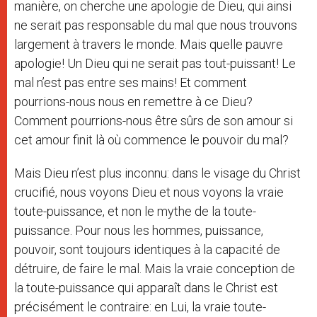
manière, on cherche une apologie de Dieu, qui ainsi
ne serait pas responsable du mal que nous trouvons
largement à travers le monde. Mais quelle pauvre
apologie! Un Dieu qui ne serait pas tout-puissant! Le
mal n’est pas entre ses mains! Et comment
pourrions-nous nous en remettre à ce Dieu?
Comment pourrions-nous être sûrs de son amour si
cet amour finit là où commence le pouvoir du mal?
Mais Dieu n’est plus inconnu: dans le visage du Christ
crucifié, nous voyons Dieu et nous voyons la vraie
toute-puissance, et non le mythe de la toute-
puissance. Pour nous les hommes, puissance,
pouvoir, sont toujours identiques à la capacité de
détruire, de faire le mal. Mais la vraie conception de
la toute-puissance qui apparaît dans le Christ est
précisément le contraire: en Lui, la vraie toute-