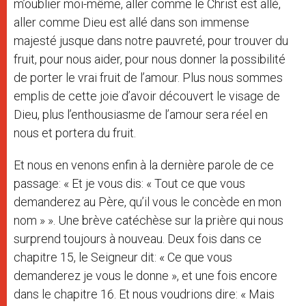
m’oublier moi-même, aller comme le Christ est allé,
aller comme Dieu est allé dans son immense
majesté jusque dans notre pauvreté, pour trouver du
fruit, pour nous aider, pour nous donner la possibilité
de porter le vrai fruit de l’amour. Plus nous sommes
emplis de cette joie d’avoir découvert le visage de
Dieu, plus l’enthousiasme de l’amour sera réel en
nous et portera du fruit.
Et nous en venons enfin à la dernière parole de ce
passage: « Et je vous dis: « Tout ce que vous
demanderez au Père, qu’il vous le concède en mon
nom » ». Une brève catéchèse sur la prière qui nous
surprend toujours à nouveau. Deux fois dans ce
chapitre 15, le Seigneur dit: « Ce que vous
demanderez je vous le donne », et une fois encore
dans le chapitre 16. Et nous voudrions dire: « Mais