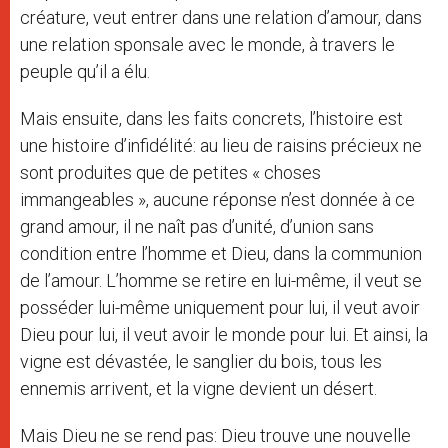
créature, veut entrer dans une relation d’amour, dans
une relation sponsale avec le monde, à travers le
peuple qu’il a élu.
Mais ensuite, dans les faits concrets, l’histoire est
une histoire d’infidélité: au lieu de raisins précieux ne
sont produites que de petites « choses
immangeables », aucune réponse n’est donnée à ce
grand amour, il ne naît pas d’unité, d’union sans
condition entre l’homme et Dieu, dans la communion
de l’amour. L’homme se retire en lui-même, il veut se
posséder lui-même uniquement pour lui, il veut avoir
Dieu pour lui, il veut avoir le monde pour lui. Et ainsi, la
vigne est dévastée, le sanglier du bois, tous les
ennemis arrivent, et la vigne devient un désert.
Mais Dieu ne se rend pas: Dieu trouve une nouvelle