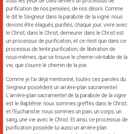
sous les yeux de Dieu devient un processus de
purification de nos pensées, de nos désirs. Comme
le dit le Seigneur dans la parabole de la vigne: nous
devons être élagués, purifiés, chaque jour; vivre avec
le Christ, dans le Christ, demeurer dans le Christ est
un processus de purification, et ce n’est que dans ce
processus de lente purification, de libération de
nous-mêmes, que se trouve le chemin véritable de la
vie, que s’ouvre le chemin de la joie.
Comme je l’ai déjà mentionné, toutes ces paroles du
Seigneur possèdent un arrière-plan sacramentel.
L’arrière-plan sacramentel de la parabole de la vigne
est le Baptême: nous sommes greffés dans le Christ;
et l’Eucharistie: nous sommes un pain, un corps, un
sang, une vie avec le Christ. Et ainsi, ce processus de
purification possède lui aussi un arrière-plan