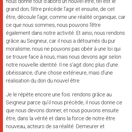
nous donne tout d’abord un nouvel être, tel est le
grand don; l’être précède l’agir et ensuite, de cet
être, découle l’agir, comme une réalité organique; car
ce que nous sommes, nous pouvons l’être
également dans notre activité. Et ainsi, nous rendons
grâce au Seigneur, car il nous a détournés du pur
moralisme; nous ne pouvons pas obéir à une loi qui
se trouve face à nous, mais nous devons agir selon
notre nouvelle identité. Il ne s’agit donc plus d’une
obéissance, d’une chose extérieure, mais d’une
réalisation du don du nouvel être.
Je le répète encore une fois: rendons grâce au
Seigneur parce qu’il nous précède, il nous donne ce
que nous devons donner, et nous pouvons ensuite
être, dans la vérité et dans la force de notre être
nouveau, acteurs de sa réalité. Demeurer et