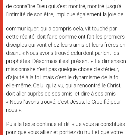
de connaître Dieu qui s’est montré, montré jusqu’à
l’intimité de son être, implique également la joie de
communiquer: qui a compris cela, vit touché par
cette réalité, doit faire comme ont fait les premiers
disciples qui vont chez leurs amis et leurs frères en
disant: « Nous avons trouvé celui dont parlent les
prophètes. Désormais il est présent ». La dimension
missionnaire n’est pas quelque chose d’extérieur,
d’ajouté à la foi, mais c’est le dynamisme de la foi
elle-même. Celui qui a vu, qui a rencontré le Christ,
doit aller auprès de ses amis, et dire à ses amis:
« Nous l’avons trouvé, c’est Jésus, le Crucifié pour
nous ».
Puis le texte continue et dit: « Je vous ai constitués
pour que vous alliez et portiez du fruit et que votre