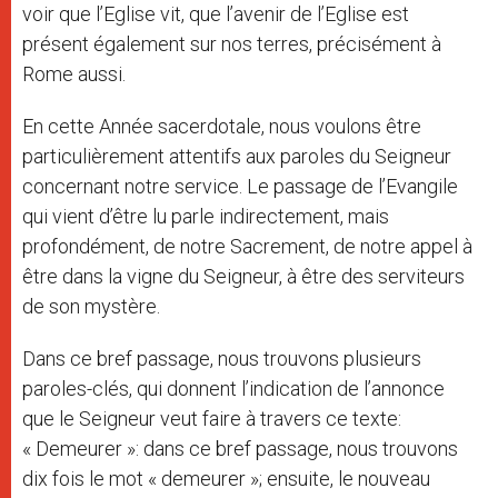
voir que l’Eglise vit, que l’avenir de l’Eglise est
présent également sur nos terres, précisément à
Rome aussi.
En cette Année sacerdotale, nous voulons être
particulièrement attentifs aux paroles du Seigneur
concernant notre service. Le passage de l’Evangile
qui vient d’être lu parle indirectement, mais
profondément, de notre Sacrement, de notre appel à
être dans la vigne du Seigneur, à être des serviteurs
de son mystère.
Dans ce bref passage, nous trouvons plusieurs
paroles-clés, qui donnent l’indication de l’annonce
que le Seigneur veut faire à travers ce texte:
« Demeurer »: dans ce bref passage, nous trouvons
dix fois le mot « demeurer »; ensuite, le nouveau