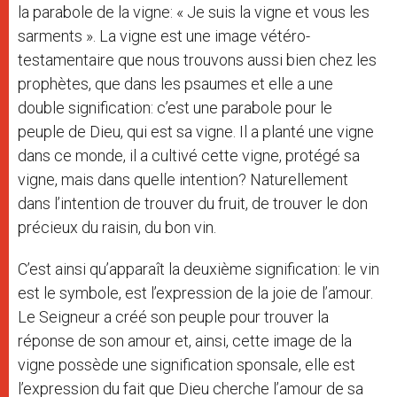
la parabole de la vigne: « Je suis la vigne et vous les
sarments ». La vigne est une image vétéro-
testamentaire que nous trouvons aussi bien chez les
prophètes, que dans les psaumes et elle a une
double signification: c’est une parabole pour le
peuple de Dieu, qui est sa vigne. Il a planté une vigne
dans ce monde, il a cultivé cette vigne, protégé sa
vigne, mais dans quelle intention? Naturellement
dans l’intention de trouver du fruit, de trouver le don
précieux du raisin, du bon vin.
C’est ainsi qu’apparaît la deuxième signification: le vin
est le symbole, est l’expression de la joie de l’amour.
Le Seigneur a créé son peuple pour trouver la
réponse de son amour et, ainsi, cette image de la
vigne possède une signification sponsale, elle est
l’expression du fait que Dieu cherche l’amour de sa