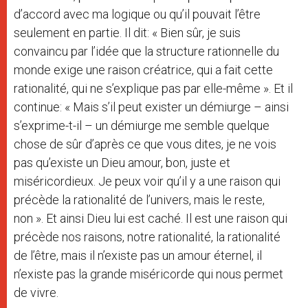
d’accord avec ma logique ou qu’il pouvait l’être
seulement en partie. Il dit: « Bien sûr, je suis
convaincu par l’idée que la structure rationnelle du
monde exige une raison créatrice, qui a fait cette
rationalité, qui ne s’explique pas par elle-même ». Et il
continue: « Mais s’il peut exister un démiurge – ainsi
s’exprime-t-il – un démiurge me semble quelque
chose de sûr d’après ce que vous dites, je ne vois
pas qu’existe un Dieu amour, bon, juste et
miséricordieux. Je peux voir qu’il y a une raison qui
précède la rationalité de l’univers, mais le reste,
non ». Et ainsi Dieu lui est caché. Il est une raison qui
précède nos raisons, notre rationalité, la rationalité
de l’être, mais il n’existe pas un amour éternel, il
n’existe pas la grande miséricorde qui nous permet
de vivre.