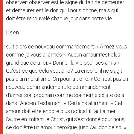
observer: observer est le signe du fait de demeurer
et demeurer est le don qu’Il nous donne, mais qui
doit être renouvelé chaque jour dans notre vie.
Il s’en
suit alors ce nouveau commandement: « Aimez-vous
comme je vous ai aimés ». Aucun amour n’est plus
grand que celui-ci: « Donner la vie pour ses amis ».
Qu’est-ce que cela veut dire? Là encore, il ne s’agit
pas d’un moralisme. On pourrait dire: « Ce n’est pas un
nouveau commandement; le commandement
d’aimer son prochain comme soi-même existe déjà
dans l’Ancien Testament ». Certains affirment: « Cet
amour doit être encore plus radical; il faut aimer
l’autre en imitant le Christ, qui s’est donné pour nous;
ce doit être un amour héroïque, jusqu’au don de soi ».