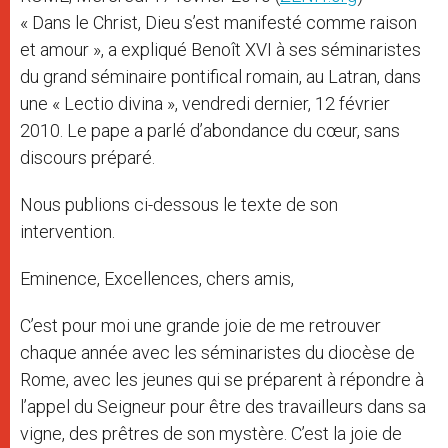
« Dans le Christ, Dieu s’est manifesté comme raison
et amour », a expliqué Benoît XVI à ses séminaristes
du grand séminaire pontifical romain, au Latran, dans
une « Lectio divina », vendredi dernier, 12 février
2010. Le pape a parlé d’abondance du cœur, sans
discours préparé.
Nous publions ci-dessous le texte de son
intervention.
Eminence, Excellences, chers amis,
C’est pour moi une grande joie de me retrouver
chaque année avec les séminaristes du diocèse de
Rome, avec les jeunes qui se préparent à répondre à
l’appel du Seigneur pour être des travailleurs dans sa
vigne, des prêtres de son mystère. C’est la joie de