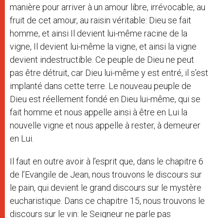
manière pour arriver à un amour libre, irrévocable, au
fruit de cet amour, au raisin véritable: Dieu se fait
homme, et ainsi Il devient lui-même racine de la
vigne, Il devient lui-même la vigne, et ainsi la vigne
devient indestructible. Ce peuple de Dieu ne peut
pas être détruit, car Dieu lui-même y est entré, il s’est
implanté dans cette terre. Le nouveau peuple de
Dieu est réellement fondé en Dieu lui-même, qui se
fait homme et nous appelle ainsi à être en Lui la
nouvelle vigne et nous appelle à rester, à demeurer
en Lui.
Il faut en outre avoir à l’esprit que, dans le chapitre 6
de l’Evangile de Jean, nous trouvons le discours sur
le pain, qui devient le grand discours sur le mystère
eucharistique. Dans ce chapitre 15, nous trouvons le
discours sur le vin: le Seigneur ne parle pas