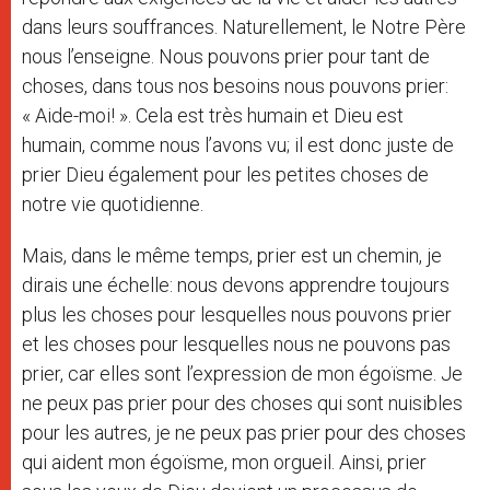
dans leurs souffrances. Naturellement, le Notre Père
nous l’enseigne. Nous pouvons prier pour tant de
choses, dans tous nos besoins nous pouvons prier:
« Aide-moi! ». Cela est très humain et Dieu est
humain, comme nous l’avons vu; il est donc juste de
prier Dieu également pour les petites choses de
notre vie quotidienne.
Mais, dans le même temps, prier est un chemin, je
dirais une échelle: nous devons apprendre toujours
plus les choses pour lesquelles nous pouvons prier
et les choses pour lesquelles nous ne pouvons pas
prier, car elles sont l’expression de mon égoïsme. Je
ne peux pas prier pour des choses qui sont nuisibles
pour les autres, je ne peux pas prier pour des choses
qui aident mon égoïsme, mon orgueil. Ainsi, prier