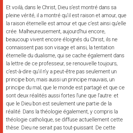
Et voilà, dans le Christ, Dieu s’est montré dans sa
pleine vérité, il a montré qu’il est raison et amour, que
la raison éternelle est amour et que c’est ainsi qu’elle
crée. Malheureusement, aujourd’hui encore,
beaucoup vivent encore éloignés du Christ, ils ne
connaissent pas son visage et ainsi, la tentation
éternelle du dualisme, qui se cache également dans
la lettre de ce professeur, se renouvelle toujours,
c’est-à-dire qu’il n’y a peut-être pas seulement un
principe bon, mais aussi un principe mauvais, un
principe du mal; que le monde est partagé et que ce
sont deux réalités aussi fortes l’une que l’autre: et
que le Dieu bon est seulement une partie de la
réalité. Dans la théologie également, y compris la
théologie catholique, se diffuse actuellement cette
thèse: Dieu ne serait pas tout-puissant. De cette