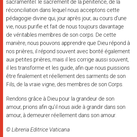
sacramentel: le sacrement de la pénitence, de la
réconciliation dans lequel nous acceptons cette
pédagogie divine qui, jour après jour, au cours d’une
vie, nous purifie et fait de nous toujours davantage
de véritables membres de son corps. De cette
manière, nous pouvons apprendre que Dieu répond à
nos prières, il répond souvent avec bonté également
aux petites prières, mais il les corrige aussi souvent,
il les transforme et les guide, afin que nous puissions
être finalement et réellement des sarments de son
Fils, de la vraie vigne, des membres de son Corps.
Rendons grâce à Dieu pour la grandeur de son
amour, prions afin qu’il nous aide à grandir dans son
amour, à demeurer réellement dans son amour.
© Libreria Editrice Vaticana