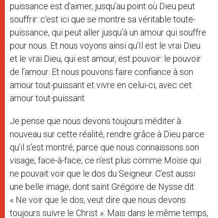
puissance est d’aimer, jusqu’au point où Dieu peut
souffrir: c’est ici que se montre sa véritable toute-
puissance, qui peut aller jusqu’à un amour qui souffre
pour nous. Et nous voyons ainsi qu’Il est le vrai Dieu
et le vrai Dieu, qui est amour, est pouvoir: le pouvoir
de l’amour. Et nous pouvons faire confiance à son
amour tout-puissant et vivre en celui-ci, avec cet
amour tout-puissant.
Je pense que nous devons toujours méditer à
nouveau sur cette réalité, rendre grâce à Dieu parce
qu’il s’est montré, parce que nous connaissons son
visage, face-à-face; ce n’est plus comme Moïse qui
ne pouvait voir que le dos du Seigneur. C’est aussi
une belle image, dont saint Grégoire de Nysse dit:
« Ne voir que le dos, veut dire que nous devons
toujours suivre le Christ ». Mais dans le même temps,