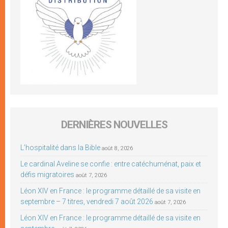
DERNIÈRES NOUVELLES
L’hospitalité dans la Bible
août 8, 2026
Le cardinal Aveline se confie : entre catéchuménat, paix et
défis migratoires
août 7, 2026
Léon XIV en France : le programme détaillé de sa visite en
septembre – 7 titres, vendredi 7 août 2026
août 7, 2026
Léon XIV en France : le programme détaillé de sa visite en