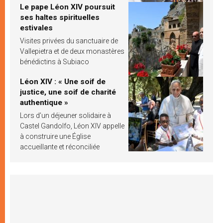
Le pape Léon XIV poursuit
ses haltes spirituelles
estivales
Visites privées du sanctuaire de
Vallepietra et de deux monastères
bénédictins à Subiaco
Léon XIV : « Une soif de
justice, une soif de charité
authentique »
Lors d’un déjeuner solidaire à
Castel Gandolfo, Léon XIV appelle
à construire une Église
accueillante et réconciliée