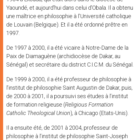
Yaoundé, et aujourd’hui dans celui d’Obala. Il a obtenu
une maîtrice en philosophie à l’Université catholique
de Louvain (Belgique). Et il a été ordonné prêtre en
1997.
De 1997 à 2000, il a été vicaire à Notre-Dame de la
Paix de Diamaguène (archidiocèse de Dakar, au
Sénégal) et secrétaire du district C.I.C.M. du Sénégal.
De 1999 à 2000, il a été professeur de philosophie à
l’institut de philosophie Saint Augustin de Dakar, puis,
de 2000 à 2001, il a poursuivi ses études à l’institut
de formation religieuse (
Religious Formation
Catholic Theological Union
), à Chicago (Etats-Unis).
Il a ensuite été, de 2001 à 2004, professeur de
philosophie à l’institut de philosophie Saint-Joseph