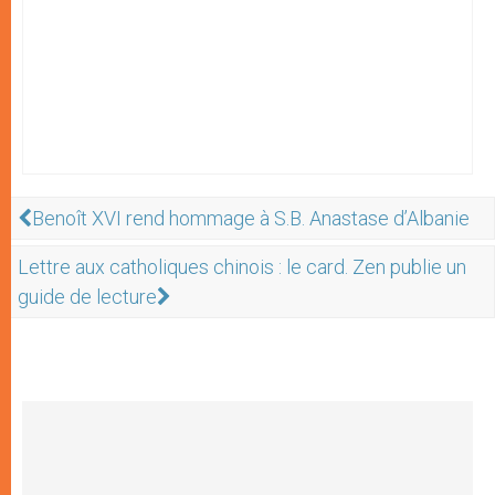
Benoît XVI rend hommage à S.B. Anastase d’Albanie
Lettre aux catholiques chinois : le card. Zen publie un
guide de lecture