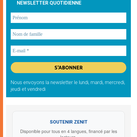
NEWSLETTER QUOTIDIENNE
Nous envoyons la newsletter le lundi, mardi, mercredi,
jeudi et vendredi
SOUTENIR ZENIT
Disponible pour tous en 4 langues, financé par les
lecteurs.