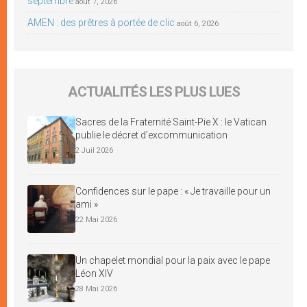
septembre
août 7, 2026
AMEN : des prêtres à portée de clic
août 6, 2026
ACTUALITÉS LES PLUS LUES
Sacres de la Fraternité Saint-Pie X : le Vatican
publie le décret d’excommunication
2 Juil 2026
Confidences sur le pape : « Je travaille pour un
ami »
22 Mai 2026
Un chapelet mondial pour la paix avec le pape
Léon XIV
28 Mai 2026