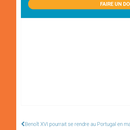
FAIRE UN D
Benoît XVI pourrait se rendre au Portugal en m