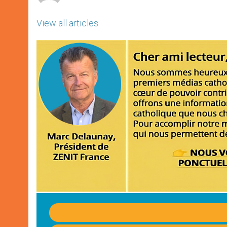
View all articles