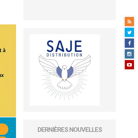
DERNIÈRES NOUVELLES