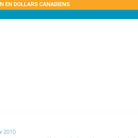
ON EN DOLLARS CANADIENS
ai 2010