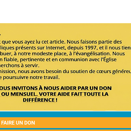
FAIRE UN DON