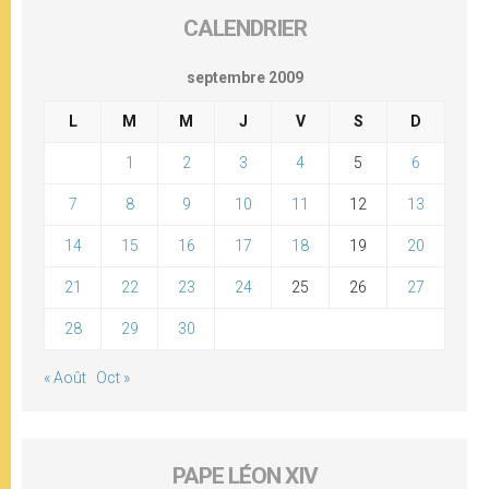
CALENDRIER
septembre 2009
L
M
M
J
V
S
D
1
2
3
4
5
6
7
8
9
10
11
12
13
14
15
16
17
18
19
20
21
22
23
24
25
26
27
28
29
30
« Août
Oct »
PAPE LÉON XIV