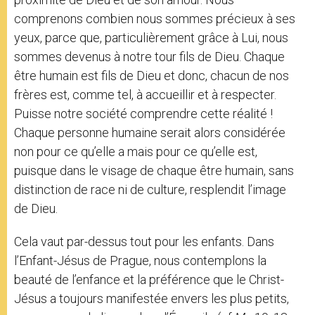
comprenons combien nous sommes précieux à ses
yeux, parce que, particulièrement grâce à Lui, nous
sommes devenus à notre tour fils de Dieu. Chaque
être humain est fils de Dieu et donc, chacun de nos
frères est, comme tel, à accueillir et à respecter.
Puisse notre société comprendre cette réalité !
Chaque personne humaine serait alors considérée
non pour ce qu’elle a mais pour ce qu’elle est,
puisque dans le visage de chaque être humain, sans
distinction de race ni de culture, resplendit l’image
de Dieu.
Cela vaut par-dessus tout pour les enfants. Dans
l’Enfant-Jésus de Prague, nous contemplons la
beauté de l’enfance et la préférence que le Christ-
Jésus a toujours manifestée envers les plus petits,