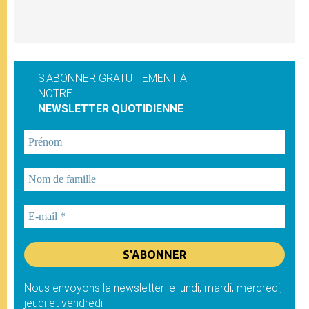
S'ABONNER GRATUITEMENT À
NOTRE
NEWSLETTER QUOTIDIENNE
Nous envoyons la newsletter le lundi, mardi, mercredi,
jeudi et vendredi