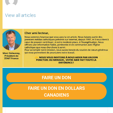
View all articles
FAIRE UN DON
FAIRE UN DON EN DOLLARS
CANADIENS