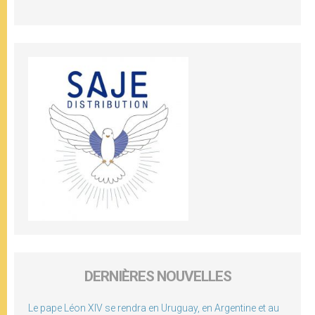
DERNIÈRES NOUVELLES
Le pape Léon XIV se rendra en Uruguay, en Argentine et au