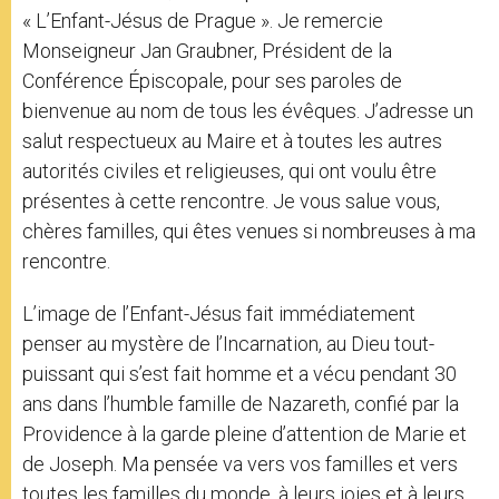
« L’Enfant-Jésus de Prague ». Je remercie
Monseigneur Jan Graubner, Président de la
Conférence Épiscopale, pour ses paroles de
bienvenue au nom de tous les évêques. J’adresse un
salut respectueux au Maire et à toutes les autres
autorités civiles et religieuses, qui ont voulu être
présentes à cette rencontre. Je vous salue vous,
chères familles, qui êtes venues si nombreuses à ma
rencontre.
L’image de l’Enfant-Jésus fait immédiatement
penser au mystère de l’Incarnation, au Dieu tout-
puissant qui s’est fait homme et a vécu pendant 30
ans dans l’humble famille de Nazareth, confié par la
Providence à la garde pleine d’attention de Marie et
de Joseph. Ma pensée va vers vos familles et vers
toutes les familles du monde, à leurs joies et à leurs