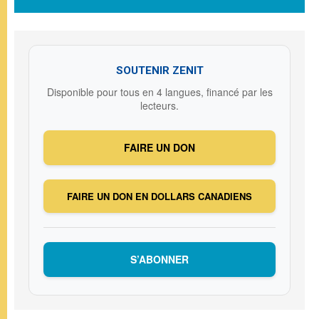
SOUTENIR ZENIT
Disponible pour tous en 4 langues, financé par les
lecteurs.
FAIRE UN DON
FAIRE UN DON EN DOLLARS CANADIENS
S’ABONNER