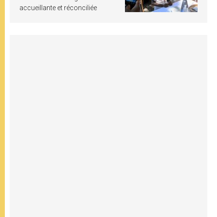
accueillante et réconciliée