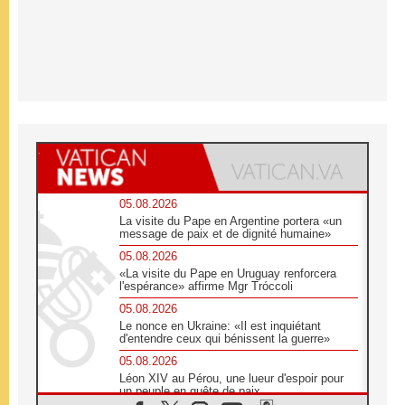
05.08.2026
La visite du Pape en Argentine portera «un
message de paix et de dignité humaine»
05.08.2026
«La visite du Pape en Uruguay renforcera
l'espérance» affirme Mgr Tróccoli
05.08.2026
Le nonce en Ukraine: «Il est inquiétant
d'entendre ceux qui bénissent la guerre»
05.08.2026
Léon XIV au Pérou, une lueur d'espoir pour
un peuple en quête de paix