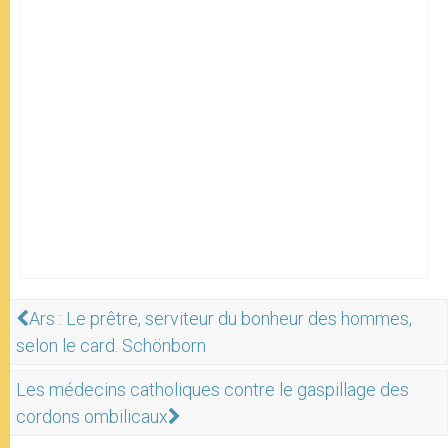
Ars : Le prêtre, serviteur du bonheur des hommes,
selon le card. Schönborn
Les médecins catholiques contre le gaspillage des
cordons ombilicaux