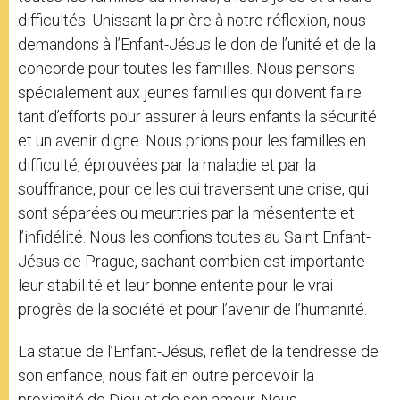
difficultés. Unissant la prière à notre réflexion, nous
demandons à l’Enfant-Jésus le don de l’unité et de la
concorde pour toutes les familles. Nous pensons
spécialement aux jeunes familles qui doivent faire
tant d’efforts pour assurer à leurs enfants la sécurité
et un avenir digne. Nous prions pour les familles en
difficulté, éprouvées par la maladie et par la
souffrance, pour celles qui traversent une crise, qui
sont séparées ou meurtries par la mésentente et
l’infidélité. Nous les confions toutes au Saint Enfant-
Jésus de Prague, sachant combien est importante
leur stabilité et leur bonne entente pour le vrai
progrès de la société et pour l’avenir de l’humanité.
La statue de l’Enfant-Jésus, reflet de la tendresse de
son enfance, nous fait en outre percevoir la
proximité de Dieu et de son amour. Nous