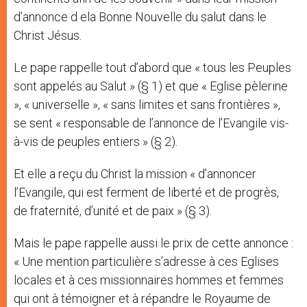
d’annonce d ela Bonne Nouvelle du salut dans le
Christ Jésus.
Le pape rappelle tout d’abord que « tous les Peuples
sont appelés au Salut » (§ 1) et que « Eglise pèlerine
», « universelle », « sans limites et sans frontières »,
se sent « responsable de l’annonce de l’Evangile vis-
à-vis de peuples entiers » (§ 2).
Et elle a reçu du Christ la mission « d’annoncer
l’Evangile, qui est ferment de liberté et de progrès,
de fraternité, d’unité et de paix » (§ 3).
Mais le pape rappelle aussi le prix de cette annonce :
« Une mention particulière s’adresse à ces Eglises
locales et à ces missionnaires hommes et femmes
qui ont à témoigner et à répandre le Royaume de