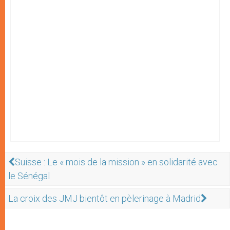
Suisse : Le « mois de la mission » en solidarité avec
le Sénégal
La croix des JMJ bientôt en pèlerinage à Madrid