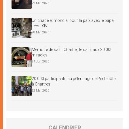
22 Mai 2026
Un chapelet mondial pour la paix avec le pape
Léon XIV
28 Mai 2026
Mémoire de saint Charbel, le saint aux 30 000
miracles
24 Juil 2026
20 000 participants au pèlerinage de Pentecôte
à Chartres
22 Mai 2026
CALENDRIER