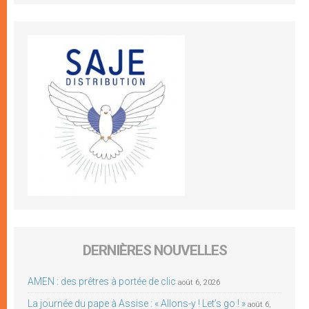
DERNIÈRES NOUVELLES
AMEN : des prêtres à portée de clic
août 6, 2026
La journée du pape à Assise : « Allons-y ! Let’s go ! »
août 6,