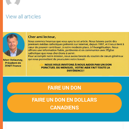
View all articles
FAIRE UN DON
FAIRE UN DON EN DOLLARS
CANADIENS