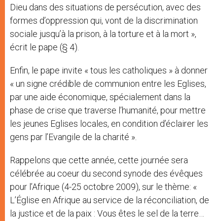
Dieu dans des situations de persécution, avec des
formes d’oppression qui, vont de la discrimination
sociale jusqu’à la prison, à la torture et à la mort »,
écrit le pape (§ 4).
Enfin, le pape invite « tous les catholiques » à donner
« un signe crédible de communion entre les Eglises,
par une aide économique, spécialement dans la
phase de crise que traverse l’humanité, pour mettre
les jeunes Eglises locales, en condition d’éclairer les
gens par l’Evangile de la charité ».
Rappelons que cette année, cette journée sera
célébrée au coeur du second synode des évêques
pour l’Afrique (4-25 octobre 2009), sur le thème: «
L’Église en Afrique au service de la réconciliation, de
la justice et de la paix : Vous êtes le sel de la terre…