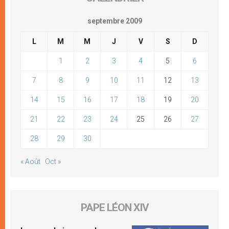
septembre 2009
L
M
M
J
V
S
D
1
2
3
4
5
6
7
8
9
10
11
12
13
14
15
16
17
18
19
20
21
22
23
24
25
26
27
28
29
30
« Août
Oct »
PAPE LÉON XIV