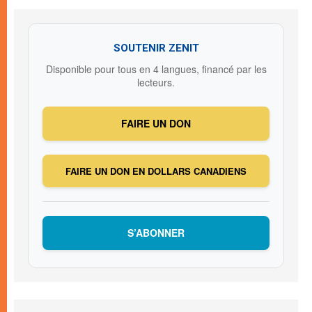
SOUTENIR ZENIT
Disponible pour tous en 4 langues, financé par les
lecteurs.
FAIRE UN DON
FAIRE UN DON EN DOLLARS CANADIENS
S’ABONNER