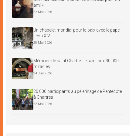
ami »
22 Mai 2026
Un chapelet mondial pour la paix avec le pape
Léon XIV
28 Mai 2026
Mémoire de saint Charbel, le saint aux 30 000
miracles
24 Juil 2026
20 000 participants au pèlerinage de Pentecôte
à Chartres
22 Mai 2026