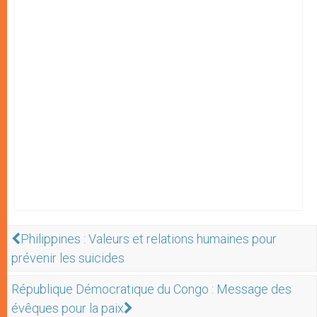
Philippines : Valeurs et relations humaines pour
prévenir les suicides
République Démocratique du Congo : Message des
évêques pour la paix