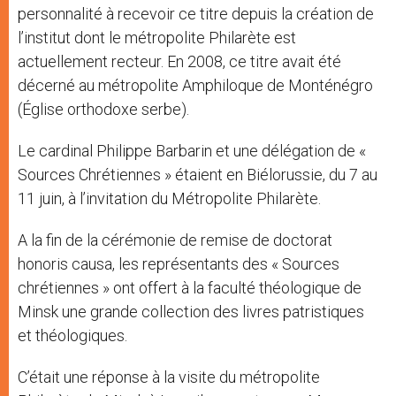
personnalité à recevoir ce titre depuis la création de
l’institut dont le métropolite Philarète est
actuellement recteur. En 2008, ce titre avait été
décerné au métropolite Amphiloque de Monténégro
(Église orthodoxe serbe).
Le cardinal Philippe Barbarin et une délégation de «
Sources Chrétiennes » étaient en Biélorussie, du 7 au
11 juin, à l’invitation du Métropolite Philarète.
A la fin de la cérémonie de remise de doctorat
honoris causa, les représentants des « Sources
chrétiennes » ont offert à la faculté théologique de
Minsk une grande collection des livres patristiques
et théologiques.
C’était une réponse à la visite du métropolite