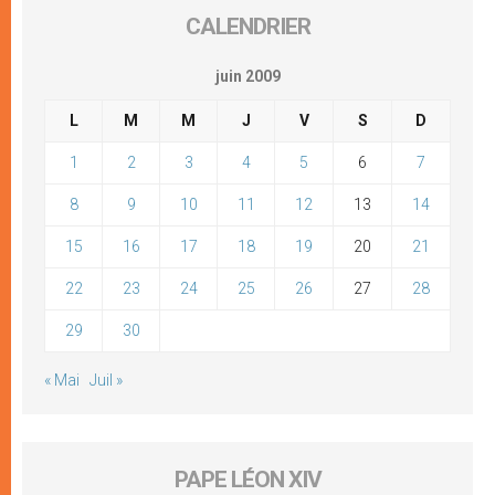
CALENDRIER
juin 2009
L
M
M
J
V
S
D
1
2
3
4
5
6
7
8
9
10
11
12
13
14
15
16
17
18
19
20
21
22
23
24
25
26
27
28
29
30
« Mai
Juil »
PAPE LÉON XIV