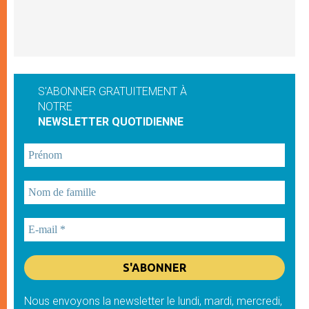
S'ABONNER GRATUITEMENT À
NOTRE
NEWSLETTER QUOTIDIENNE
Nous envoyons la newsletter le lundi, mardi, mercredi,