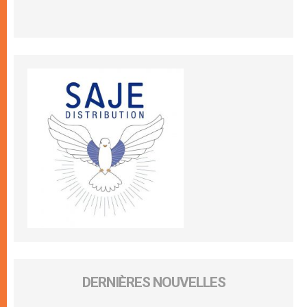
DERNIÈRES NOUVELLES