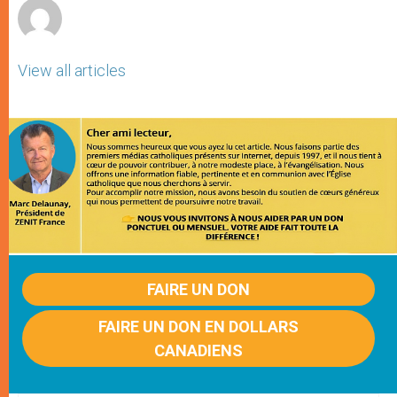
View all articles
FAIRE UN DON
FAIRE UN DON EN DOLLARS
CANADIENS