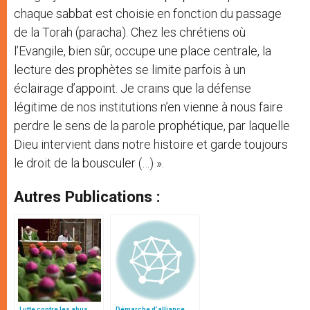
chaque sabbat est choisie en fonction du passage
de la Torah (paracha). Chez les chrétiens où
l’Evangile, bien sûr, occupe une place centrale, la
lecture des prophètes se limite parfois à un
éclairage d’appoint. Je crains que la défense
légitime de nos institutions n’en vienne à nous faire
perdre le sens de la parole prophétique, par laquelle
Dieu intervient dans notre histoire et garde toujours
le droit de la bousculer (…) ».
Autres Publications :
Lutte contre les abus
Démarche d’alliance