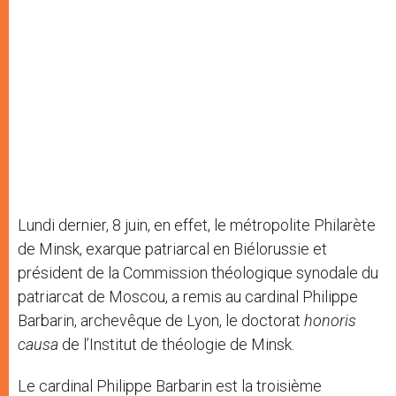
Lundi dernier, 8 juin, en effet, le métropolite Philarète
de Minsk, exarque patriarcal en Biélorussie et
président de la Commission théologique synodale du
patriarcat de Moscou, a remis au cardinal Philippe
Barbarin, archevêque de Lyon, le doctorat
honoris
causa
de l’Institut de théologie de Minsk.
Le cardinal Philippe Barbarin est la troisième