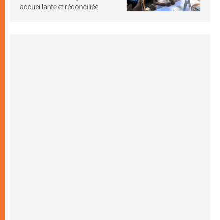
accueillante et réconciliée