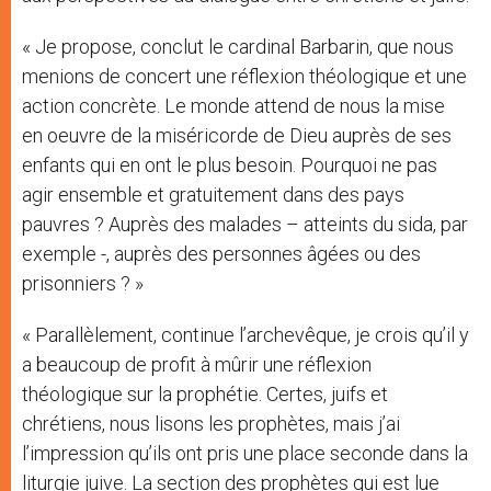
« Je propose, conclut le cardinal Barbarin, que nous
menions de concert une réflexion théologique et une
action concrète. Le monde attend de nous la mise
en oeuvre de la miséricorde de Dieu auprès de ses
enfants qui en ont le plus besoin. Pourquoi ne pas
agir ensemble et gratuitement dans des pays
pauvres ? Auprès des malades – atteints du sida, par
exemple -, auprès des personnes âgées ou des
prisonniers ? »
« Parallèlement, continue l’archevêque, je crois qu’il y
a beaucoup de profit à mûrir une réflexion
théologique sur la prophétie. Certes, juifs et
chrétiens, nous lisons les prophètes, mais j’ai
l’impression qu’ils ont pris une place seconde dans la
liturgie juive. La section des prophètes qui est lue