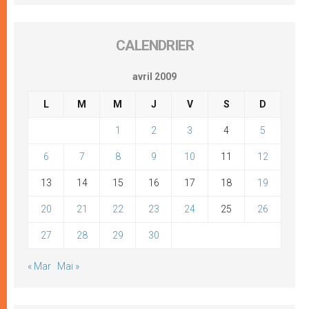
CALENDRIER
avril 2009
L
M
M
J
V
S
D
1
2
3
4
5
6
7
8
9
10
11
12
13
14
15
16
17
18
19
20
21
22
23
24
25
26
27
28
29
30
« Mar
Mai »