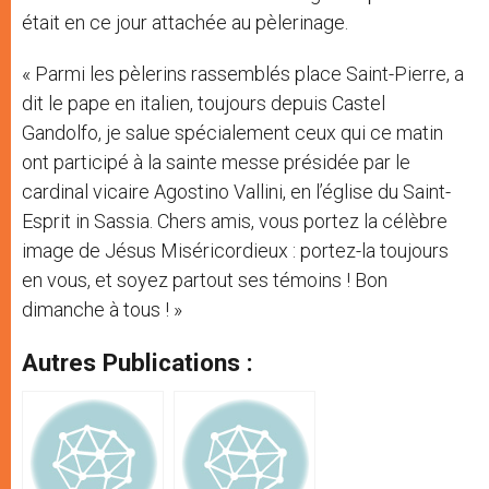
était en ce jour attachée au pèlerinage.
« Parmi les pèlerins rassemblés place Saint-Pierre, a
dit le pape en italien, toujours depuis Castel
Gandolfo, je salue spécialement ceux qui ce matin
ont participé à la sainte messe présidée par le
cardinal vicaire Agostino Vallini, en l’église du Saint-
Esprit in Sassia. Chers amis, vous portez la célèbre
image de Jésus Miséricordieux : portez-la toujours
en vous, et soyez partout ses témoins ! Bon
dimanche à tous ! »
Autres Publications :