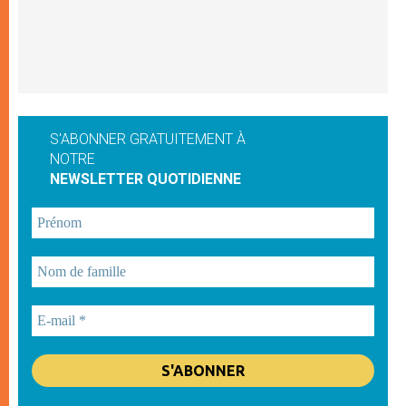
S'ABONNER GRATUITEMENT À
NOTRE
NEWSLETTER QUOTIDIENNE