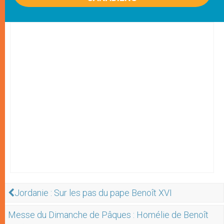
Jordanie : Sur les pas du pape Benoît XVI
Messe du Dimanche de Pâques : Homélie de Benoît