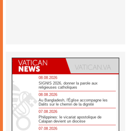
08.08.2026
SIGNIS 2026, donner la parole aux
religieuses catholiques
08.08.2026
Au Bangladesh, l'Église accompagne les
Dalits sur le chemin de la dignité
07.08.2026
Philippines: le vicariat apostolique de
Calapan devient un diocèse
07.08.2026