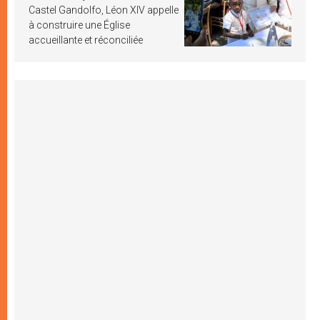
Castel Gandolfo, Léon XIV appelle
à construire une Église
accueillante et réconciliée