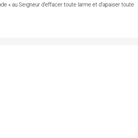
de « au Seigneur d'effacer toute larme et d'apaiser toute