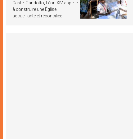
Castel Gandolfo, Léon XIV appelle
à construire une Église
accueillante et réconciliée