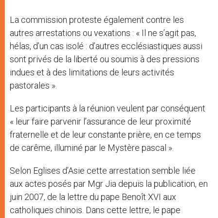
La commission proteste également contre les
autres arrestations ou vexations : « Il ne s’agit pas,
hélas, d’un cas isolé : d’autres ecclésiastiques aussi
sont privés de la liberté ou soumis à des pressions
indues et à des limitations de leurs activités
pastorales ».
Les participants à la réunion veulent par conséquent
« leur faire parvenir l’assurance de leur proximité
fraternelle et de leur constante prière, en ce temps
de carême, illuminé par le Mystère pascal ».
Selon Eglises d’Asie cette arrestation semble liée
aux actes posés par Mgr Jia depuis la publication, en
juin 2007, de la lettre du pape Benoît XVI aux
catholiques chinois. Dans cette lettre, le pape