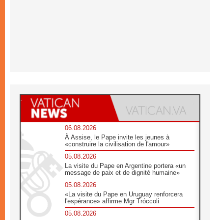
06.08.2026
À Assise, le Pape invite les jeunes à
«construire la civilisation de l'amour»
05.08.2026
La visite du Pape en Argentine portera «un
message de paix et de dignité humaine»
05.08.2026
«La visite du Pape en Uruguay renforcera
l'espérance» affirme Mgr Tróccoli
05.08.2026