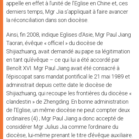
appelle en effet à l’unité de l’Eglise en Chine et, ces
derniers temps, Mgr Jia s’appliquait à faire avancer
la réconciliation dans son diocèse.
Ainsi, fin 2008, indique Eglises d’Asie, Mgr Paul Jiang
Taoran, évêque « officiel » du diocèse de
Shijiazhuang, avait demandé au pape sa légitimation
en tant qu’évêque – ce qui lui a été accordé par
Benoît XVI. Mgr Paul Jiang avait été consacré à
l’épiscopat sans mandat pontifical le 21 mai 1989 et
administrait depuis cette date le diocèse de
Shijiazhuang, qui recoupe les frontières du diocèse «
clandestin » de Zhengding. En bonne administration
de l’Eglise, un même diocèse ne peut compter deux
ordinaires (4) ; Mgr Paul Jiang a donc accepté de
considérer Mgr Julius Jia comme l’ordinaire du
diocèse, lui-même prenant le titre d’évêque auxiliaire.