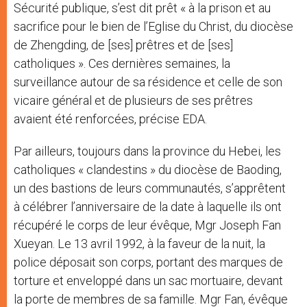
Sécurité publique, s’est dit prêt « à la prison et au
sacrifice pour le bien de l’Eglise du Christ, du diocèse
de Zhengding, de [ses] prêtres et de [ses]
catholiques ». Ces dernières semaines, la
surveillance autour de sa résidence et celle de son
vicaire général et de plusieurs de ses prêtres
avaient été renforcées, précise EDA.
Par ailleurs, toujours dans la province du Hebei, les
catholiques « clandestins » du diocèse de Baoding,
un des bastions de leurs communautés, s’apprêtent
à célébrer l’anniversaire de la date à laquelle ils ont
récupéré le corps de leur évêque, Mgr Joseph Fan
Xueyan. Le 13 avril 1992, à la faveur de la nuit, la
police déposait son corps, portant des marques de
torture et enveloppé dans un sac mortuaire, devant
la porte de membres de sa famille. Mgr Fan, évêque