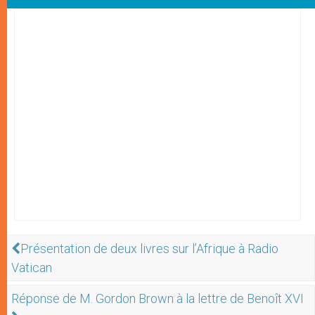
Présentation de deux livres sur l’Afrique à Radio
Vatican
Réponse de M. Gordon Brown à la lettre de Benoît XVI