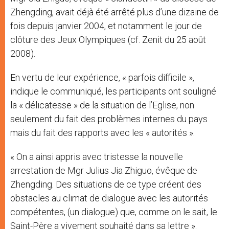
Zhengding, avait déjà été arrêté plus d’une dizaine de
fois depuis janvier 2004, et notamment le jour de
clôture des Jeux Olympiques (cf. Zenit du 25 août
2008).
En vertu de leur expérience, « parfois difficile »,
indique le communiqué, les participants ont souligné
la « délicatesse » de la situation de l’Eglise, non
seulement du fait des problèmes internes du pays
mais du fait des rapports avec les « autorités ».
« On a ainsi appris avec tristesse la nouvelle
arrestation de Mgr Julius Jia Zhiguo, évêque de
Zhengding. Des situations de ce type créent des
obstacles au climat de dialogue avec les autorités
compétentes, (un dialogue) que, comme on le sait, le
Saint-Père a vivement souhaité dans sa lettre ».