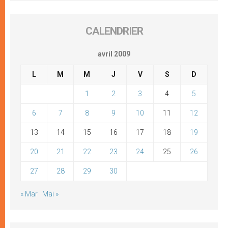
CALENDRIER
avril 2009
L
M
M
J
V
S
D
1
2
3
4
5
6
7
8
9
10
11
12
13
14
15
16
17
18
19
20
21
22
23
24
25
26
27
28
29
30
« Mar
Mai »