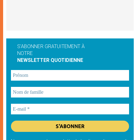
S'ABONNER GRATUITEMENT À
NOTRE
NEWSLETTER QUOTIDIENNE