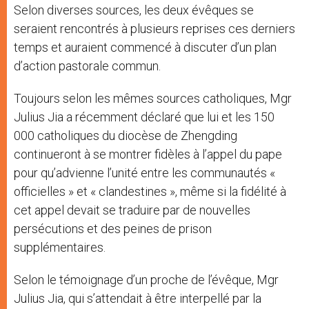
Selon diverses sources, les deux évêques se
seraient rencontrés à plusieurs reprises ces derniers
temps et auraient commencé à discuter d’un plan
d’action pastorale commun.
Toujours selon les mêmes sources catholiques, Mgr
Julius Jia a récemment déclaré que lui et les 150
000 catholiques du diocèse de Zhengding
continueront à se montrer fidèles à l’appel du pape
pour qu’advienne l’unité entre les communautés «
officielles » et « clandestines », même si la fidélité à
cet appel devait se traduire par de nouvelles
persécutions et des peines de prison
supplémentaires.
Selon le témoignage d’un proche de l’évêque, Mgr
Julius Jia, qui s’attendait à être interpellé par la