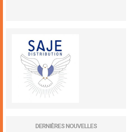
DERNIÈRES NOUVELLES