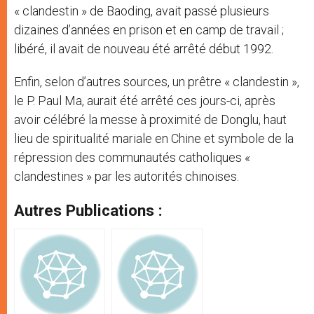
« clandestin » de Baoding, avait passé plusieurs
dizaines d’années en prison et en camp de travail ;
libéré, il avait de nouveau été arrêté début 1992.
Enfin, selon d’autres sources, un prêtre « clandestin »,
le P. Paul Ma, aurait été arrêté ces jours-ci, après
avoir célébré la messe à proximité de Donglu, haut
lieu de spiritualité mariale en Chine et symbole de la
répression des communautés catholiques «
clandestines » par les autorités chinoises.
Autres Publications :