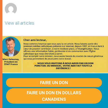
View all articles
FAIRE UN DON
FAIRE UN DON EN DOLLARS
CANADIENS