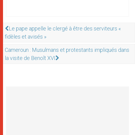
Le pape appelle le clergé à être des serviteurs «
fidèles et avisés »
Cameroun : Musulmans et protestants impliqués dans
la visite de Benoît XVI