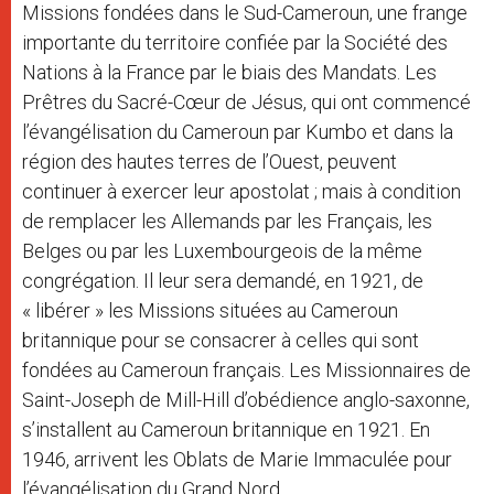
Missions fondées dans le Sud-Cameroun, une frange
importante du territoire confiée par la Société des
Nations à la France par le biais des Mandats. Les
Prêtres du Sacré-Cœur de Jésus, qui ont commencé
l’évangélisation du Cameroun par Kumbo et dans la
région des hautes terres de l’Ouest, peuvent
continuer à exercer leur apostolat ; mais à condition
de remplacer les Allemands par les Français, les
Belges ou par les Luxembourgeois de la même
congrégation. Il leur sera demandé, en 1921, de
« libérer » les Missions situées au Cameroun
britannique pour se consacrer à celles qui sont
fondées au Cameroun français. Les Missionnaires de
Saint-Joseph de Mill-Hill d’obédience anglo-saxonne,
s’installent au Cameroun britannique en 1921. En
1946, arrivent les Oblats de Marie Immaculée pour
l’évangélisation du Grand Nord.