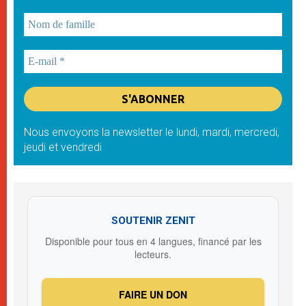
Nous envoyons la newsletter le lundi, mardi, mercredi,
jeudi et vendredi
SOUTENIR ZENIT
Disponible pour tous en 4 langues, financé par les
lecteurs.
FAIRE UN DON