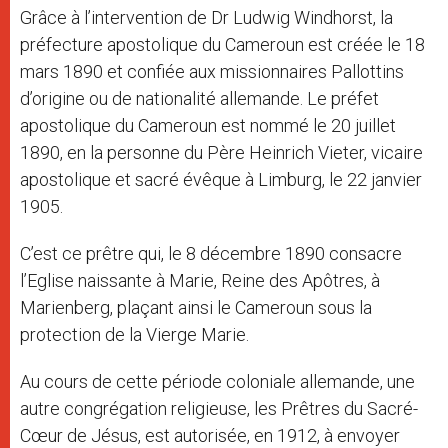
Grâce à l’intervention de Dr Ludwig Windhorst, la
préfecture apostolique du Cameroun est créée le 18
mars 1890 et confiée aux missionnaires Pallottins
d’origine ou de nationalité allemande. Le préfet
apostolique du Cameroun est nommé le 20 juillet
1890, en la personne du Père Heinrich Vieter, vicaire
apostolique et sacré évêque à Limburg, le 22 janvier
1905.
C’est ce prêtre qui, le 8 décembre 1890 consacre
l’Eglise naissante à Marie, Reine des Apôtres, à
Marienberg, plaçant ainsi le Cameroun sous la
protection de la Vierge Marie.
Au cours de cette période coloniale allemande, une
autre congrégation religieuse, les Prêtres du Sacré-
Cœur de Jésus, est autorisée, en 1912, à envoyer