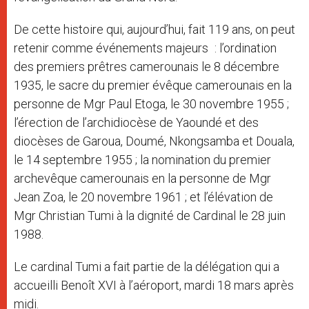
De cette histoire qui, aujourd’hui, fait 119 ans, on peut
retenir comme événements majeurs : l’ordination
des premiers prêtres camerounais le 8 décembre
1935, le sacre du premier évêque camerounais en la
personne de Mgr Paul Etoga, le 30 novembre 1955 ;
l’érection de l’archidiocèse de Yaoundé et des
diocèses de Garoua, Doumé, Nkongsamba et Douala,
le 14 septembre 1955 ; la nomination du premier
archevêque camerounais en la personne de Mgr
Jean Zoa, le 20 novembre 1961 ; et l’élévation de
Mgr Christian Tumi à la dignité de Cardinal le 28 juin
1988.
Le cardinal Tumi a fait partie de la délégation qui a
accueilli Benoît XVI à l’aéroport, mardi 18 mars après
midi.