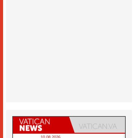
10.08.2026