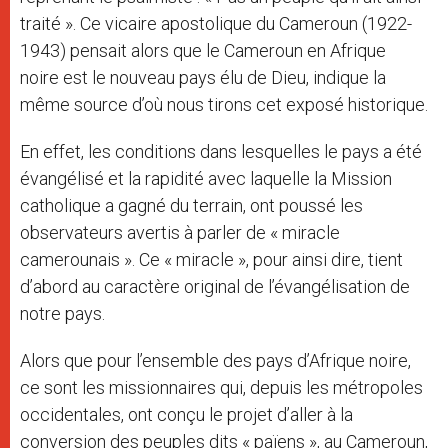
traité ». Ce vicaire apostolique du Cameroun (1922-
1943) pensait alors que le Cameroun en Afrique
noire est le nouveau pays élu de Dieu, indique la
même source d’où nous tirons cet exposé historique.
En effet, les conditions dans lesquelles le pays a été
évangélisé et la rapidité avec laquelle la Mission
catholique a gagné du terrain, ont poussé les
observateurs avertis à parler de « miracle
camerounais ». Ce « miracle », pour ainsi dire, tient
d’abord au caractère original de l’évangélisation de
notre pays.
Alors que pour l’ensemble des pays d’Afrique noire,
ce sont les missionnaires qui, depuis les métropoles
occidentales, ont conçu le projet d’aller à la
conversion des peuples dits « païens », au Cameroun,