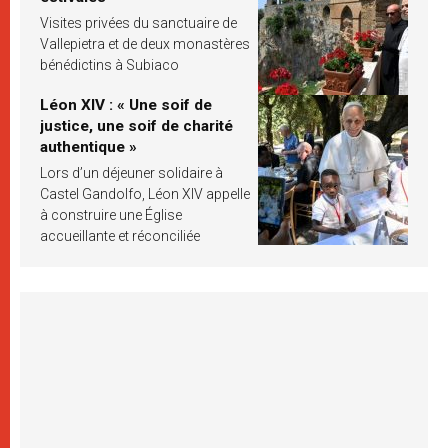
Visites privées du sanctuaire de
Vallepietra et de deux monastères
bénédictins à Subiaco
Léon XIV : « Une soif de
justice, une soif de charité
authentique »
Lors d’un déjeuner solidaire à
Castel Gandolfo, Léon XIV appelle
à construire une Église
accueillante et réconciliée