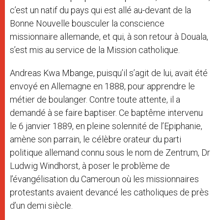
c’est un natif du pays qui est allé au-devant de la
Bonne Nouvelle bousculer la conscience
missionnaire allemande, et qui, à son retour à Douala,
s’est mis au service de la Mission catholique.
Andreas Kwa Mbange, puisqu’il s’agit de lui, avait été
envoyé en Allemagne en 1888, pour apprendre le
métier de boulanger. Contre toute attente, il a
demandé à se faire baptiser. Ce baptême intervenu
le 6 janvier 1889, en pleine solennité de l’Epiphanie,
amène son parrain, le célèbre orateur du parti
politique allemand connu sous le nom de Zentrum, Dr
Ludwig Windhorst, à poser le problème de
l’évangélisation du Cameroun où les missionnaires
protestants avaient devancé les catholiques de près
d’un demi siècle.