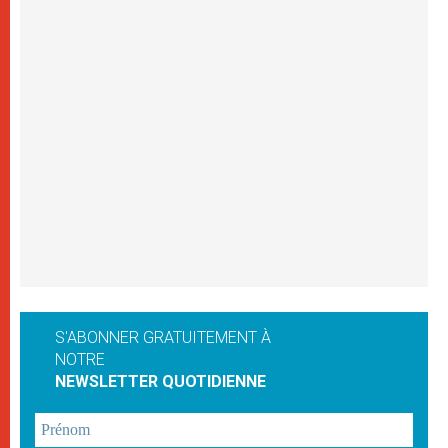
S'ABONNER GRATUITEMENT À
NOTRE
NEWSLETTER QUOTIDIENNE