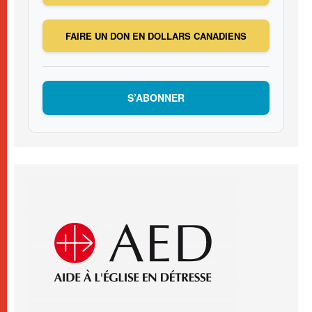
FAIRE UN DON EN DOLLARS CANADIENS
S’ABONNER