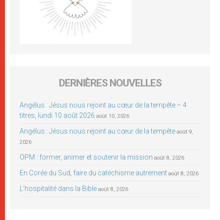
DERNIÈRES NOUVELLES
Angélus : Jésus nous rejoint au cœur de la tempête – 4
titres, lundi 10 août 2026
août 10, 2026
Angélus : Jésus nous rejoint au cœur de la tempête
août 9,
2026
OPM : former, animer et soutenir la mission
août 8, 2026
En Corée du Sud, faire du catéchisme autrement
août 8, 2026
L’hospitalité dans la Bible
août 8, 2026