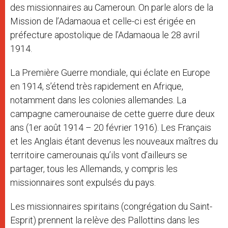
des missionnaires au Cameroun. On parle alors de la
Mission de l’Adamaoua et celle-ci est érigée en
préfecture apostolique de l’Adamaoua le 28 avril
1914.
La Première Guerre mondiale, qui éclate en Europe
en 1914, s’étend très rapidement en Afrique,
notamment dans les colonies allemandes. La
campagne camerounaise de cette guerre dure deux
ans (1er août 1914 – 20 février 1916). Les Français
et les Anglais étant devenus les nouveaux maîtres du
territoire camerounais qu’ils vont d’ailleurs se
partager, tous les Allemands, y compris les
missionnaires sont expulsés du pays.
Les missionnaires spiritains (congrégation du Saint-
Esprit) prennent la relève des Pallottins dans les