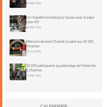
22 Mai 2026
Un chapelet mondial pour la paix avec le pape
Léon XIV
28 Mai 2026
Mémoire de saint Charbel, le saint aux 30 000
miracles
24 Juil 2026
20 000 participants au pèlerinage de Pentecôte
à Chartres
22 Mai 2026
CALENDRIER