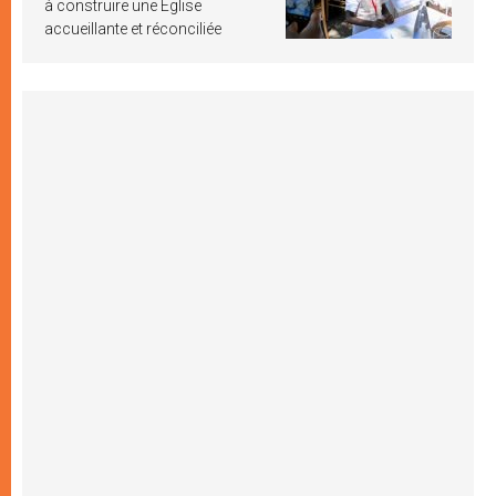
à construire une Église
accueillante et réconciliée