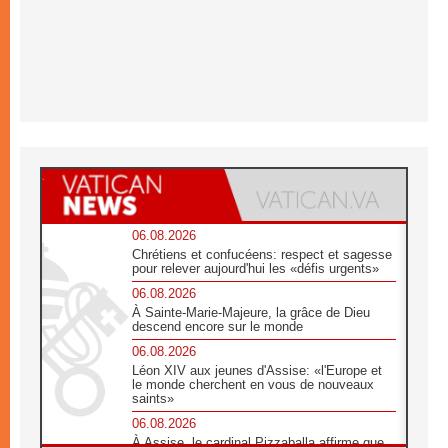
06.08.2026
Chrétiens et confucéens: respect et sagesse
pour relever aujourd'hui les «défis urgents»
06.08.2026
À Sainte-Marie-Majeure, la grâce de Dieu
descend encore sur le monde
06.08.2026
Léon XIV aux jeunes d'Assise: «l'Europe et
le monde cherchent en vous de nouveaux
saints»
06.08.2026
À Assise, le cardinal Pizzaballa affirme que