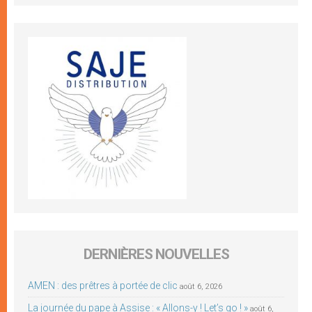
DERNIÈRES NOUVELLES
AMEN : des prêtres à portée de clic
août 6, 2026
La journée du pape à Assise : « Allons-y ! Let’s go ! »
août 6,