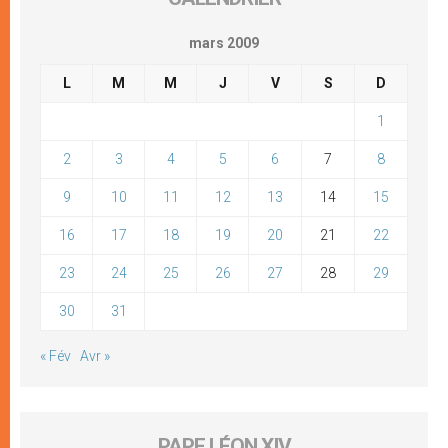
mars 2009
L
M
M
J
V
S
D
1
2
3
4
5
6
7
8
9
10
11
12
13
14
15
16
17
18
19
20
21
22
23
24
25
26
27
28
29
30
31
« Fév
Avr »
PAPE LÉON XIV