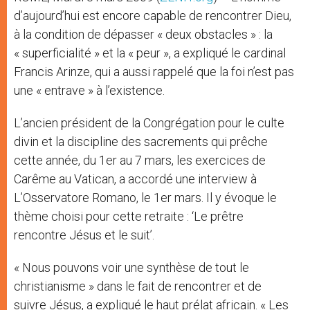
d’aujourd’hui est encore capable de rencontrer Dieu,
à la condition de dépasser « deux obstacles » : la
« superficialité » et la « peur », a expliqué le cardinal
Francis Arinze, qui a aussi rappelé que la foi n’est pas
une « entrave » à l’existence.
L’ancien président de la Congrégation pour le culte
divin et la discipline des sacrements qui prêche
cette année, du 1er au 7 mars, les exercices de
Carême au Vatican, a accordé une interview à
L’Osservatore Romano, le 1er mars. Il y évoque le
thème choisi pour cette retraite : ‘Le prêtre
rencontre Jésus et le suit’.
« Nous pouvons voir une synthèse de tout le
christianisme » dans le fait de rencontrer et de
suivre Jésus, a expliqué le haut prélat africain. « Les