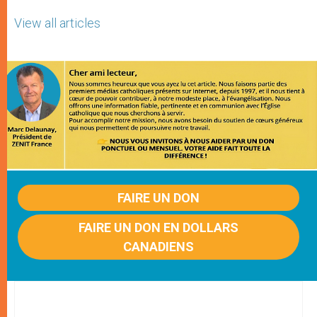
View all articles
FAIRE UN DON
FAIRE UN DON EN DOLLARS
CANADIENS