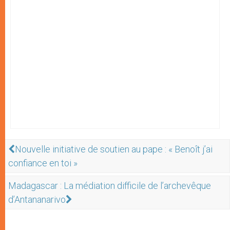
Nouvelle initiative de soutien au pape : « Benoît j’ai
confiance en toi »
Madagascar : La médiation difficile de l’archevêque
d’Antananarivo