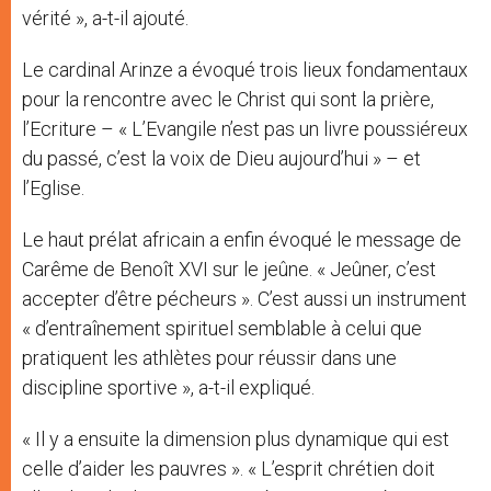
vérité », a-t-il ajouté.
Le cardinal Arinze a évoqué trois lieux fondamentaux
pour la rencontre avec le Christ qui sont la prière,
l’Ecriture – « L’Evangile n’est pas un livre poussiéreux
du passé, c’est la voix de Dieu aujourd’hui » – et
l’Eglise.
Le haut prélat africain a enfin évoqué le message de
Carême de Benoît XVI sur le jeûne. « Jeûner, c’est
accepter d’être pécheurs ». C’est aussi un instrument
« d’entraînement spirituel semblable à celui que
pratiquent les athlètes pour réussir dans une
discipline sportive », a-t-il expliqué.
« Il y a ensuite la dimension plus dynamique qui est
celle d’aider les pauvres ». « L’esprit chrétien doit