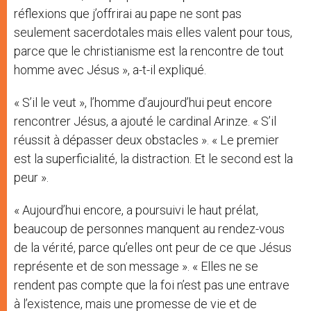
réflexions que j’offrirai au pape ne sont pas
seulement sacerdotales mais elles valent pour tous,
parce que le christianisme est la rencontre de tout
homme avec Jésus », a-t-il expliqué.
« S’il le veut », l’homme d’aujourd’hui peut encore
rencontrer Jésus, a ajouté le cardinal Arinze. « S’il
réussit à dépasser deux obstacles ». « Le premier
est la superficialité, la distraction. Et le second est la
peur ».
« Aujourd’hui encore, a poursuivi le haut prélat,
beaucoup de personnes manquent au rendez-vous
de la vérité, parce qu’elles ont peur de ce que Jésus
représente et de son message ». « Elles ne se
rendent pas compte que la foi n’est pas une entrave
à l’existence, mais une promesse de vie et de