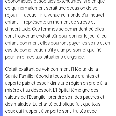
économiques et sociales exténuantes, si bien que
ce qui normalement serait une occasion de se
réjouir – accueillir la venue au monde d’un nouvel
enfant – représente un moment de stress et
d’incertitude. Ces femmes se demandent où elles
vont trouver un endroit sûr pour donner le jour à leur
enfant, comment elles pourront payer les soins et en
cas de complication, s’il y a un personnel qualifié
pour faire face aux situations d’urgence.
C’était exaltant de voir comment l’Hôpital de la
Sainte Famille répond à toutes leurs craintes et
apporte paix et espoir dans une région en proie à la
misère et au désespoir. L’hôpital témoigne des
valeurs de l’Evangile : prendre soin des pauvres et
des malades. La charité catholique fait que tous
ceux qui frappent à sa porte sont traités avec