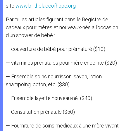
site
www.birthplaceofhope.org
.
Parmi les articles figurant dans le Registre de
cadeaux pour mères et nouveaux-nés à l’occasion
d’un shower de bébé :
— couverture de bébé pour prématuré ($10)
— vitamines prénatales pour mère enceinte ($20)
— Ensemble soins nourrisson: savon, lotion,
shampoing, coton, etc. ($30)
— Ensemble layette nouveau-né ($40)
— Consultation prénatale ($50)
— Fourniture de soins médicaux à une mère vivant