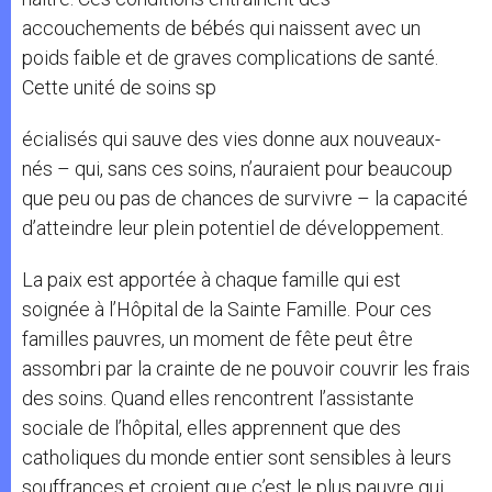
accouchements de bébés qui naissent avec un
poids faible et de graves complications de santé.
Cette unité de soins sp
écialisés qui sauve des vies donne aux nouveaux-
nés – qui, sans ces soins, n’auraient pour beaucoup
que peu ou pas de chances de survivre – la capacité
d’atteindre leur plein potentiel de développement.
La paix est apportée à chaque famille qui est
soignée à l’Hôpital de la Sainte Famille. Pour ces
familles pauvres, un moment de fête peut être
assombri par la crainte de ne pouvoir couvrir les frais
des soins. Quand elles rencontrent l’assistante
sociale de l’hôpital, elles apprennent que des
catholiques du monde entier sont sensibles à leurs
souffrances et croient que c’est le plus pauvre qui