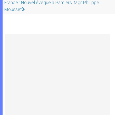
France : Nouvel évêque à Pamiers, Mgr Philippe
Mousset