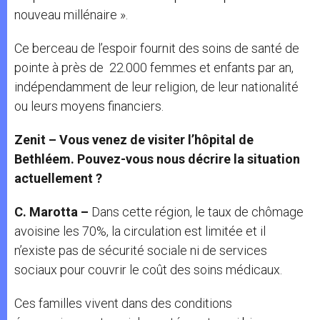
nouveau millénaire ».
Ce berceau de l’espoir fournit des soins de santé de
pointe à près de 22.000 femmes et enfants par an,
indépendamment de leur religion, de leur nationalité
ou leurs moyens financiers.
Zenit – Vous venez de visiter l’hôpital de
Bethléem. Pouvez-vous nous décrire la situation
actuellement ?
C. Marotta –
Dans cette région, le taux de chômage
avoisine les 70%, la circulation est limitée et il
n’existe pas de sécurité sociale ni de services
sociaux pour couvrir le coût des soins médicaux.
Ces familles vivent dans des conditions