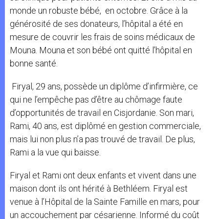
monde un robuste bébé, en octobre. Grâce à la
générosité de ses donateurs, l’hôpital a été en
mesure de couvrir les frais de soins médicaux de
Mouna. Mouna et son bébé ont quitté l’hôpital en
bonne santé.
Firyal, 29 ans, possède un diplôme d’infirmière, ce
qui ne l’empêche pas d’être au chômage faute
d’opportunités de travail en Cisjordanie. Son mari,
Rami, 40 ans, est diplômé en gestion commerciale,
mais lui non plus n’a pas trouvé de travail. De plus,
Rami a la vue qui baisse.
Firyal et Rami ont deux enfants et vivent dans une
maison dont ils ont hérité à Bethléem. Firyal est
venue à l’Hôpital de la Sainte Famille en mars, pour
un accouchement par césarienne. Informé du coût