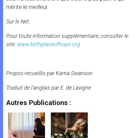
mérite le meilleur.
Sur le Net:
Pour toute information supplémentaire, consulter le
site:
www.birthplaceofhope.org
Propos recueillis par Karna Swanson
Traduit de l’anglais par E. de Lavigne
Autres Publications :