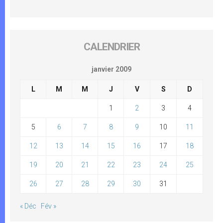
CALENDRIER
janvier 2009
L
M
M
J
V
S
D
1
2
3
4
5
6
7
8
9
10
11
12
13
14
15
16
17
18
19
20
21
22
23
24
25
26
27
28
29
30
31
« Déc
Fév »