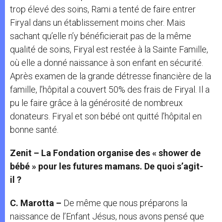
trop élevé des soins, Rami a tenté de faire entrer
Firyal dans un établissement moins cher. Mais
sachant qu’elle n’y bénéficierait pas de la même
qualité de soins, Firyal est restée à la Sainte Famille,
où elle a donné naissance à son enfant en sécurité.
Après examen de la grande détresse financière de la
famille, l’hôpital a couvert 50% des frais de Firyal. Il a
pu le faire grâce à la générosité de nombreux
donateurs. Firyal et son bébé ont quitté l’hôpital en
bonne santé.
Zenit – La Fondation organise des « shower de
bébé » pour les futures mamans. De quoi s’agit-
il ?
C. Marotta –
De même que nous préparons la
naissance de l’Enfant Jésus, nous avons pensé que