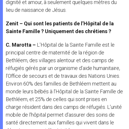
dignité et amour, à seulement quelques mètres du
lieu de naissance de Jésus.
Zenit – Qui sont les patients de l’Hôpital de la
Sainte Famille ? Uniquement des chrétiens ?
C. Marotta –
L’Hôpital de la Sainte Famille est le
principal centre de maternité de la région de
Bethléem, des villages alentour et des camps de
réfugiés gérés par un organisme d’aide humanitaire,
l’Office de secours et de travaux des Nations Unies.
Environ 60% des familles de Bethléem mettent au
monde leurs bébés à l’Hôpital de la Sainte Famille de
Bethléem, et 25% de celles qui sont prises en
charge résident dans des camps de réfugiés. L’unité
mobile de l’hôpital permet d’assurer des soins de
santé directement aux familles qui vivent dans le