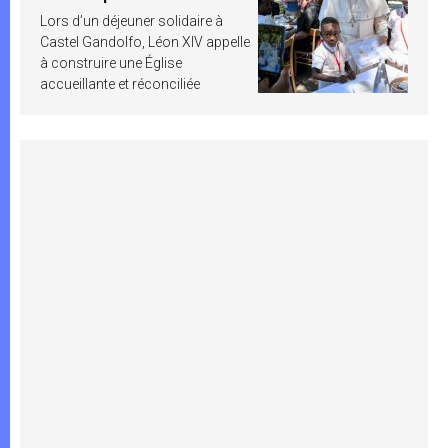
Lors d’un déjeuner solidaire à
Castel Gandolfo, Léon XIV appelle
à construire une Église
accueillante et réconciliée