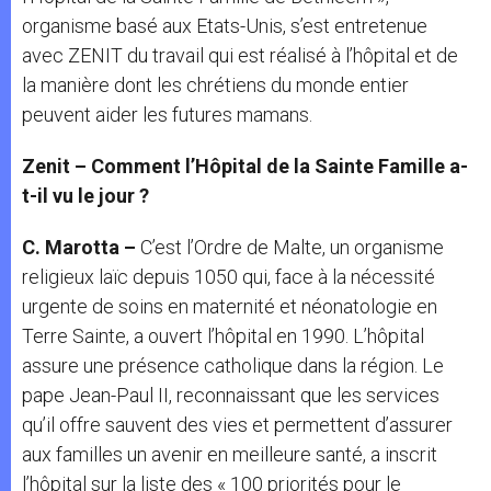
organisme basé aux Etats-Unis, s’est entretenue
avec ZENIT du travail qui est réalisé à l’hôpital et de
la manière dont les chrétiens du monde entier
peuvent aider les futures mamans.
Zenit – Comment l’Hôpital de la Sainte Famille a-
t-il vu le jour ?
C. Marotta –
C’est l’Ordre de Malte, un organisme
religieux laïc depuis 1050 qui, face à la nécessité
urgente de soins en maternité et néonatologie en
Terre Sainte, a ouvert l’hôpital en 1990. L’hôpital
assure une présence catholique dans la région. Le
pape Jean-Paul II, reconnaissant que les services
qu’il offre sauvent des vies et permettent d’assurer
aux familles un avenir en meilleure santé, a inscrit
l’hôpital sur la liste des « 100 priorités pour le