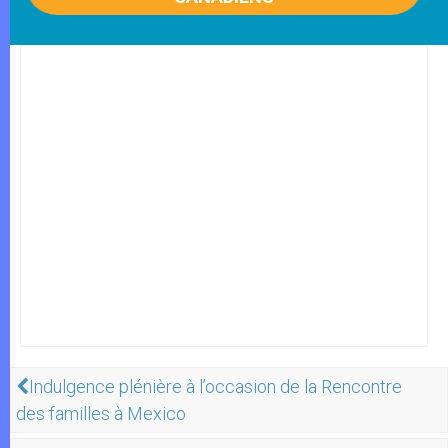
Indulgence plénière à l’occasion de la Rencontre
des familles à Mexico