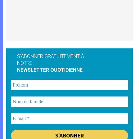
S'ABONNER GRATUITEMENT À
NOTRE
NEWSLETTER QUOTIDIENNE