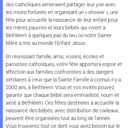
des catholiques aimeraient partager leur joie avec
les moins fortunés en organisant un « shower », une
fête pour accueillir la naissance de leur enfant pour
les mères pauvres et leurs bébés qui vivent à
Bethléem à quelques pas du lieu où notre Sainte
Mère a mis au monde l’Enfant Jésus.
En réunissant famille, amis, voisins, écoles et
paroisses catholiques, votre fête apportera espoir et
affection aux familles confrontées à des dangers
similaires à ceux que la Sainte Famille a connus il y a
2000 ans, à Bethléem. Vous et vos invités pouvez
garantir que chaque bébé sera emmailloté, nourri et
aimé à Bethléem. Ces fêtes destinées à accueillir la
naissance des bébés, avec distribution de cadeaux,
peuvent être organisées tout au long de l’année.
Vous trouverez tout ce dont vous avez besoin sur le