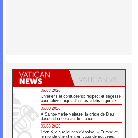
06.08.2026
Chrétiens et confucéens: respect et sagesse
pour relever aujourd'hui les «défis urgents»
06.08.2026
À Sainte-Marie-Majeure, la grâce de Dieu
descend encore sur le monde
06.08.2026
Léon XIV aux jeunes d'Assise: «l'Europe et
le monde cherchent en vous de nouveaux