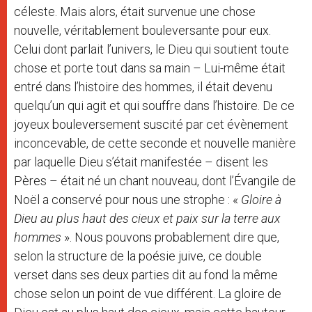
céleste. Mais alors, était survenue une chose
nouvelle, véritablement bouleversante pour eux.
Celui dont parlait l’univers, le Dieu qui soutient toute
chose et porte tout dans sa main – Lui-même était
entré dans l’histoire des hommes, il était devenu
quelqu’un qui agit et qui souffre dans l’histoire. De ce
joyeux bouleversement suscité par cet évènement
inconcevable, de cette seconde et nouvelle manière
par laquelle Dieu s’était manifestée – disent les
Pères – était né un chant nouveau, dont l’Évangile de
Noël a conservé pour nous une strophe : «
Gloire à
Dieu au plus haut des cieux et paix sur la terre aux
hommes
». Nous pouvons probablement dire que,
selon la structure de la poésie juive, ce double
verset dans ses deux parties dit au fond la même
chose selon un point de vue différent. La gloire de