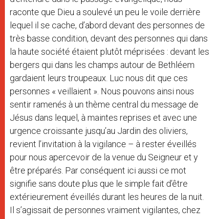
raconte que Dieu a soulevé un peu le voile derrière
lequel il se cache, d’abord devant des personnes de
très basse condition, devant des personnes qui dans
la haute société étaient plutôt méprisées : devant les
bergers qui dans les champs autour de Bethléem
gardaient leurs troupeaux. Luc nous dit que ces
personnes « veillaient ». Nous pouvons ainsi nous
sentir ramenés à un thème central du message de
Jésus dans lequel, à maintes reprises et avec une
urgence croissante jusqu’au Jardin des oliviers,
revient l’invitation à la vigilance – à rester éveillés
pour nous apercevoir de la venue du Seigneur et y
être préparés. Par conséquent ici aussi ce mot
signifie sans doute plus que le simple fait d’être
extérieurement éveillés durant les heures de la nuit.
Il s’agissait de personnes vraiment vigilantes, chez