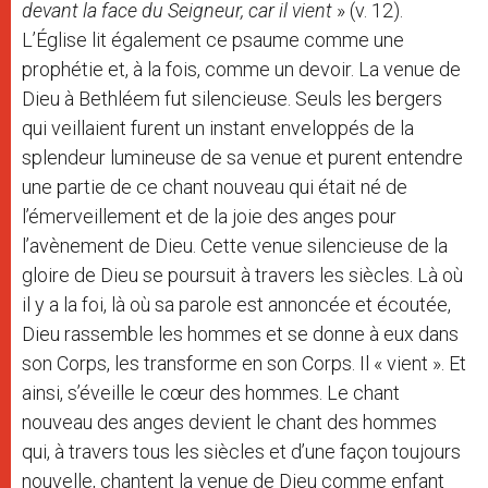
devant la face du Seigneur, car il vient
» (v. 12).
L’Église lit également ce psaume comme une
prophétie et, à la fois, comme un devoir. La venue de
Dieu à Bethléem fut silencieuse. Seuls les bergers
qui veillaient furent un instant enveloppés de la
splendeur lumineuse de sa venue et purent entendre
une partie de ce chant nouveau qui était né de
l’émerveillement et de la joie des anges pour
l’avènement de Dieu. Cette venue silencieuse de la
gloire de Dieu se poursuit à travers les siècles. Là où
il y a la foi, là où sa parole est annoncée et écoutée,
Dieu rassemble les hommes et se donne à eux dans
son Corps, les transforme en son Corps. Il « vient ». Et
ainsi, s’éveille le cœur des hommes. Le chant
nouveau des anges devient le chant des hommes
qui, à travers tous les siècles et d’une façon toujours
nouvelle, chantent la venue de Dieu comme enfant