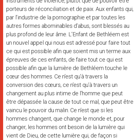
instruments de violence, plutôt que de pouvoir être
porteurs de réconciliation et de paix. Aux enfants qui,
par l’industrie de la pornographie et par toutes les
autres formes abominables d’abus, sont blessés au
plus profond de leur âme. L’Enfant de Bethléem est
un nouvel appel qui nous est adressé pour faire tout
ce qui est possible afin que soient mis un terme aux
épreuves de ces enfants, de faire tout ce qui est
possible afin que la lumière de Bethléem touche le
cœur des hommes. Ce n’est qu’à travers la
conversion des cœurs, ce n’est qu’à travers un
changement au plus intime de l’homme que peut
être dépassée la cause de tout ce mal, que peut être
vaincu le pouvoir du malin. Ce n’est que si les
hommes changent, que change le monde et, pour
changer, les hommes ont besoin de la lumière qui
vient de Dieu, de cette lumière qui, de façon si