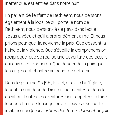
inattendue, est entrée dans notre nuit.
En parlant de l’enfant de Bethléem, nous pensons
également à la localité qui porte le nom de
Bethléem, nous pensons à ce pays dans lequel
Jésus a vécu et qu’il a profondément aimé. Et nous
prions pour que, là, advienne la paix. Que cessent la
haine et la violence. Que s’éveille la compréhension
réciproque, que se réalise une ouverture des cœurs
qui ouvre les frontières. Que descende la paix que
les anges ont chantée au cours de cette nuit.
Dans le psaume 95 [96], Israël, et avec lui l’Église,
louent la grandeur de Dieu qui se manifeste dans la
création. Toutes les créatures sont appelées à faire
leur ce chant de louange, où se trouve aussi cette
invitation : «
Que les arbres des forêts dansent de joie