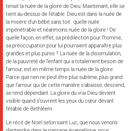
tenait la nuée de la gloire de Dieu. Maintenant, elle se
tient au-dessus de l’étable. Dieu est dans la nuée de
la misère d’un bébé sans toit : quelle nuée
impénétrable et néanmoins nuée de la gloire ! De
quelle façon, en effet, sa prédilection pour l’homme,
sa préoccupation pour lui pourraient apparaître plus
grandes et plus pures ? La nuée de la dissimulation,
de la pauvreté de l’enfant qui a totalement besoin de
l’amour, est en même temps la nuée de la gloire.
Parce que rien ne peut être plus sublime, plus grand
que l’amour qui de cette manière s’abaisse, descend,
se rend dépendant. La gloire du vrai Dieu devient
visible quand s’ouvrent les yeux du cœur devant
l’étable de Bethléem.
Le récit de Noël selon saint Luc, que nous venons
d’entendre dans le passage évangélique, nous