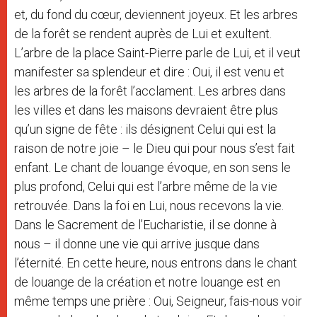
et, du fond du cœur, deviennent joyeux. Et les arbres
de la forêt se rendent auprès de Lui et exultent.
L’arbre de la place Saint-Pierre parle de Lui, et il veut
manifester sa splendeur et dire : Oui, il est venu et
les arbres de la forêt l’acclament. Les arbres dans
les villes et dans les maisons devraient être plus
qu’un signe de fête : ils désignent Celui qui est la
raison de notre joie – le Dieu qui pour nous s’est fait
enfant. Le chant de louange évoque, en son sens le
plus profond, Celui qui est l’arbre même de la vie
retrouvée. Dans la foi en Lui, nous recevons la vie.
Dans le Sacrement de l’Eucharistie, il se donne à
nous – il donne une vie qui arrive jusque dans
l’éternité. En cette heure, nous entrons dans le chant
de louange de la création et notre louange est en
même temps une prière : Oui, Seigneur, fais-nous voir