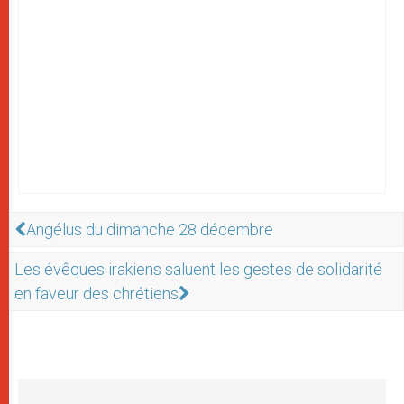
Angélus du dimanche 28 décembre
Les évêques irakiens saluent les gestes de solidarité
en faveur des chrétiens