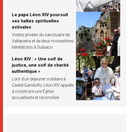
Le pape Léon XIV poursuit
ses haltes spirituelles
estivales
Visites privées du sanctuaire de
Vallepietra et de deux monastères
bénédictins à Subiaco
Léon XIV : « Une soif de
justice, une soif de charité
authentique »
Lors d’un déjeuner solidaire à
Castel Gandolfo, Léon XIV appelle
à construire une Église
accueillante et réconciliée