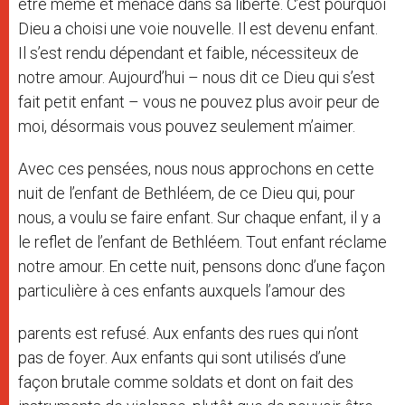
être même et menacé dans sa liberté. C’est pourquoi
Dieu a choisi une voie nouvelle. Il est devenu enfant.
Il s’est rendu dépendant et faible, nécessiteux de
notre amour. Aujourd’hui – nous dit ce Dieu qui s’est
fait petit enfant – vous ne pouvez plus avoir peur de
moi, désormais vous pouvez seulement m’aimer.
Avec ces pensées, nous nous approchons en cette
nuit de l’enfant de Bethléem, de ce Dieu qui, pour
nous, a voulu se faire enfant. Sur chaque enfant, il y a
le reflet de l’enfant de Bethléem. Tout enfant réclame
notre amour. En cette nuit, pensons donc d’une façon
particulière à ces enfants auxquels l’amour des
parents est refusé. Aux enfants des rues qui n’ont
pas de foyer. Aux enfants qui sont utilisés d’une
façon brutale comme soldats et dont on fait des