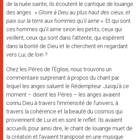
de la nuée sainte, ils écoutent le cantique de louange
des anges : «
Gloire à Dieu au plus haut des cieux, et
paix sur la terre aux hommes qu’il aime
». Et qui sont
ces hommes qu’il aime sinon les petits, ceux qui
veillent, ceux qui sont dans l’attente, qui espèrent
dans la bonté de Dieu et le cherchent en regardant
vers Lui, de loin ?
Chez les Pères de l’Église, nous trouvons un
commentaire surprenant à propos du chant par
lequel les anges saluent le Rédempteur. Jusqu’à ce
moment – disent les Pères – les anges avaient
connu Dieu à travers l’immensité de l’univers, à
travers la cohérence et la beauté du cosmos qui
proviennent de Lui et en sont le reflet. Ils avaient
accueilli, pour ainsi dire, le chant de louange muet de
la création et l’avaient transposé en une musique