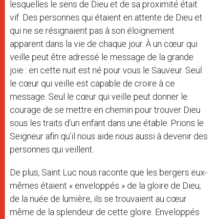
lesquelles le sens de Dieu et de sa proximité était
vif. Des personnes qui étaient en attente de Dieu et
qui ne se résignaient pas à son éloignement
apparent dans la vie de chaque jour. À un cœur qui
veille peut être adressé le message de la grande
joie : en cette nuit est né pour vous le Sauveur. Seul
le cœur qui veille est capable de croire à ce
message. Seul le cœur qui veille peut donner le
courage de se mettre en chemin pour trouver Dieu
sous les traits d’un enfant dans une étable. Prions le
Seigneur afin qu’il nous aide nous aussi à devenir des
personnes qui veillent.
De plus, Saint Luc nous raconte que les bergers eux-
mêmes étaient « enveloppés » de la gloire de Dieu,
de la nuée de lumière, ils se trouvaient au cœur
même de la splendeur de cette gloire. Enveloppés