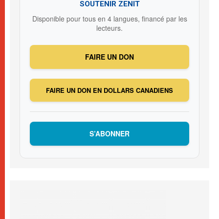
SOUTENIR ZENIT
Disponible pour tous en 4 langues, financé par les
lecteurs.
FAIRE UN DON
FAIRE UN DON EN DOLLARS CANADIENS
S’ABONNER