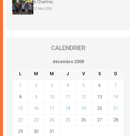
à Chartres
22 Mai 2026
CALENDRIER
décembre 2008
L
M
M
J
V
S
D
1
2
3
4
5
6
7
8
9
10
11
12
13
14
15
16
17
18
19
20
21
22
23
24
25
26
27
28
29
30
31