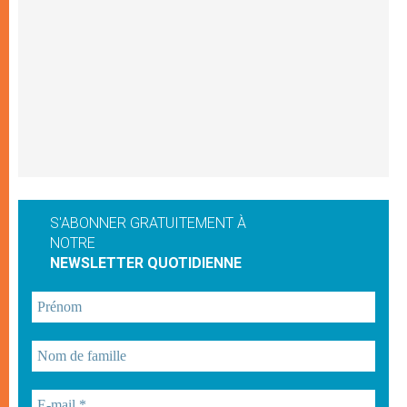
S'ABONNER GRATUITEMENT À
NOTRE
NEWSLETTER QUOTIDIENNE