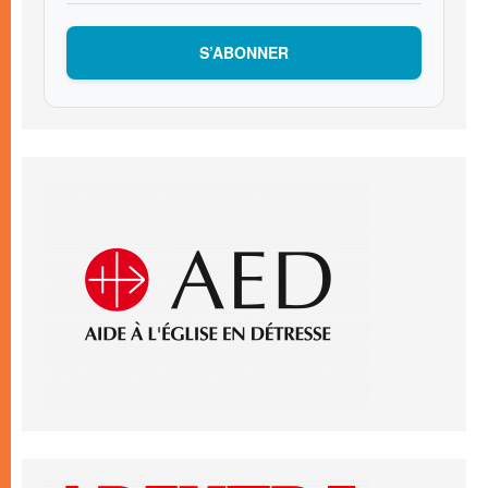
S’ABONNER