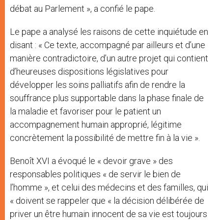
débat au Parlement », a confié le pape.
Le pape a analysé les raisons de cette inquiétude en
disant : « Ce texte, accompagné par ailleurs et d’une
manière contradictoire, d’un autre projet qui contient
d’heureuses dispositions législatives pour
développer les soins palliatifs afin de rendre la
souffrance plus supportable dans la phase finale de
la maladie et favoriser pour le patient un
accompagnement humain approprié, légitime
concrètement la possibilité de mettre fin à la vie ».
Benoît XVI a évoqué le « devoir grave » des
responsables politiques « de servir le bien de
l’homme », et celui des médecins et des familles, qui
« doivent se rappeler que « la décision délibérée de
priver un être humain innocent de sa vie est toujours