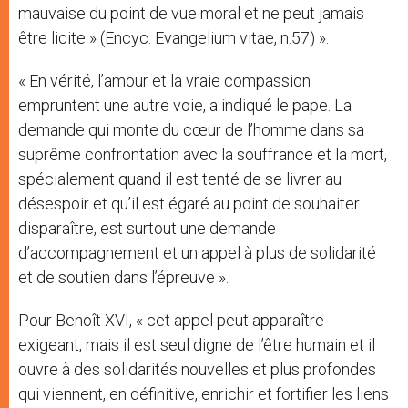
mauvaise du point de vue moral et ne peut jamais
être licite » (Encyc. Evangelium vitae, n.57) ».
« En vérité, l’amour et la vraie compassion
empruntent une autre voie, a indiqué le pape. La
demande qui monte du cœur de l’homme dans sa
suprême confrontation avec la souffrance et la mort,
spécialement quand il est tenté de se livrer au
désespoir et qu’il est égaré au point de souhaiter
disparaître, est surtout une demande
d’accompagnement et un appel à plus de solidarité
et de soutien dans l’épreuve ».
Pour Benoît XVI, « cet appel peut apparaître
exigeant, mais il est seul digne de l’être humain et il
ouvre à des solidarités nouvelles et plus profondes
qui viennent, en définitive, enrichir et fortifier les liens