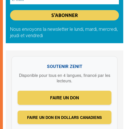
Nous envoyons la newsletter le lundi, mardi, mercredi,
jeudi et vendredi
SOUTENIR ZENIT
Disponible pour tous en 4 langues, financé par les
lecteurs.
FAIRE UN DON
FAIRE UN DON EN DOLLARS CANADIENS