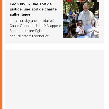
Léon XIV : « Une soif de
justice, une soif de charité
authentique »
Lors d’un déjeuner solidaire à
Castel Gandolfo, Léon XIV appelle
à construire une Église
accueillante et réconciliée