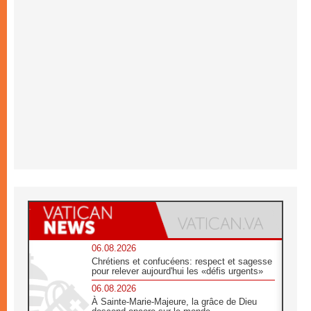
06.08.2026
Chrétiens et confucéens: respect et sagesse
pour relever aujourd'hui les «défis urgents»
06.08.2026
À Sainte-Marie-Majeure, la grâce de Dieu