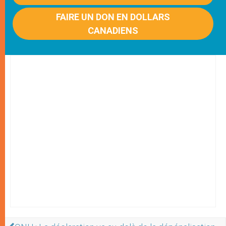
FAIRE UN DON EN DOLLARS
CANADIENS