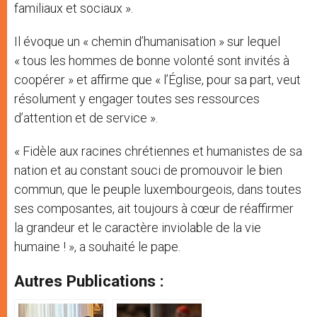
familiaux et sociaux ».
Il évoque un « chemin d’humanisation » sur lequel
« tous les hommes de bonne volonté sont invités à
coopérer » et affirme que « l’Église, pour sa part, veut
résolument y engager toutes ses ressources
d’attention et de service ».
« Fidèle aux racines chrétiennes et humanistes de sa
nation et au constant souci de promouvoir le bien
commun, que le peuple luxembourgeois, dans toutes
ses composantes, ait toujours à cœur de réaffirmer
la grandeur et le caractère inviolable de la vie
humaine ! », a souhaité le pape.
Autres Publications :