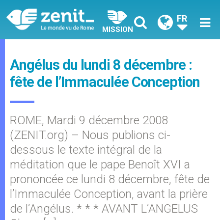
FR
MISSION
Angélus du lundi 8 décembre :
fête de l’Immaculée Conception
ROME, Mardi 9 décembre 2008
(ZENIT.org) – Nous publions ci-
dessous le texte intégral de la
méditation que le pape Benoît XVI a
prononcée ce lundi 8 décembre, fête de
l’Immaculée Conception, avant la prière
de l’Angélus. * * * AVANT L’ANGELUS