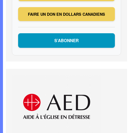
FAIRE UN DON EN DOLLARS CANADIENS
S’ABONNER