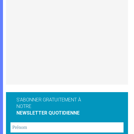
S'ABONNER GRATUITEMENT À
NOTRE
NEWSLETTER QUOTIDIENNE