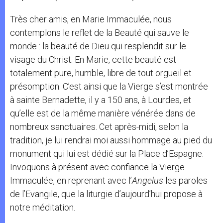
Très cher amis, en Marie Immaculée, nous
contemplons le reflet de la Beauté qui sauve le
monde : la beauté de Dieu qui resplendit sur le
visage du Christ. En Marie, cette beauté est
totalement pure, humble, libre de tout orgueil et
présomption. C’est ainsi que la Vierge s’est montrée
à sainte Bernadette, il y a 150 ans, à Lourdes, et
qu’elle est de la même manière vénérée dans de
nombreux sanctuaires. Cet après-midi, selon la
tradition, je lui rendrai moi aussi hommage au pied du
monument qui lui est dédié sur la Place d’Espagne.
Invoquons à présent avec confiance la Vierge
Immaculée, en reprenant avec l’
Angelus
les paroles
de l’Evangile, que la liturgie d’aujourd’hui propose à
notre méditation.