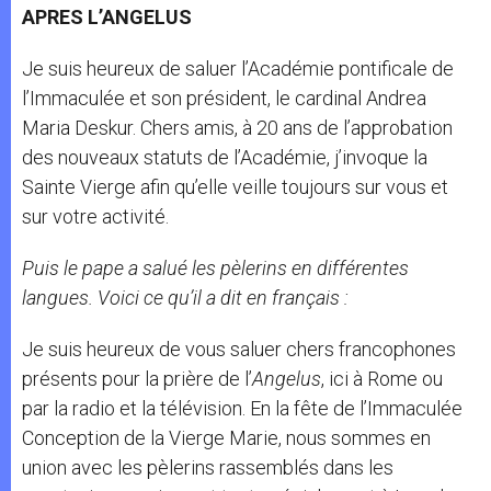
APRES L’ANGELUS
Je suis heureux de saluer l’Académie pontificale de
l’Immaculée et son président, le cardinal Andrea
Maria Deskur. Chers amis, à 20 ans de l’approbation
des nouveaux statuts de l’Académie, j’invoque la
Sainte Vierge afin qu’elle veille toujours sur vous et
sur votre activité.
Puis le pape a salué les pèlerins en différentes
langues. Voici ce qu’il a dit en français :
Je suis heureux de vous saluer chers francophones
présents pour la prière de l’
Angelus
, ici à Rome ou
par la radio et la télévision. En la fête de l’Immaculée
Conception de la Vierge Marie, nous sommes en
union avec les pèlerins rassemblés dans les