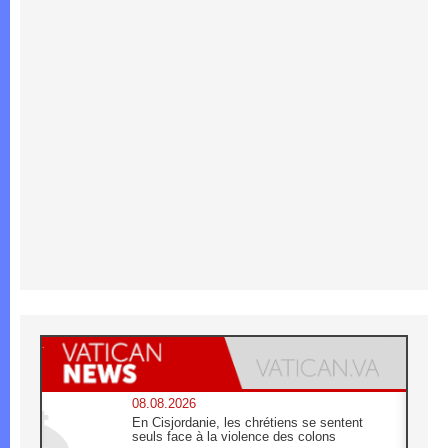
08.08.2026
En Cisjordanie, les chrétiens se sentent
seuls face à la violence des colons