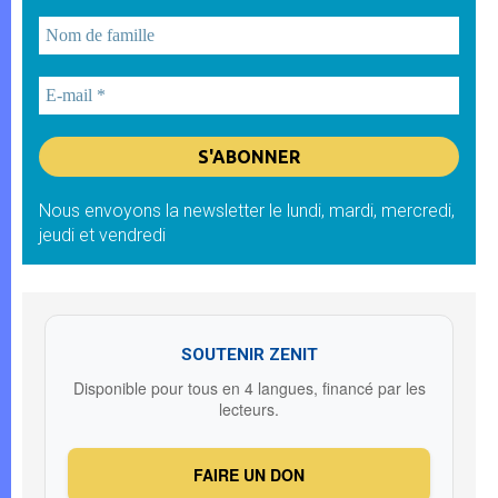
Nous envoyons la newsletter le lundi, mardi, mercredi,
jeudi et vendredi
SOUTENIR ZENIT
Disponible pour tous en 4 langues, financé par les
lecteurs.
FAIRE UN DON