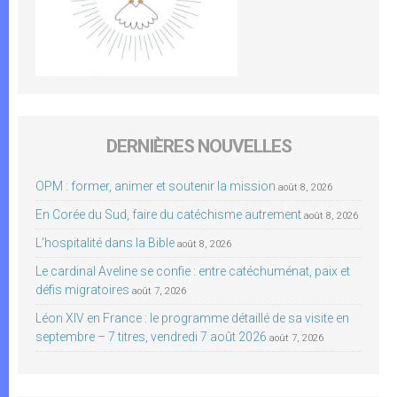
DERNIÈRES NOUVELLES
OPM : former, animer et soutenir la mission
août 8, 2026
En Corée du Sud, faire du catéchisme autrement
août 8, 2026
L’hospitalité dans la Bible
août 8, 2026
Le cardinal Aveline se confie : entre catéchuménat, paix et
défis migratoires
août 7, 2026
Léon XIV en France : le programme détaillé de sa visite en
septembre – 7 titres, vendredi 7 août 2026
août 7, 2026