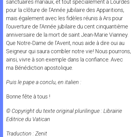
sanctuaires mariaux, et tout spécialement à Lourdes
pour la clôture de l’Année jubilaire des Apparitions,
mais également avec les fidèles réunis à Ars pour
l’ouverture de l’Année jubilaire du cent cinquantième
anniversaire de la mort de saint Jean-Marie Vianney.
Que Notre-Dame de l’Avent, nous aide à dire oui au
Seigneur qui saura combler notre vie! Nous pourrons,
ainsi, vivre à son exemple dans la confiance. Avec
ma Bénédiction apostolique.
Puis le pape a conclu, en italien :
Bonne fête à tous !
© Copyright du texte original plurilingue : Librairie
Editrice du Vatican
Traduction : Zenit