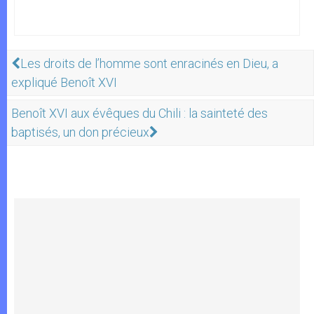
Les droits de l’homme sont enracinés en Dieu, a
expliqué Benoît XVI
Benoît XVI aux évêques du Chili : la sainteté des
baptisés, un don précieux