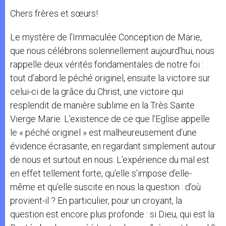
Chers frères et sœurs!
Le mystère de l’Immaculée Conception de Marie,
que nous célébrons solennellement aujourd’hui, nous
rappelle deux vérités fondamentales de notre foi :
tout d’abord le péché originel, ensuite la victoire sur
celui-ci de la grâce du Christ, une victoire qui
resplendit de manière sublime en la Très Sainte
Vierge Marie. L’existence de ce que l’Eglise appelle
le « péché originel » est malheureusement d’une
évidence écrasante, en regardant simplement autour
de nous et surtout en nous. L’expérience du mal est
en effet tellement forte, qu’elle s’impose d’elle-
même et qu’elle suscite en nous la question : d’où
provient-il ? En particulier, pour un croyant, la
question est encore plus profonde : si Dieu, qui est la