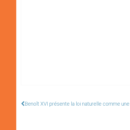
Benoît XVI présente la loi naturelle comme une 