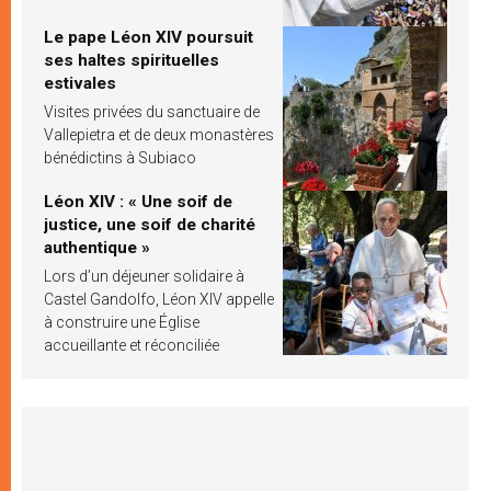
Le pape Léon XIV poursuit
ses haltes spirituelles
estivales
Visites privées du sanctuaire de
Vallepietra et de deux monastères
bénédictins à Subiaco
Léon XIV : « Une soif de
justice, une soif de charité
authentique »
Lors d’un déjeuner solidaire à
Castel Gandolfo, Léon XIV appelle
à construire une Église
accueillante et réconciliée