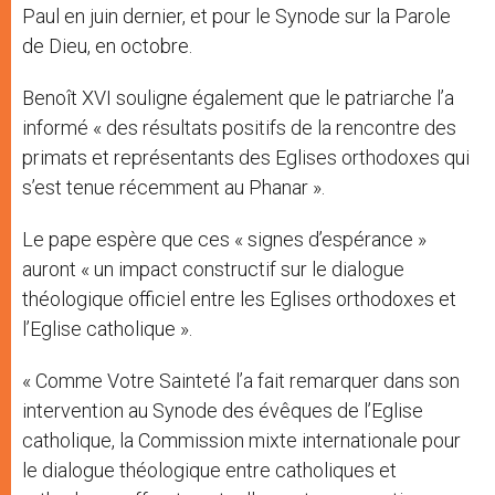
Paul en juin dernier, et pour le Synode sur la Parole
de Dieu, en octobre.
Benoît XVI souligne également que le patriarche l’a
informé « des résultats positifs de la rencontre des
primats et représentants des Eglises orthodoxes qui
s’est tenue récemment au Phanar ».
Le pape espère que ces « signes d’espérance »
auront « un impact constructif sur le dialogue
théologique officiel entre les Eglises orthodoxes et
l’Eglise catholique ».
« Comme Votre Sainteté l’a fait remarquer dans son
intervention au Synode des évêques de l’Eglise
catholique, la Commission mixte internationale pour
le dialogue théologique entre catholiques et