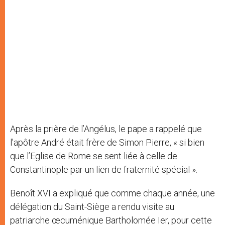
Après la prière de l’Angélus, le pape a rappelé que
l’apôtre André était frère de Simon Pierre, « si bien
que l’Eglise de Rome se sent liée à celle de
Constantinople par un lien de fraternité spécial ».
Benoît XVI a expliqué que comme chaque année, une
délégation du Saint-Siège a rendu visite au
patriarche œcuménique Bartholomée Ier, pour cette