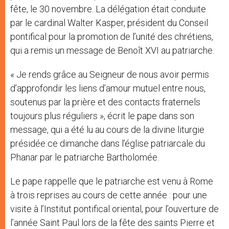
fête, le 30 novembre. La délégation était conduite
par le cardinal Walter Kasper, président du Conseil
pontifical pour la promotion de l’unité des chrétiens,
qui a remis un message de Benoît XVI au patriarche.
« Je rends grâce au Seigneur de nous avoir permis
d’approfondir les liens d’amour mutuel entre nous,
soutenus par la prière et des contacts fraternels
toujours plus réguliers », écrit le pape dans son
message, qui a été lu au cours de la divine liturgie
présidée ce dimanche dans l’église patriarcale du
Phanar par le patriarche Bartholomée.
Le pape rappelle que le patriarche est venu à Rome
à trois reprises au cours de cette année : pour une
visite à l’Institut pontifical oriental, pour l’ouverture de
l’année Saint Paul lors de la fête des saints Pierre et