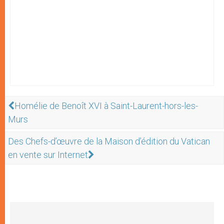
Homélie de Benoît XVI à Saint-Laurent-hors-les-
Murs
Des Chefs-d’œuvre de la Maison d’édition du Vatican
en vente sur Internet