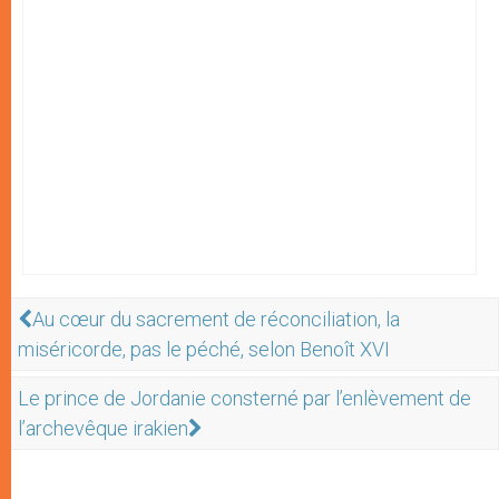
Au cœur du sacrement de réconciliation, la
miséricorde, pas le péché, selon Benoît XVI
Le prince de Jordanie consterné par l’enlèvement de
l’archevêque irakien