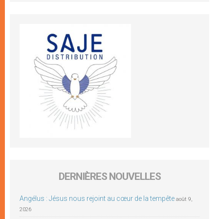
DERNIÈRES NOUVELLES
Angélus : Jésus nous rejoint au cœur de la tempête
août 9,
2026