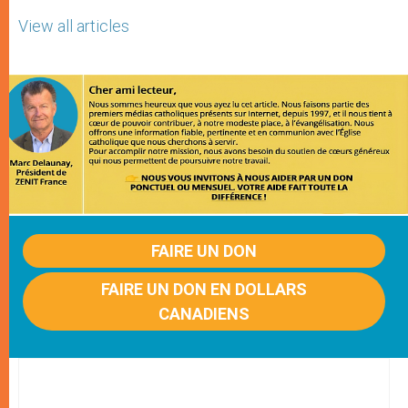
View all articles
FAIRE UN DON
FAIRE UN DON EN DOLLARS
CANADIENS