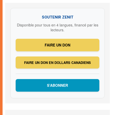
SOUTENIR ZENIT
Disponible pour tous en 4 langues, financé par les
lecteurs.
FAIRE UN DON
FAIRE UN DON EN DOLLARS CANADIENS
S’ABONNER