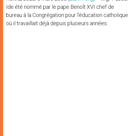
Ide été nommé par le pape Benoît XVI chef de
bureau à la Congrégation pour l’éducation catholique
où il travaillait déjà depuis plusieurs années.