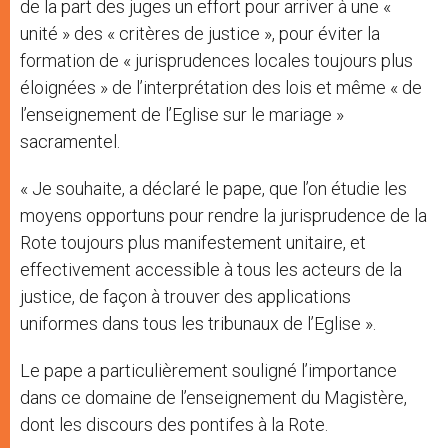
de la part des juges un effort pour arriver à une «
unité » des « critères de justice », pour éviter la
formation de « jurisprudences locales toujours plus
éloignées » de l’interprétation des lois et même « de
l’enseignement de l’Eglise sur le mariage »
sacramentel.
« Je souhaite, a déclaré le pape, que l’on étudie les
moyens opportuns pour rendre la jurisprudence de la
Rote toujours plus manifestement unitaire, et
effectivement accessible à tous les acteurs de la
justice, de façon à trouver des applications
uniformes dans tous les tribunaux de l’Eglise ».
Le pape a particulièrement souligné l’importance
dans ce domaine de l’enseignement du Magistère,
dont les discours des pontifes à la Rote.