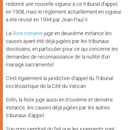
redonné une nouvelle vigueur à ce tribunal d’appel,
en 1908, mais le règlement actuellement en vigueur
a été révisé en 1994 par Jean-Paul II.
La
Rote romaine
juge en deuxième instance les
causes ayant été déjà jugées par les tribunaux
diocésains, en particulier pour ce qui concerne les
demandes de reconnaissance de la nullité d’un
mariage sacramentel.
C’est également la juridiction d’appel du Tribunal
ecclésiastique de la Cité du Vatican.
Enfin, la Rote juge aussi en troisième et dernière
instance, les causes déjà jugées par les autres
tribunaux d’appel.
Son nom viendrait du fait que les jugements sont