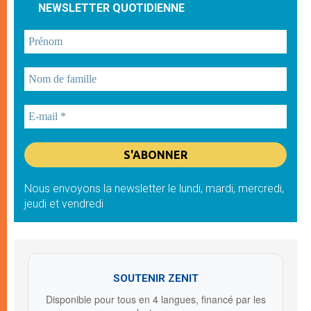
NEWSLETTER QUOTIDIENNE
Nous envoyons la newsletter le lundi, mardi, mercredi,
jeudi et vendredi
SOUTENIR ZENIT
Disponible pour tous en 4 langues, financé par les