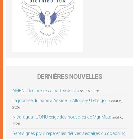
DERNIÈRES NOUVELLES
AMEN : des prêtres à portée de clic
août 6, 2026
La journée du pape à Assise : « Allons-y ! Let’s go ! »
août 6,
2026
Nicaragua : L’ONU exige des nouvelles de Mgr Mata
août 6,
2026
Sept signes pour repérer les dérives sectaires du coaching