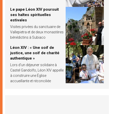
Le pape Léon XIV poursuit
ses haltes spirituelles
estivales
Visites privées du sanctuaire de
Vallepietra et de deux monastères
bénédictins à Subiaco
Léon XIV : « Une soif de
justice, une soif de charité
authentique »
Lors d’un déjeuner solidaire à
Castel Gandolfo, Léon XIV appelle
à construire une Église
accueillante et réconciliée