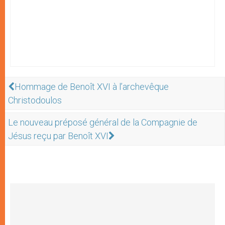
Hommage de Benoît XVI à l’archevêque
Christodoulos
Le nouveau préposé général de la Compagnie de
Jésus reçu par Benoît XVI