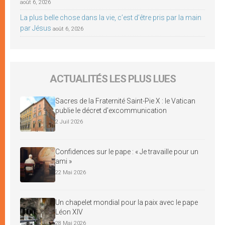
août 6, 2026
La plus belle chose dans la vie, c’est d’être pris par la main
par Jésus
août 6, 2026
ACTUALITÉS LES PLUS LUES
Sacres de la Fraternité Saint-Pie X : le Vatican
publie le décret d’excommunication
2 Juil 2026
Confidences sur le pape : « Je travaille pour un
ami »
22 Mai 2026
Un chapelet mondial pour la paix avec le pape
Léon XIV
28 Mai 2026