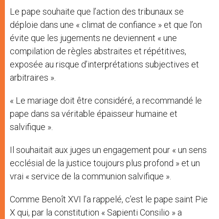
Le pape souhaite que l’action des tribunaux se
déploie dans une « climat de confiance » et que l’on
évite que les jugements ne deviennent « une
compilation de règles abstraites et répétitives,
exposée au risque d’interprétations subjectives et
arbitraires ».
« Le mariage doit être considéré, a recommandé le
pape dans sa véritable épaisseur humaine et
salvifique ».
Il souhaitait aux juges un engagement pour « un sens
ecclésial de la justice toujours plus profond » et un
vrai « service de la communion salvifique ».
Comme Benoît XVI l’a rappelé, c’est le pape saint Pie
X qui, par la constitution « Sapienti Consilio » a