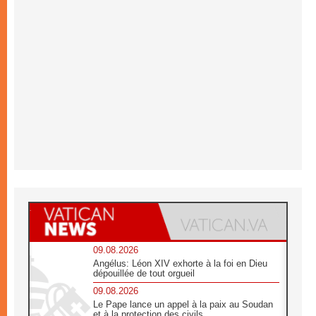
09.08.2026
Angélus: Léon XIV exhorte à la foi en Dieu
dépouillée de tout orgueil
09.08.2026
Le Pape lance un appel à la paix au Soudan
et à la protection des civils