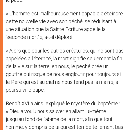
« L’homme est malheureusement capable d’éteindre
cette nouvelle vie avec son péché, se réduisant à
une situation que la Sainte Ecriture appelle la
‘seconde mort’ », a-t-il déploré.
« Alors que pour les autres créatures, qui ne sont pas
appelées à l’éternité, la mort signifie seulement la fin
de la vie sur la terre, en nous, le péché crée un
gouffre qui risque de nous engloutir pour toujours si
le Père qui est au ciel ne nous tend pas la main », a
poursuivi le pape.
Benoît XVI a ainsi expliqué le mystère du baptême :
« Dieu a voulu nous sauver en allant lui-même
jusqu’au fond de l’abîme de la mort, afin que tout
homme, y compris celui qui est tombé tellement bas