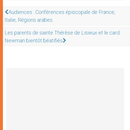
Audiences : Conférences épiscopale de France,
Italie, Régions arabes
Les parents de sainte Thérèse de Lisieux et le card.
Newman bientôt béatifiés