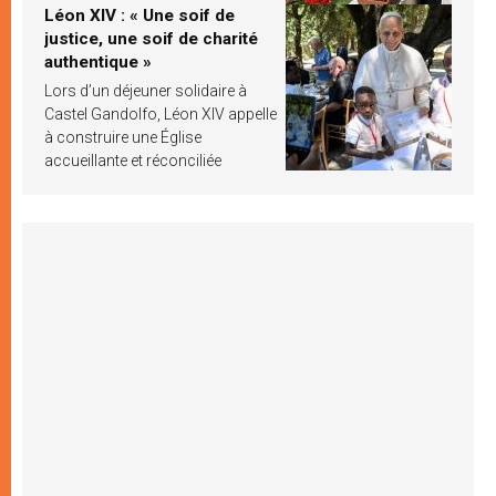
Léon XIV : « Une soif de
justice, une soif de charité
authentique »
Lors d’un déjeuner solidaire à
Castel Gandolfo, Léon XIV appelle
à construire une Église
accueillante et réconciliée