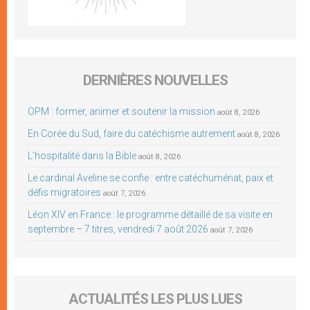
DERNIÈRES NOUVELLES
OPM : former, animer et soutenir la mission
août 8, 2026
En Corée du Sud, faire du catéchisme autrement
août 8, 2026
L’hospitalité dans la Bible
août 8, 2026
Le cardinal Aveline se confie : entre catéchuménat, paix et
défis migratoires
août 7, 2026
Léon XIV en France : le programme détaillé de sa visite en
septembre – 7 titres, vendredi 7 août 2026
août 7, 2026
ACTUALITÉS LES PLUS LUES