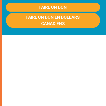
FAIRE UN DON
FAIRE UN DON EN DOLLARS
CANADIENS