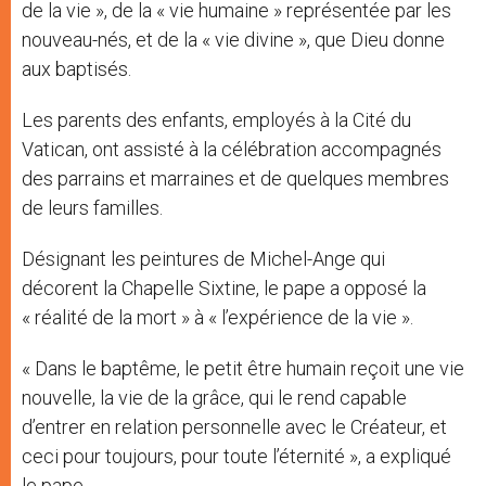
de la vie », de la « vie humaine » représentée par les
nouveau-nés, et de la « vie divine », que Dieu donne
aux baptisés.
Les parents des enfants, employés à la Cité du
Vatican, ont assisté à la célébration accompagnés
des parrains et marraines et de quelques membres
de leurs familles.
Désignant les peintures de Michel-Ange qui
décorent la Chapelle Sixtine, le pape a opposé la
« réalité de la mort » à « l’expérience de la vie ».
« Dans le baptême, le petit être humain reçoit une vie
nouvelle, la vie de la grâce, qui le rend capable
d’entrer en relation personnelle avec le Créateur, et
ceci pour toujours, pour toute l’éternité », a expliqué
le pape.