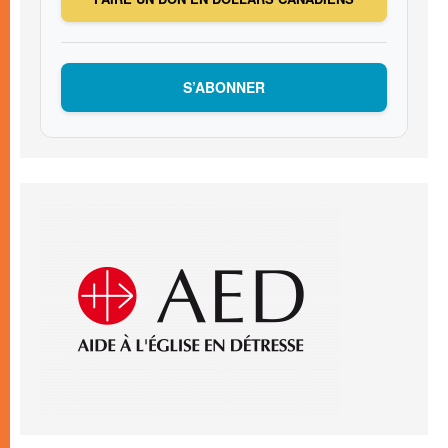
S’ABONNER