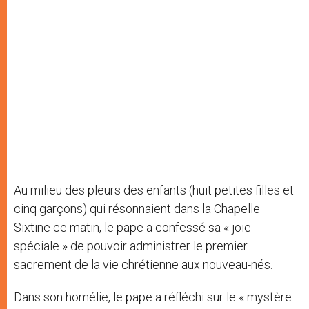
Au milieu des pleurs des enfants (huit petites filles et
cinq garçons) qui résonnaient dans la Chapelle
Sixtine ce matin, le pape a confessé sa « joie
spéciale » de pouvoir administrer le premier
sacrement de la vie chrétienne aux nouveau-nés.
Dans son homélie, le pape a réfléchi sur le « mystère