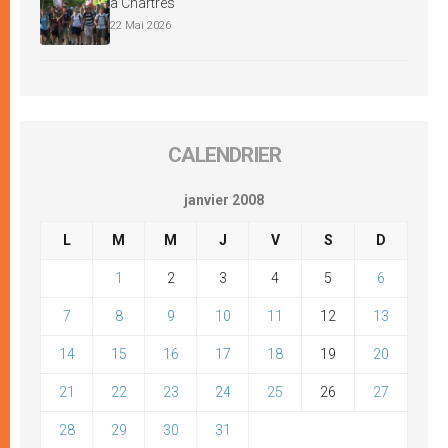
à Chartres
22 Mai 2026
CALENDRIER
janvier 2008
L
M
M
J
V
S
D
1
2
3
4
5
6
7
8
9
10
11
12
13
14
15
16
17
18
19
20
21
22
23
24
25
26
27
28
29
30
31