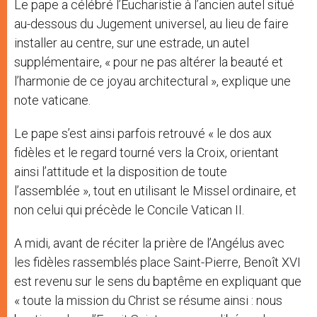
Le pape a célébré l’Eucharistie à l’ancien autel situé
au-dessous du Jugement universel, au lieu de faire
installer au centre, sur une estrade, un autel
supplémentaire, « pour ne pas altérer la beauté et
l’harmonie de ce joyau architectural », explique une
note vaticane.
Le pape s’est ainsi parfois retrouvé « le dos aux
fidèles et le regard tourné vers la Croix, orientant
ainsi l’attitude et la disposition de toute
l’assemblée », tout en utilisant le Missel ordinaire, et
non celui qui précède le Concile Vatican II.
A midi, avant de réciter la prière de l’Angélus avec
les fidèles rassemblés place Saint-Pierre, Benoît XVI
est revenu sur le sens du baptême en expliquant que
« toute la mission du Christ se résume ainsi : nous