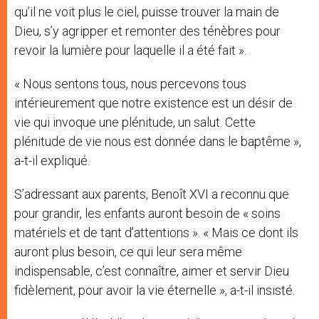
qu’il ne voit plus le ciel, puisse trouver la main de
Dieu, s’y agripper et remonter des ténèbres pour
revoir la lumière pour laquelle il a été fait ».
« Nous sentons tous, nous percevons tous
intérieurement que notre existence est un désir de
vie qui invoque une plénitude, un salut. Cette
plénitude de vie nous est donnée dans le baptême »,
a-t-il expliqué.
S’adressant aux parents, Benoît XVI a reconnu que
pour grandir, les enfants auront besoin de « soins
matériels et de tant d’attentions ». « Mais ce dont ils
auront plus besoin, ce qui leur sera même
indispensable, c’est connaître, aimer et servir Dieu
fidèlement, pour avoir la vie éternelle », a-t-il insisté.