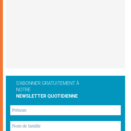
S'ABONNER GRATUITEMENT À
NOTRE
NEWSLETTER QUOTIDIENNE