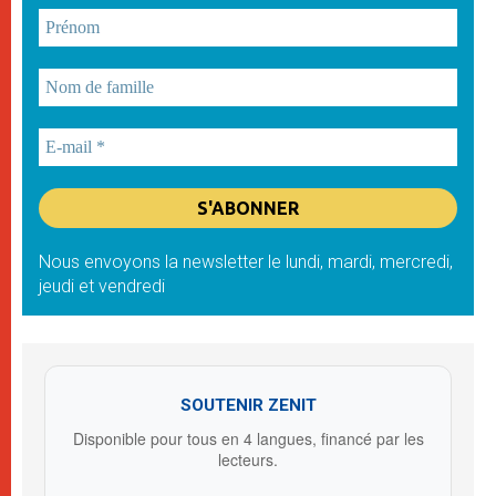
Nous envoyons la newsletter le lundi, mardi, mercredi,
jeudi et vendredi
SOUTENIR ZENIT
Disponible pour tous en 4 langues, financé par les
lecteurs.