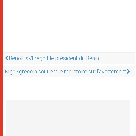
Benoît XVI reçoit le président du Bénin
Mgr Sgreccia soutient le moratoire sur l’avortement