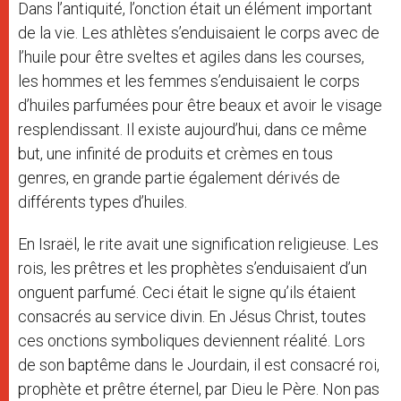
Dans l’antiquité, l’onction était un élément important
de la vie. Les athlètes s’enduisaient le corps avec de
l’huile pour être sveltes et agiles dans les courses,
les hommes et les femmes s’enduisaient le corps
d’huiles parfumées pour être beaux et avoir le visage
resplendissant. Il existe aujourd’hui, dans ce même
but, une infinité de produits et crèmes en tous
genres, en grande partie également dérivés de
différents types d’huiles.
En Israël, le rite avait une signification religieuse. Les
rois, les prêtres et les prophètes s’enduisaient d’un
onguent parfumé. Ceci était le signe qu’ils étaient
consacrés au service divin. En Jésus Christ, toutes
ces onctions symboliques deviennent réalité. Lors
de son baptême dans le Jourdain, il est consacré roi,
prophète et prêtre éternel, par Dieu le Père. Non pas