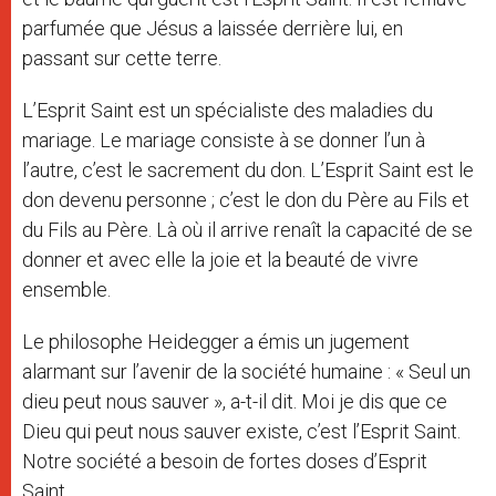
parfumée que Jésus a laissée derrière lui, en
passant sur cette terre.
L’Esprit Saint est un spécialiste des maladies du
mariage. Le mariage consiste à se donner l’un à
l’autre, c’est le sacrement du don. L’Esprit Saint est le
don devenu personne ; c’est le don du Père au Fils et
du Fils au Père. Là où il arrive renaît la capacité de se
donner et avec elle la joie et la beauté de vivre
ensemble.
Le philosophe Heidegger a émis un jugement
alarmant sur l’avenir de la société humaine : « Seul un
dieu peut nous sauver », a-t-il dit. Moi je dis que ce
Dieu qui peut nous sauver existe, c’est l’Esprit Saint.
Notre société a besoin de fortes doses d’Esprit
Saint.