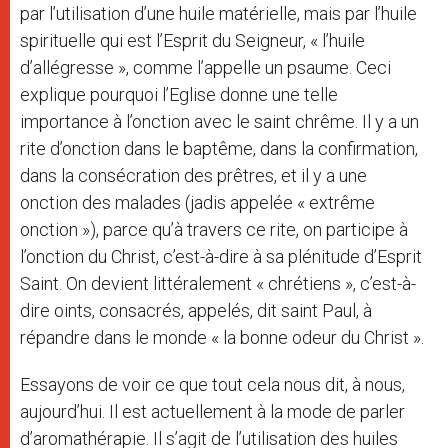
par l’utilisation d’une huile matérielle, mais par l’huile
spirituelle qui est l’Esprit du Seigneur, « l’huile
d’allégresse », comme l’appelle un psaume. Ceci
explique pourquoi l’Eglise donne une telle
importance à l’onction avec le saint chrême. Il y a un
rite d’onction dans le baptême, dans la confirmation,
dans la consécration des prêtres, et il y a une
onction des malades (jadis appelée « extrême
onction »), parce qu’à travers ce rite, on participe à
l’onction du Christ, c’est-à-dire à sa plénitude d’Esprit
Saint. On devient littéralement « chrétiens », c’est-à-
dire oints, consacrés, appelés, dit saint Paul, à
répandre dans le monde « la bonne odeur du Christ ».
Essayons de voir ce que tout cela nous dit, à nous,
aujourd’hui. Il est actuellement à la mode de parler
d’aromathérapie. Il s’agit de l’utilisation des huiles