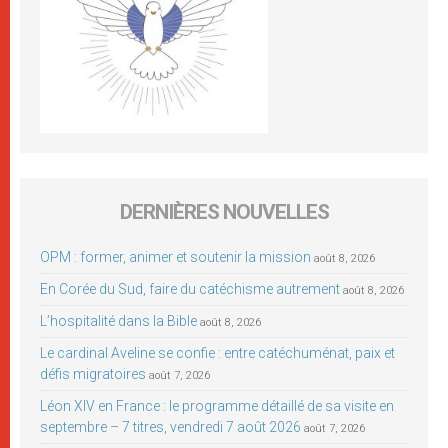
DERNIÈRES NOUVELLES
OPM : former, animer et soutenir la mission
août 8, 2026
En Corée du Sud, faire du catéchisme autrement
août 8, 2026
L’hospitalité dans la Bible
août 8, 2026
Le cardinal Aveline se confie : entre catéchuménat, paix et
défis migratoires
août 7, 2026
Léon XIV en France : le programme détaillé de sa visite en
septembre – 7 titres, vendredi 7 août 2026
août 7, 2026