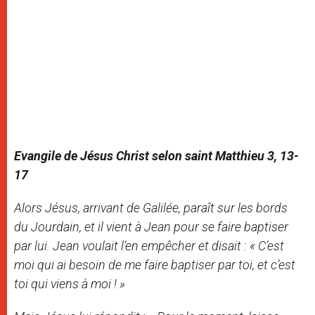
Evangile de Jésus Christ selon saint Matthieu 3, 13-
17
Alors Jésus, arrivant de Galilée, paraît sur les bords
du Jourdain, et il vient à Jean pour se faire baptiser
par lui. Jean voulait l’en empêcher et disait : « C’est
moi qui ai besoin de me faire baptiser par toi, et c’est
toi qui viens à moi ! »