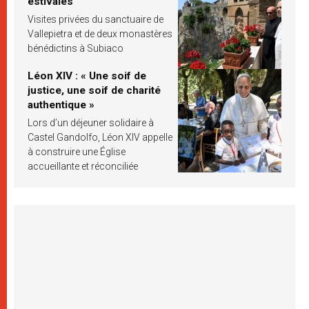
estivales
Visites privées du sanctuaire de
Vallepietra et de deux monastères
bénédictins à Subiaco
Léon XIV : « Une soif de
justice, une soif de charité
authentique »
Lors d’un déjeuner solidaire à
Castel Gandolfo, Léon XIV appelle
à construire une Église
accueillante et réconciliée