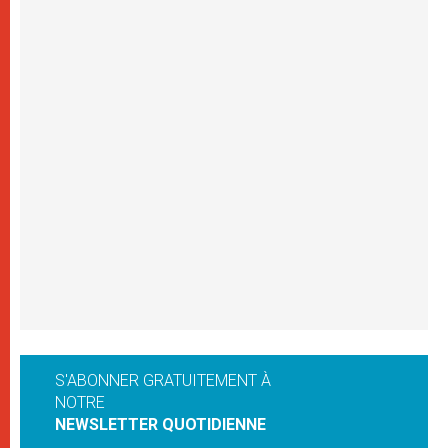
S'ABONNER GRATUITEMENT À
NOTRE
NEWSLETTER QUOTIDIENNE