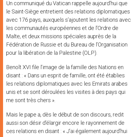
Un communiqué du Vatican rappelle aujourd’hui que
le Saint-Siège entretient des relations diplomatiques
avec 176 pays, auxquels s’ajoutent les relations avec
les communautés européennes et de l’Ordre de
Malte, et deux missions spéciales auprès de la
Fédération de Russie et du Bureau de l’Organisation
pour la libération de la Palestine (OLP).
Benoît XVI file l’image de la famille des Nations en
disant : « Dans un esprit de famille, ont été établies
les relations diplomatiques avec les Emirats arabes
unis et se sont déroulées les visites à des pays qui
me sont très chers ».
Mais le pape a, dès le début de son discours, redit
aussi son désir d’élargir encore le rayonnement de
ces relations en disant : « J’ai également aujourd’hui