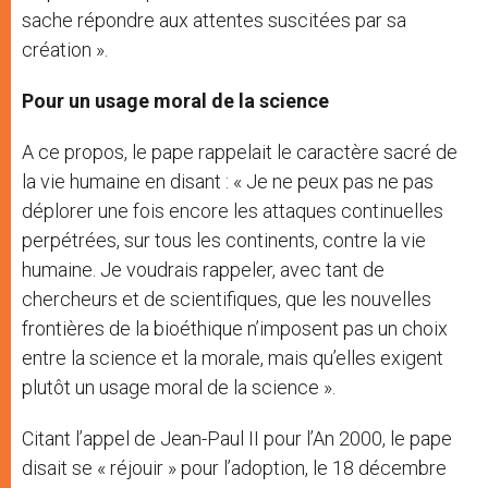
sache répondre aux attentes suscitées par sa
création ».
Pour un usage moral de la science
A ce propos, le pape rappelait le caractère sacré de
la vie humaine en disant : « Je ne peux pas ne pas
déplorer une fois encore les attaques continuelles
perpétrées, sur tous les continents, contre la vie
humaine. Je voudrais rappeler, avec tant de
chercheurs et de scientifiques, que les nouvelles
frontières de la bioéthique n’imposent pas un choix
entre la science et la morale, mais qu’elles exigent
plutôt un usage moral de la science ».
Citant l’appel de Jean-Paul II pour l’An 2000, le pape
disait se « réjouir » pour l’adoption, le 18 décembre