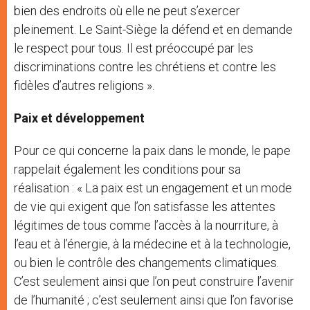
bien des endroits où elle ne peut s’exercer
pleinement. Le Saint-Siège la défend et en demande
le respect pour tous. Il est préoccupé par les
discriminations contre les chrétiens et contre les
fidèles d’autres religions ».
Paix et développement
Pour ce qui concerne la paix dans le monde, le pape
rappelait également les conditions pour sa
réalisation : « La paix est un engagement et un mode
de vie qui exigent que l’on satisfasse les attentes
légitimes de tous comme l’accès à la nourriture, à
l’eau et à l’énergie, à la médecine et à la technologie,
ou bien le contrôle des changements climatiques.
C’est seulement ainsi que l’on peut construire l’avenir
de l’humanité ; c’est seulement ainsi que l’on favorise