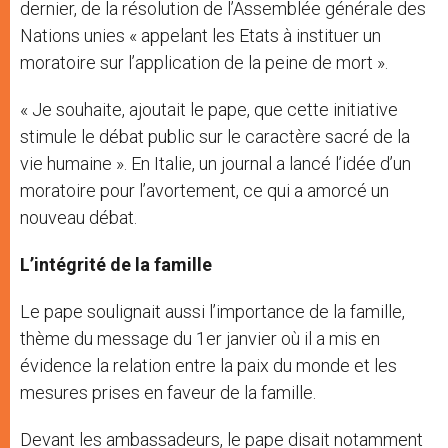
dernier, de la résolution de l’Assemblée générale des
Nations unies « appelant les Etats à instituer un
moratoire sur l’application de la peine de mort ».
« Je souhaite, ajoutait le pape, que cette initiative
stimule le débat public sur le caractère sacré de la
vie humaine ». En Italie, un journal a lancé l’idée d’un
moratoire pour l’avortement, ce qui a amorcé un
nouveau débat.
L’intégrité de la famille
Le pape soulignait aussi l’importance de la famille,
thème du message du 1er janvier où il a mis en
évidence la relation entre la paix du monde et les
mesures prises en faveur de la famille.
Devant les ambassadeurs, le pape disait notamment