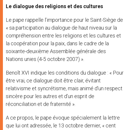
Le dialogue des religions et des cultures
Le pape rappelle l’importance pour le Saint-Siège de
« sa participation au dialogue de haut niveau sur la
compréhension entre les religions et les cultures et
la coopération pour la paix, dans le cadre de la
soixante-deuxième Assemblée générale des
Nations unies (4-5 octobre 2007) ».
Benoît XVI indique les conditions du dialogue : « Pour
être vrai, ce dialogue doit être clair, évitant
relativisme et syncrétisme, mais animé d’un respect
sincère pour les autres et d’un esprit de
réconciliation et de fraternité ».
A ce propos, le pape évoque spécialement la lettre
que lui ont adressée, le 13 octobre dernier, « cent