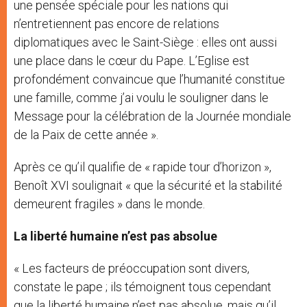
une pensée spéciale pour les nations qui
n’entretiennent pas encore de relations
diplomatiques avec le Saint-Siège : elles ont aussi
une place dans le cœur du Pape. L’Eglise est
profondément convaincue que l’humanité constitue
une famille, comme j’ai voulu le souligner dans le
Message pour la célébration de la Journée mondiale
de la Paix de cette année ».
Après ce qu’il qualifie de « rapide tour d’horizon »,
Benoît XVI soulignait « que la sécurité et la stabilité
demeurent fragiles » dans le monde.
La liberté humaine n’est pas absolue
« Les facteurs de préoccupation sont divers,
constate le pape ; ils témoignent tous cependant
que la liberté humaine n’est pas absolue, mais qu’il