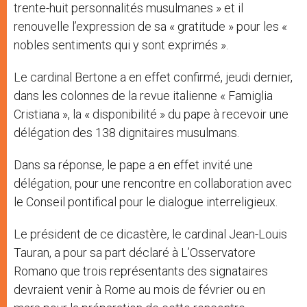
trente-huit personnalités musulmanes » et il
renouvelle l’expression de sa « gratitude » pour les «
nobles sentiments qui y sont exprimés ».
Le cardinal Bertone a en effet confirmé, jeudi dernier,
dans les colonnes de la revue italienne « Famiglia
Cristiana », la « disponibilité » du pape à recevoir une
délégation des 138 dignitaires musulmans.
Dans sa réponse, le pape a en effet invité une
délégation, pour une rencontre en collaboration avec
le Conseil pontifical pour le dialogue interreligieux.
Le président de ce dicastère, le cardinal Jean-Louis
Tauran, a pour sa part déclaré à L’Osservatore
Romano que trois représentants des signataires
devraient venir à Rome au mois de février ou en