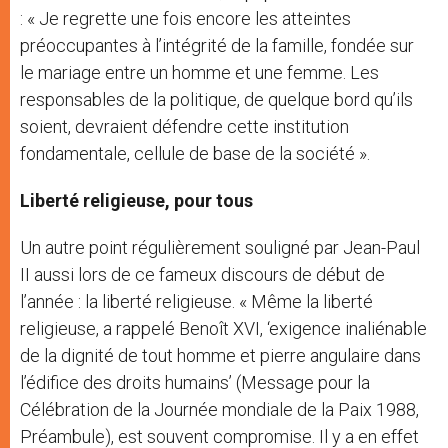
: « Je regrette une fois encore les atteintes
préoccupantes à l’intégrité de la famille, fondée sur
le mariage entre un homme et une femme. Les
responsables de la politique, de quelque bord qu’ils
soient, devraient défendre cette institution
fondamentale, cellule de base de la société ».
Liberté religieuse, pour tous
Un autre point régulièrement souligné par Jean-Paul
II aussi lors de ce fameux discours de début de
l’année : la liberté religieuse. « Même la liberté
religieuse, a rappelé Benoît XVI, ‘exigence inaliénable
de la dignité de tout homme et pierre angulaire dans
l’édifice des droits humains’ (Message pour la
Célébration de la Journée mondiale de la Paix 1988,
Préambule), est souvent compromise. Il y a en effet