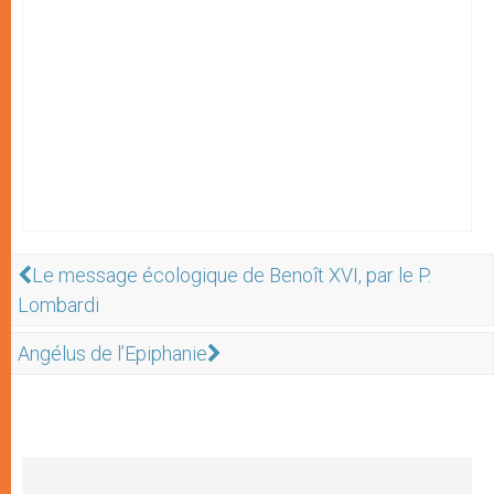
Le message écologique de Benoît XVI, par le P.
Lombardi
Angélus de l’Epiphanie