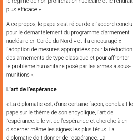
le régime de non-prolifération nucléaire et le rendrait
plus efficace ».
A ce propos, le pape s’est réjoui de « l’accord conclu
pour le démantèlement du programme d’armement
nucléaire en Corée du Nord » et il a encouragé «
l’adoption de mesures appropriées pour la réduction
des armements de type classique et pour affronter
le problème humanitaire posé par les armes à sous-
munitions ».
L’art de l’espérance
« La diplomatie est, d’une certaine façon, concluait le
pape sur le thème de son encyclique, l’art de
l’espérance. Elle vit de l’espérance et cherche à en
discerner même les signes les plus ténus. La
diplomatie doit donner de l’espérance. La