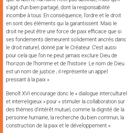
s’agit d’un bien partagé, dont la responsabilité
incombe à tous. En conséquence, l’ordre et le droit
en sont des éléments qui la garantissent. Mais le
droit ne peut être une force de paix efficace que si
ses fondements demeurent solidement ancrés dans
le droit naturel, donné par le Créateur. C’est aussi
pour cela que l’on ne peut jamais exclure Dieu de
l’horizon de l’homme et de l’histoire. Le nom de Dieu
est un nom de justice ; il représente un appel
pressant à la paix ».
Benoît XVI encourage donc le « dialogue interculturel
et interreligieux » pour « stimuler la collaboration sur
des thèmes d’intérêt mutuel, comme la dignité de la
personne humaine, la recherche du bien commun, la
construction de la paix et le développement ».