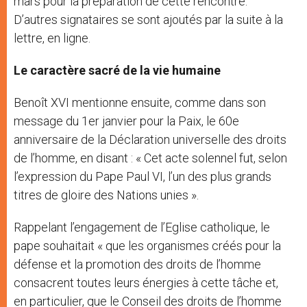
mars pour la préparation de cette rencontre.
D’autres signataires se sont ajoutés par la suite à la
lettre, en ligne.
Le caractère sacré de la vie humaine
Benoît XVI mentionne ensuite, comme dans son
message du 1er janvier pour la Paix, le 60e
anniversaire de la Déclaration universelle des droits
de l’homme, en disant : « Cet acte solennel fut, selon
l’expression du Pape Paul VI, l’un des plus grands
titres de gloire des Nations unies ».
Rappelant l’engagement de l’Eglise catholique, le
pape souhaitait « que les organismes créés pour la
défense et la promotion des droits de l’homme
consacrent toutes leurs énergies à cette tâche et,
en particulier, que le Conseil des droits de l’homme