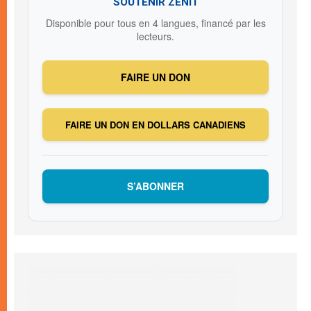
SOUTENIR ZENIT
Disponible pour tous en 4 langues, financé par les
lecteurs.
FAIRE UN DON
FAIRE UN DON EN DOLLARS CANADIENS
S’ABONNER