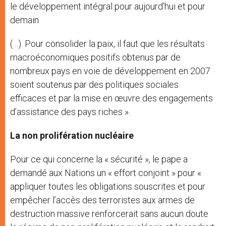
le développement intégral pour aujourd’hui et pour
demain
(…). Pour consolider la paix, il faut que les résultats
macroéconomiques positifs obtenus par de
nombreux pays en voie de développement en 2007
soient soutenus par des politiques sociales
efficaces et par la mise en œuvre des engagements
d’assistance des pays riches ».
La non prolifération nucléaire
Pour ce qui concerne la « sécurité », le pape a
demandé aux Nations un « effort conjoint » pour «
appliquer toutes les obligations souscrites et pour
empêcher l’accès des terroristes aux armes de
destruction massive renforcerait sans aucun doute